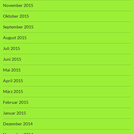
November 2015
Oktober 2015
September 2015
August 2015
Juli 2015
Juni 2015
Mai 2015
April 2015
März 2015
Februar 2015
Januar 2015
Dezember 2014