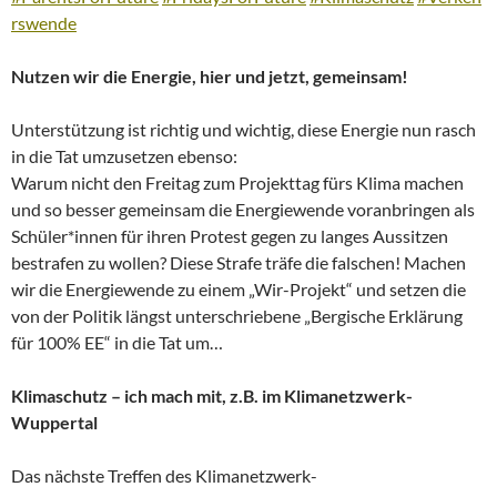
rswende
Nutzen wir die Energie, hier und jetzt, gemeinsam!
Unterstützung ist richtig und wichtig, diese Energie nun rasch
in die Tat umzusetzen ebenso:
Warum nicht den Freitag zum Projekttag fürs Klima machen
und so besser gemeinsam die Energiewende voranbringen als
Schüler*innen für ihren Protest gegen zu langes Aussitzen
bestrafen zu wollen? Diese Strafe träfe die falschen! Machen
wir die Energiewende zu einem „Wir-Projekt“ und setzen die
von der Politik längst unterschriebene „Bergische Erklärung
für 100% EE“ in die Tat um…
Klimaschutz – ich mach mit, z.B. im Klimanetzwerk-
Wuppertal
Das nächste Treffen des Klimanetzwerk-