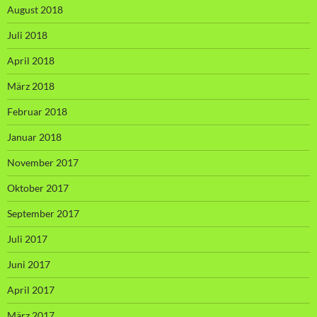
August 2018
Juli 2018
April 2018
März 2018
Februar 2018
Januar 2018
November 2017
Oktober 2017
September 2017
Juli 2017
Juni 2017
April 2017
März 2017