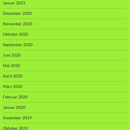
Januar 2021
Dezember 2020
November 2020
Oktober 2020
September 2020
Juni 2020
Mai 2020
April 2020
März 2020
Februar 2020
Januar 2020
Dezember 2019
Oktober 2019