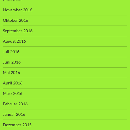
November 2016
Oktober 2016
September 2016
August 2016
Juli 2016
Juni 2016
Mai 2016
April 2016
März 2016
Februar 2016
Januar 2016
Dezember 2015