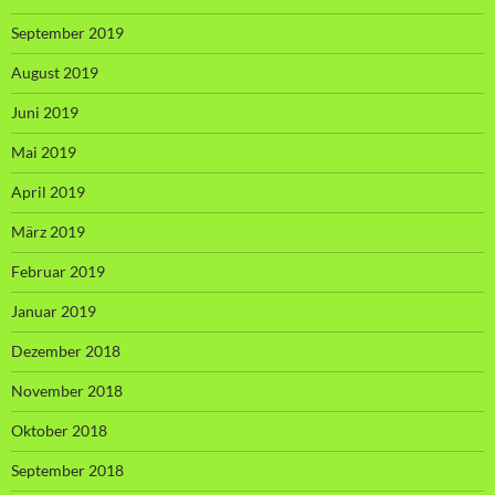
September 2019
August 2019
Juni 2019
Mai 2019
April 2019
März 2019
Februar 2019
Januar 2019
Dezember 2018
November 2018
Oktober 2018
September 2018