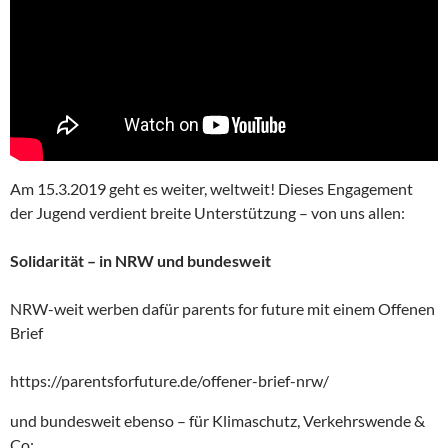
Am 15.3.2019 geht es weiter, weltweit! Dieses Engagement
der Jugend verdient breite Unterstützung – von uns allen:
Solidarität – in NRW und bundesweit
NRW-weit werben dafür parents for future mit einem Offenen
Brief
https://parentsforfuture.de/offener-brief-nrw/
und bundesweit ebenso – für Klimaschutz, Verkehrswende &
Co: