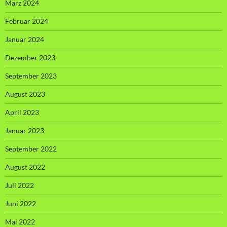
März 2024
Februar 2024
Januar 2024
Dezember 2023
September 2023
August 2023
April 2023
Januar 2023
September 2022
August 2022
Juli 2022
Juni 2022
Mai 2022