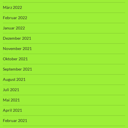
März 2022
Februar 2022
Januar 2022
Dezember 2021
November 2021
Oktober 2021
September 2021
August 2021
Juli 2021
Mai 2021
April 2021
Februar 2021