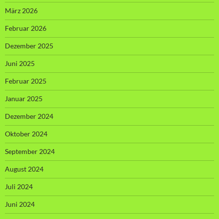
März 2026
Februar 2026
Dezember 2025
Juni 2025
Februar 2025
Januar 2025
Dezember 2024
Oktober 2024
September 2024
August 2024
Juli 2024
Juni 2024