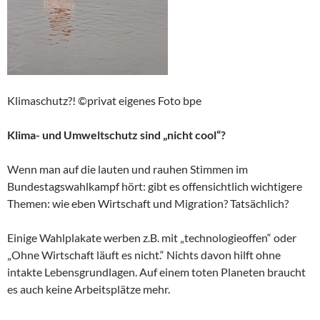
Klimaschutz?! ©privat eigenes Foto bpe
Klima- und Umweltschutz sind „nicht cool“?
Wenn man auf die lauten und rauhen Stimmen im
Bundestagswahlkampf hört: gibt es offensichtlich wichtigere
Themen: wie eben Wirtschaft und Migration? Tatsächlich?
Einige Wahlplakate werben z.B. mit „technologieoffen“ oder
„Ohne Wirtschaft läuft es nicht.“ Nichts davon hilft ohne
intakte Lebensgrundlagen. Auf einem toten Planeten braucht
es auch keine Arbeitsplätze mehr.