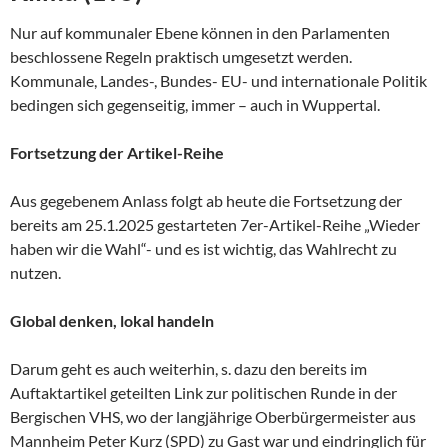
Nur auf kommunaler Ebene können in den Parlamenten
beschlossene Regeln praktisch umgesetzt werden.
Kommunale, Landes-, Bundes- EU- und internationale Politik
bedingen sich gegenseitig, immer – auch in Wuppertal.
Fortsetzung der Artikel-Reihe
Aus gegebenem Anlass folgt ab heute die Fortsetzung der
bereits am 25.1.2025 gestarteten 7er-Artikel-Reihe „Wieder
haben wir die Wahl“- und es ist wichtig, das Wahlrecht zu
nutzen.
Global denken, lokal handeln
Darum geht es auch weiterhin, s. dazu den bereits im
Auftaktartikel geteilten Link zur politischen Runde in der
Bergischen VHS, wo der langjährige Oberbürgermeister aus
Mannheim Peter Kurz (SPD) zu Gast war und eindringlich für