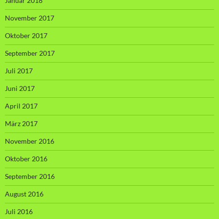
Januar 2018
November 2017
Oktober 2017
September 2017
Juli 2017
Juni 2017
April 2017
März 2017
November 2016
Oktober 2016
September 2016
August 2016
Juli 2016