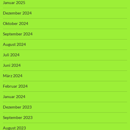
Januar 2025
Dezember 2024
Oktober 2024
September 2024
August 2024
Juli 2024
Juni 2024
März 2024
Februar 2024
Januar 2024
Dezember 2023
September 2023
August 2023