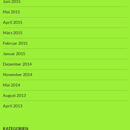
Juni 2015
Mai 2015
April 2015
März 2015
Februar 2015
Januar 2015
Dezember 2014
November 2014
Mai 2014
August 2013
April 2013
KATEGORIEN