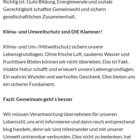
Richtig ist: Gute Bildung, Energiewende und soziale
Gerechtigkeit schaffen Gemeinwohl und sichern
gesellschaftlichen Zusammenhalt.
Klima- und Umweltschutz sind DIE Klammer!
Klima- und Um-/Mitweltschutz sichern unsere
Lebensgrundlagen. Ohne frische Luft, sauberes Wasser und
fruchtbare Böden können wir nicht überleben. Das ist Fakt.
intakte Natur schafft und erneuert unsere Lebensgrundlagen.
Ein wahres Wunder und wertvolles Geschenk. Dies bieten uns
ein sicheres Fundament.
Fazit: Gemeinsam geht‘s besser
Wir müssen Verantwortung übernehmen für unseren
Lebensstil, uns erst informieren und dann rasch entsprechend
klug handeln, denn wir sind miteinander und mit unserer
Umwelt untrennbar verbunden. Dies nicht zu bedenken, hat