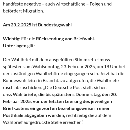
handfeste negative – auch wirtschaftliche – Folgen und
befördert Migration.
Am 23.2.2025 ist Bundestagswahl
Wichtig:
Für die
Rücksendung von Briefwahl-
Unterlagen
gilt:
Der Wahlbrief mit dem ausgefüllten Stimmzettel muss
spätestens am Wahlsonntag, 23. Februar 2025, um 18 Uhr bei
der zuständigen Wahlbehörde eingegangen sein. Jetzt hat die
Bundeswahlleiterin Brand dazu aufgerufen, die Wahlbriefe
rasch abzuschicken: „Die Deutsche Post stellt sicher,
dass
Wahlbriefe, die bis spätestens Donnerstag, den 20.
Februar 2025, vor der letzten Leerung des jeweiligen
Briefkastens eingeworfen beziehungsweise in einer
Postfiliale abgegeben werden,
rechtzeitig die auf dem
Wahlbrief aufgedruckte Stelle erreichen.“