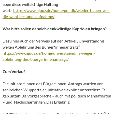
eben diese weitsichtige Haltung
warb:
https://www.njuuz.de/home/politik/wieder-haben-wir-
die-wahl-bestandsaufnahme/
Was bitte sollen da solch denkwürdige Kapriolen bringen?
Dazu hier auch der Verweis auf den Artikel „Unverständnis
wegen Ablehnung des Bürger*innenantrags“
https://www.njuuz.de/home/unverstaendnis-wegen-
ablehnung-des-buergerinnenantrags/
Zum Vorlauf
Die Initiator*innen des Bürger*innen-Antrags wurden von
zahlreichen Wuppertaler Initiativen explizit unterstützt. Es
gab unzählige Vorgespräche – auch mit politisch Mandatierten
– und Nachschärfungen. Das Ergebnis: