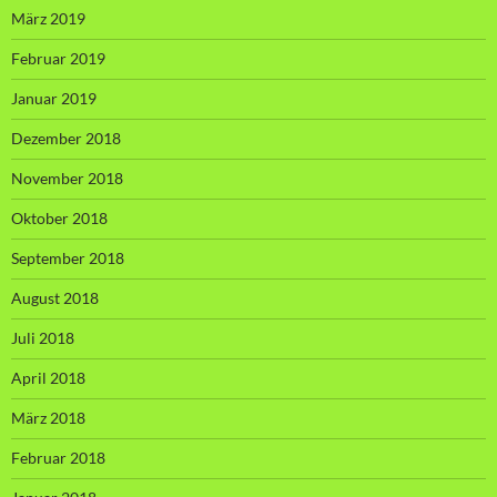
März 2019
Februar 2019
Januar 2019
Dezember 2018
November 2018
Oktober 2018
September 2018
August 2018
Juli 2018
April 2018
März 2018
Februar 2018