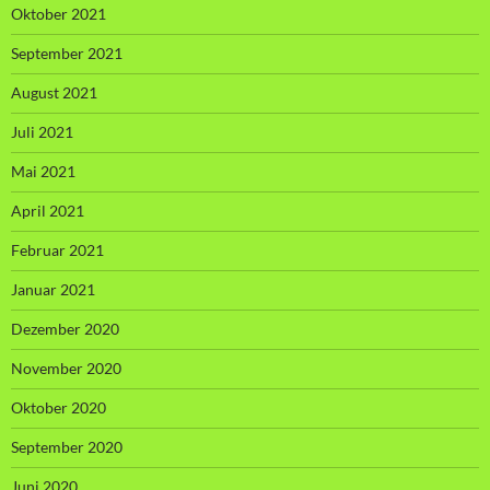
Oktober 2021
September 2021
August 2021
Juli 2021
Mai 2021
April 2021
Februar 2021
Januar 2021
Dezember 2020
November 2020
Oktober 2020
September 2020
Juni 2020