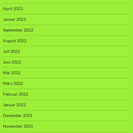
April 2023
Januar 2023
September 2022
August 2022
Juli 2022
Juni 2022
Mai 2022
März 2022
Februar 2022
Januar 2022
Dezember 2021
November 2021