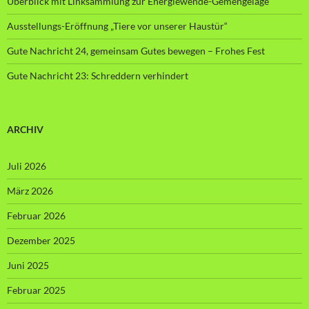
Überblick mit Linksammlung zur Energiewende-Gemengelage
Ausstellungs-Eröffnung „Tiere vor unserer Haustür“
Gute Nachricht 24, gemeinsam Gutes bewegen – Frohes Fest
Gute Nachricht 23: Schreddern verhindert
ARCHIV
Juli 2026
März 2026
Februar 2026
Dezember 2025
Juni 2025
Februar 2025