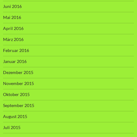
Juni 2016
Mai 2016
April 2016
März 2016
Februar 2016
Januar 2016
Dezember 2015
November 2015
Oktober 2015
September 2015
August 2015
Juli 2015