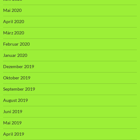
Mai 2020
April 2020
März 2020
Februar 2020
Januar 2020
Dezember 2019
Oktober 2019
September 2019
August 2019
Juni 2019
Mai 2019
April 2019