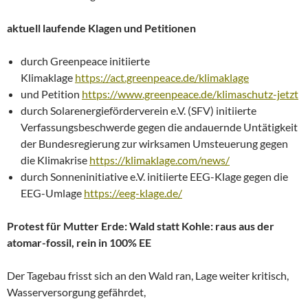
aktuell laufende Klagen und Petitionen
durch Greenpeace initiierte
Klimaklage
https://act.greenpeace.de/klimaklage
und Petition
https://www.greenpeace.de/klimaschutz-jetzt
durch Solarenergieförderverein e.V. (SFV) initiierte
Verfassungsbeschwerde gegen die andauernde Untätigkeit
der Bundesregierung zur wirksamen Umsteuerung gegen
die Klimakrise
https://klimaklage.com/news/
durch Sonneninitiative e.V. initiierte EEG-Klage gegen die
EEG-Umlage
https://eeg-klage.de/
Protest für Mutter Erde: Wald statt Kohle: raus aus der
atomar-fossil, rein in 100% EE
Der Tagebau frisst sich an den Wald ran, Lage weiter kritisch,
Wasserversorgung gefährdet,