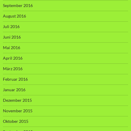
September 2016
August 2016
Juli 2016
Juni 2016
Mai 2016
April 2016
März 2016
Februar 2016
Januar 2016
Dezember 2015
November 2015
Oktober 2015