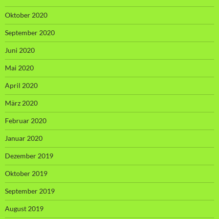
Oktober 2020
September 2020
Juni 2020
Mai 2020
April 2020
März 2020
Februar 2020
Januar 2020
Dezember 2019
Oktober 2019
September 2019
August 2019