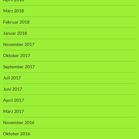
März 2018
Februar 2018
Januar 2018
November 2017
Oktober 2017
September 2017
Juli 2017
Juni 2017
April 2017
März 2017
November 2016
Oktober 2016