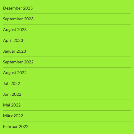
Dezember 2023
September 2023
August 2023
April 2023
Januar 2023
September 2022
August 2022
Juli 2022
Juni 2022
Mai 2022
März 2022
Februar 2022