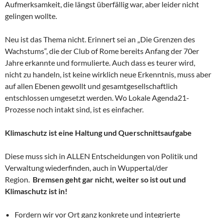
Aufmerksamkeit, die längst überfällig war, aber leider nicht
gelingen wollte.
Neu ist das Thema nicht. Erinnert sei an „Die Grenzen des
Wachstums“, die der Club of Rome bereits Anfang der 70er
Jahre erkannte und formulierte. Auch dass es teurer wird,
nicht zu handeln, ist keine wirklich neue Erkenntnis, muss aber
auf allen Ebenen gewollt und gesamtgesellschaftlich
entschlossen umgesetzt werden. Wo Lokale Agenda21-
Prozesse noch intakt sind, ist es einfacher.
Klimaschutz ist eine Haltung und Querschnittsaufgabe
Diese muss sich in ALLEN Entscheidungen von Politik und
Verwaltung wiederfinden, auch in Wuppertal/der
Region.
Bremsen geht gar nicht, weiter so ist out und
Klimaschutz ist in!
Fordern wir vor Ort ganz konkrete und integrierte