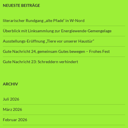
NEUESTE BEITRÄGE
literarischer Rundgang „alte Pfade“ in W-Nord
Überblick mit Linksammlung zur Energiewende-Gemengelage
Ausstellungs-Eröffnung „Tiere vor unserer Haustür“
Gute Nachricht 24, gemeinsam Gutes bewegen – Frohes Fest
Gute Nachricht 23: Schreddern verhindert
ARCHIV
Juli 2026
März 2026
Februar 2026