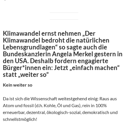
Klimawandel ernst nehmen „Der
Klimawandel bedroht die natürlichen
Lebensgrundlagen“ so sagte auch die
Bundeskanzlerin Angela Merkel gestern in
den USA. Deshalb fordern engagierte
Bürger*innen ein: Jetzt „einfach machen“
statt „weiter so“
Kein weiter so
Da ist sich die Wissenschaft weitestgehend einig: Raus aus
Atom und fossil (d.h. Kohle, Öl und Gas), rein in 100%
erneuerbar, dezentral, ökologisch-sozial, demokratisch und
schnellstmöglich!