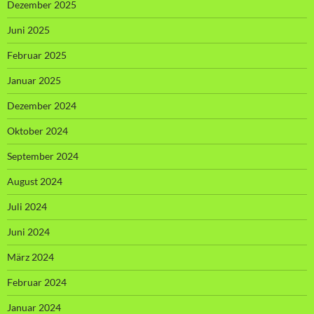
Dezember 2025
Juni 2025
Februar 2025
Januar 2025
Dezember 2024
Oktober 2024
September 2024
August 2024
Juli 2024
Juni 2024
März 2024
Februar 2024
Januar 2024