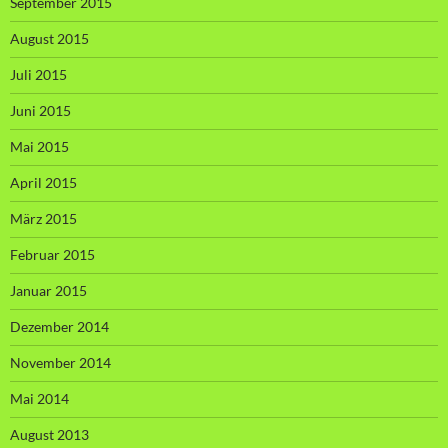
September 2015
August 2015
Juli 2015
Juni 2015
Mai 2015
April 2015
März 2015
Februar 2015
Januar 2015
Dezember 2014
November 2014
Mai 2014
August 2013