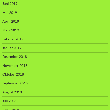
Juni 2019
Mai 2019
April 2019
März 2019
Februar 2019
Januar 2019
Dezember 2018
November 2018
Oktober 2018
September 2018
August 2018
Juli 2018
April 2018