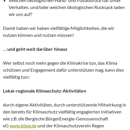
Welchen ökologischen Hand- und Fußabdruck hat unser
Verhalten, und/oder welchen ökologischen Rucksack laden
wir uns auf?
Damit haben wir haben vielfältige Möglichkeiten, die wir
nutzen können und nutzen müssen!
… und geht weit darüber hinaus
Wer selbst noch mehr gegen die Klimakrise tun, das Klima
schützen und Engagement dafür unterstützen mag, kann dies
vielfältig tun::
Lokal-regionale Klimaschutz-Aktivitäten
durch eigene Aktivitäten, durch unterstützende Mitwirkung in
den bereits für Klimaschutz vielfältig engagierten Initiativen
wie z.B. die Bergische BürgerEnergie-Genossenschaft
eG
www.bbeg.de
und der Klimaschutzverein Regen