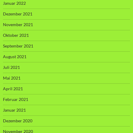
Januar 2022
Dezember 2021
November 2021
Oktober 2021
September 2021
August 2021
Juli 2021
Mai 2021
April 2021
Februar 2021
Januar 2021
Dezember 2020
November 2020