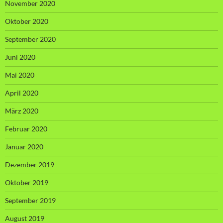
November 2020
Oktober 2020
September 2020
Juni 2020
Mai 2020
April 2020
März 2020
Februar 2020
Januar 2020
Dezember 2019
Oktober 2019
September 2019
August 2019