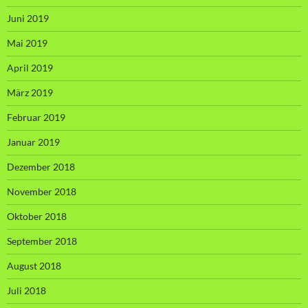
Juni 2019
Mai 2019
April 2019
März 2019
Februar 2019
Januar 2019
Dezember 2018
November 2018
Oktober 2018
September 2018
August 2018
Juli 2018