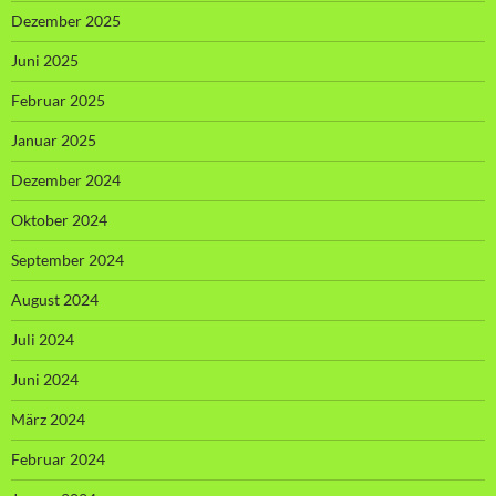
Dezember 2025
Juni 2025
Februar 2025
Januar 2025
Dezember 2024
Oktober 2024
September 2024
August 2024
Juli 2024
Juni 2024
März 2024
Februar 2024