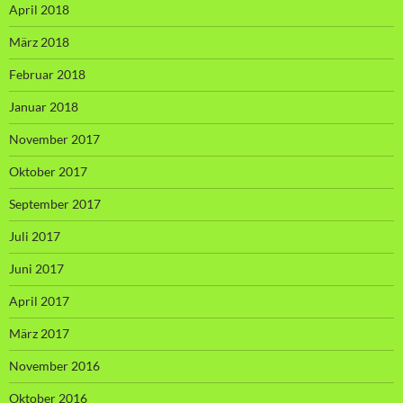
April 2018
März 2018
Februar 2018
Januar 2018
November 2017
Oktober 2017
September 2017
Juli 2017
Juni 2017
April 2017
März 2017
November 2016
Oktober 2016