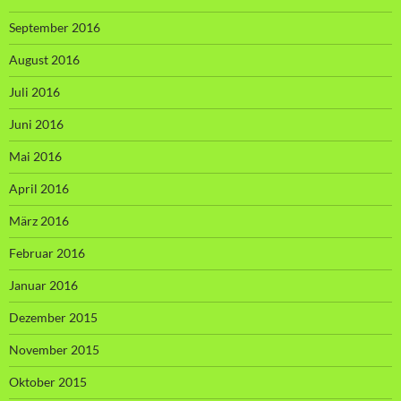
September 2016
August 2016
Juli 2016
Juni 2016
Mai 2016
April 2016
März 2016
Februar 2016
Januar 2016
Dezember 2015
November 2015
Oktober 2015