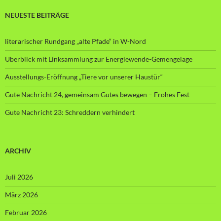
NEUESTE BEITRÄGE
literarischer Rundgang „alte Pfade“ in W-Nord
Überblick mit Linksammlung zur Energiewende-Gemengelage
Ausstellungs-Eröffnung „Tiere vor unserer Haustür“
Gute Nachricht 24, gemeinsam Gutes bewegen – Frohes Fest
Gute Nachricht 23: Schreddern verhindert
ARCHIV
Juli 2026
März 2026
Februar 2026