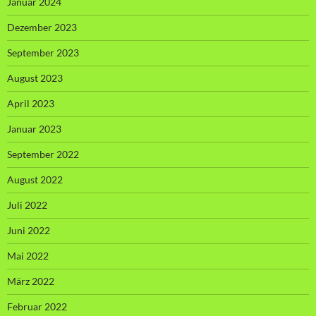
Januar 2024
Dezember 2023
September 2023
August 2023
April 2023
Januar 2023
September 2022
August 2022
Juli 2022
Juni 2022
Mai 2022
März 2022
Februar 2022