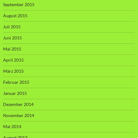
September 2015
August 2015
Juli 2015
Juni 2015
Mai 2015
April 2015
März 2015
Februar 2015
Januar 2015
Dezember 2014
November 2014
Mai 2014
August 2013