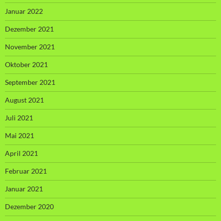
Januar 2022
Dezember 2021
November 2021
Oktober 2021
September 2021
August 2021
Juli 2021
Mai 2021
April 2021
Februar 2021
Januar 2021
Dezember 2020