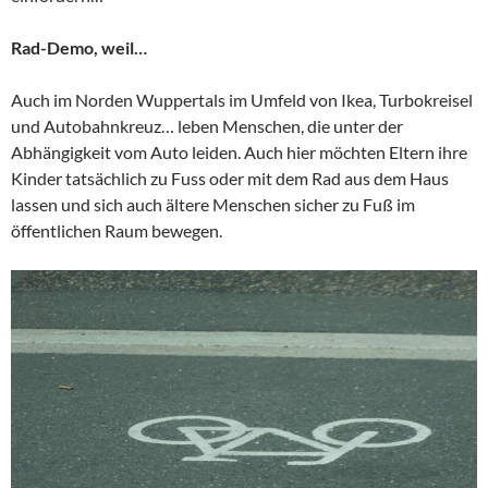
Rad-Demo, weil…
Auch im Norden Wuppertals im Umfeld von Ikea, Turbokreisel
und Autobahnkreuz… leben Menschen, die unter der
Abhängigkeit vom Auto leiden. Auch hier möchten Eltern ihre
Kinder tatsächlich zu Fuss oder mit dem Rad aus dem Haus
lassen und sich auch ältere Menschen sicher zu Fuß im
öffentlichen Raum bewegen.