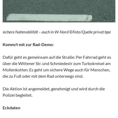
sichere Nahmobilität – auch in W-Nord ©Foto/Quelle privat bpe
Komm/t mit zur Rad-Demo:
Dafür geht es gemeinsam auf die Straße: Per Fahrrad geht es
über die Wittener Str. und Schmiedestr zum Turbokreisel am
Mollenkotten. Es geht um sichere Wege auch für Menschen,
die zu Fuß oder mit dem Rad unterwegs sind.
Die Aktion ist angemeldet, genehmigt und wird durch die
Polizei begleitet.
Eckdaten