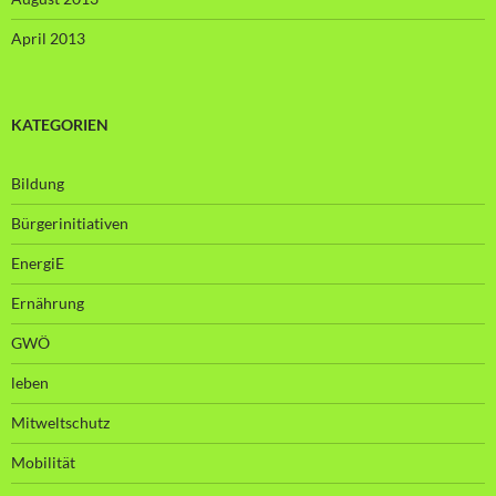
April 2013
KATEGORIEN
Bildung
Bürgerinitiativen
EnergiE
Ernährung
GWÖ
leben
Mitweltschutz
Mobilität