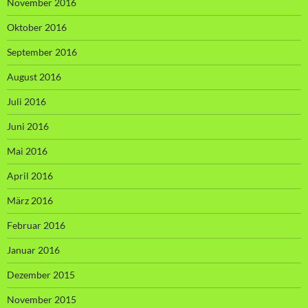
November 2016
Oktober 2016
September 2016
August 2016
Juli 2016
Juni 2016
Mai 2016
April 2016
März 2016
Februar 2016
Januar 2016
Dezember 2015
November 2015