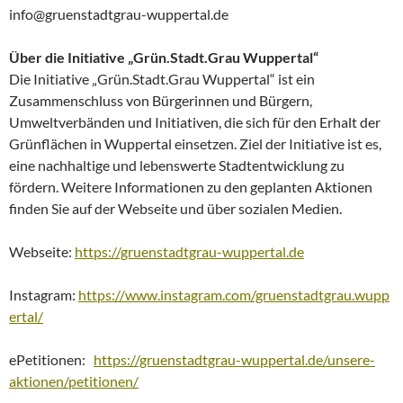
info@gruenstadtgrau-wuppertal.de
Über die Initiative „Grün.Stadt.Grau Wuppertal“
Die Initiative „Grün.Stadt.Grau Wuppertal“ ist ein
Zusammenschluss von Bürgerinnen und Bürgern,
Umweltverbänden und Initiativen, die sich für den Erhalt der
Grünflächen in Wuppertal einsetzen. Ziel der Initiative ist es,
eine nachhaltige und lebenswerte Stadtentwicklung zu
fördern. Weitere Informationen zu den geplanten Aktionen
finden Sie auf der Webseite und über sozialen Medien.
Webseite:
https://gruenstadtgrau-wuppertal.de
Instagram:
https://www.instagram.com/gruenstadtgrau.wupp
ertal/
ePetitionen:
https://gruenstadtgrau-wuppertal.de/unsere-
aktionen/petitionen/