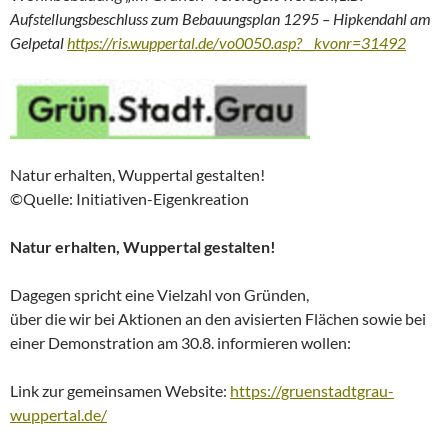
Aufstellungsbeschluss zum Bebauungsplan 1295 – Hipkendahl am
Gelpetal
https://ris.wuppertal.de/vo0050.asp?__kvonr=31492
Natur erhalten, Wuppertal gestalten!
©Quelle: Initiativen-Eigenkreation
Natur erhalten, Wuppertal gestalten!
Dagegen spricht eine Vielzahl von Gründen,
über die wir bei Aktionen an den avisierten Flächen sowie bei
einer Demonstration am 30.8. informieren wollen:
Link zur gemeinsamen Website:
https://gruenstadtgrau-
wuppertal.de/