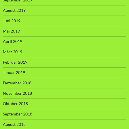
August 2019
Juni 2019
Mai 2019
April 2019
März 2019
Februar 2019
Januar 2019
Dezember 2018
November 2018
Oktober 2018
September 2018
August 2018