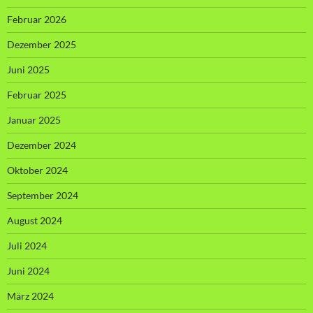
Februar 2026
Dezember 2025
Juni 2025
Februar 2025
Januar 2025
Dezember 2024
Oktober 2024
September 2024
August 2024
Juli 2024
Juni 2024
März 2024