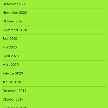
Dezember 2020
November 2020
Oktober 2020
September 2020
Juni 2020
Mai 2020
April 2020
März 2020
Februar 2020
Januar 2020
Dezember 2019
Oktober 2019
September 2019