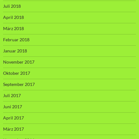
Juli 2018
April 2018
März 2018
Februar 2018
Januar 2018
November 2017
Oktober 2017
September 2017
Juli 2017
Juni 2017
April 2017
März 2017