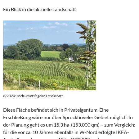
Ein Blick in die aktuelle Landschaft
8/2024: noch unversiegelte Landschaft
Diese Fläche befindet sich in Privateigentum. Eine
Erschließung wäre nur über Sprockhöveler Gebiet möglich. In
der Planung geht es um 15,3 ha (153.000 qm) – zum Vergleich:
für die vor ca. 10 Jahren ebenfalls in W-Nord erfolgte IKEA-