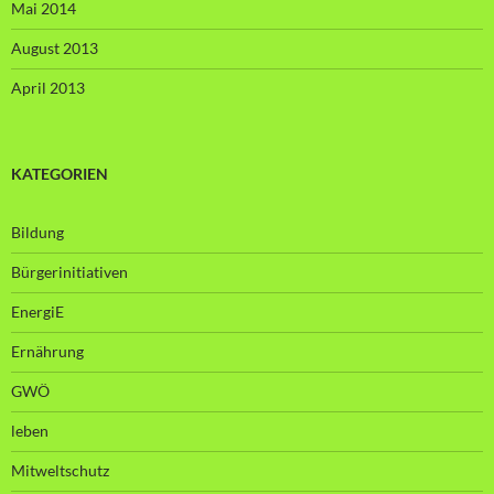
Mai 2014
August 2013
April 2013
KATEGORIEN
Bildung
Bürgerinitiativen
EnergiE
Ernährung
GWÖ
leben
Mitweltschutz