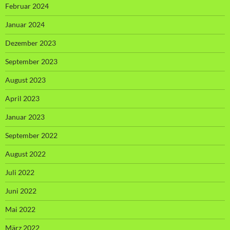
Februar 2024
Januar 2024
Dezember 2023
September 2023
August 2023
April 2023
Januar 2023
September 2022
August 2022
Juli 2022
Juni 2022
Mai 2022
März 2022