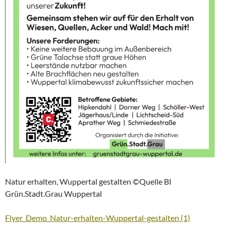
Natur erhalten, Wuppertal gestalten ©Quelle BI
Grün.Stadt.Grau Wuppertal
Flyer_Demo_Natur-erhalten-Wuppertal-gestalten (1)