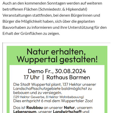
Auch an den kommenden Sonntagen werden auf weiteren
betroffenen Flächen (Schmiedestr. & Hipkendahl)
Veranstaltungen stattfinden, bei denen Bürgerinnen und
Bürger die Möglichkeit haben, sich über die geplanten
Bauvorhaben zu informieren und ihre Unterstützung für den
Erhalt der Grünflächen zu zeigen.