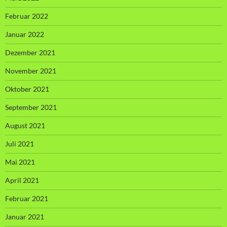
Februar 2022
Januar 2022
Dezember 2021
November 2021
Oktober 2021
September 2021
August 2021
Juli 2021
Mai 2021
April 2021
Februar 2021
Januar 2021