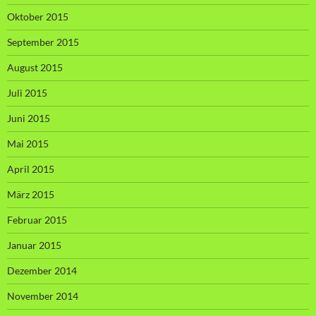
Oktober 2015
September 2015
August 2015
Juli 2015
Juni 2015
Mai 2015
April 2015
März 2015
Februar 2015
Januar 2015
Dezember 2014
November 2014