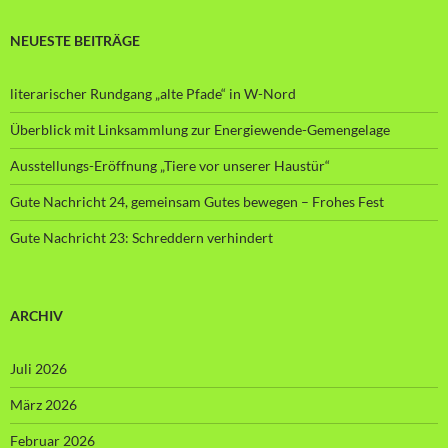
NEUESTE BEITRÄGE
literarischer Rundgang „alte Pfade“ in W-Nord
Überblick mit Linksammlung zur Energiewende-Gemengelage
Ausstellungs-Eröffnung „Tiere vor unserer Haustür“
Gute Nachricht 24, gemeinsam Gutes bewegen – Frohes Fest
Gute Nachricht 23: Schreddern verhindert
ARCHIV
Juli 2026
März 2026
Februar 2026