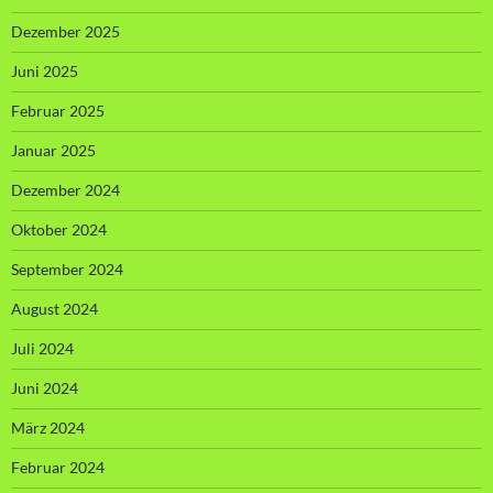
Dezember 2025
Juni 2025
Februar 2025
Januar 2025
Dezember 2024
Oktober 2024
September 2024
August 2024
Juli 2024
Juni 2024
März 2024
Februar 2024