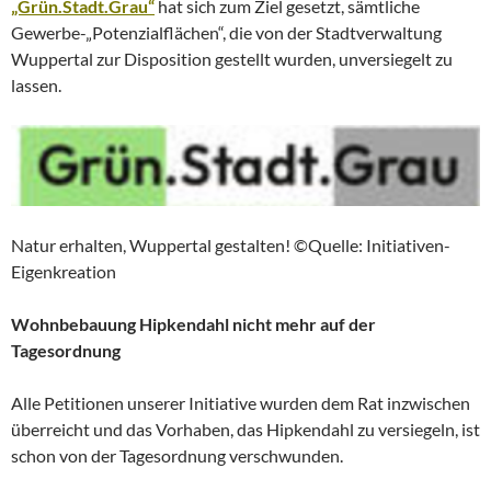
„Grün.Stadt.Grau“
hat sich zum Ziel gesetzt, sämtliche
Gewerbe-„Potenzialflächen“, die von der Stadtverwaltung
Wuppertal zur Disposition gestellt wurden, unversiegelt zu
lassen.
Natur erhalten, Wuppertal gestalten! ©Quelle: Initiativen-
Eigenkreation
Wohnbebauung Hipkendahl nicht mehr auf der
Tagesordnung
Alle Petitionen unserer Initiative wurden dem Rat inzwischen
überreicht und das Vorhaben, das Hipkendahl zu versiegeln, ist
schon von der Tagesordnung verschwunden.