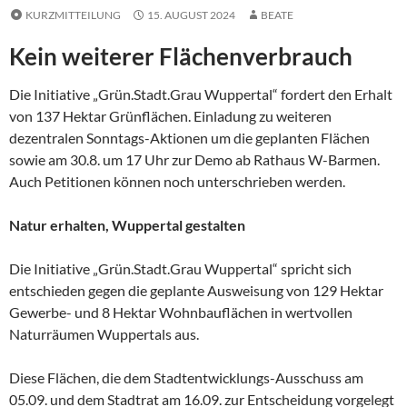
KURZMITTEILUNG
15. AUGUST 2024
BEATE
Kein weiterer Flächenverbrauch
Die Initiative „Grün.Stadt.Grau Wuppertal“ fordert den Erhalt
von 137 Hektar Grünflächen. Einladung zu weiteren
dezentralen Sonntags-Aktionen um die geplanten Flächen
sowie am 30.8. um 17 Uhr zur Demo ab Rathaus W-Barmen.
Auch Petitionen können noch unterschrieben werden.
Natur erhalten, Wuppertal gestalten
Die Initiative „Grün.Stadt.Grau Wuppertal“ spricht sich
entschieden gegen die geplante Ausweisung von 129 Hektar
Gewerbe- und 8 Hektar Wohnbauflächen in wertvollen
Naturräumen Wuppertals aus.
Diese Flächen, die dem Stadtentwicklungs-Ausschuss am
05.09. und dem Stadtrat am 16.09. zur Entscheidung vorgelegt