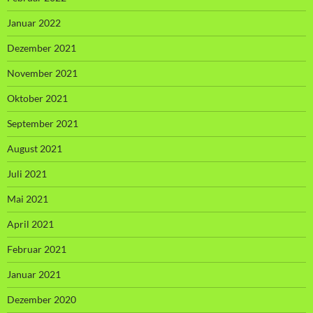
Januar 2022
Dezember 2021
November 2021
Oktober 2021
September 2021
August 2021
Juli 2021
Mai 2021
April 2021
Februar 2021
Januar 2021
Dezember 2020