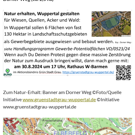
Zum Natur-Erhalt: Banner am Dorner Weg ©Foto/Quelle
Initiative
www.gruenstadtgrau-wuppertal.de
©Initiative
www.gruenstadtgrau-wuppertal.de