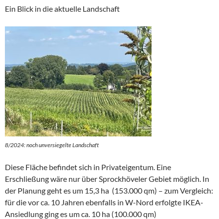
Ein Blick in die aktuelle Landschaft
8/2024: noch unversiegelte Landschaft
Diese Fläche befindet sich in Privateigentum. Eine
Erschließung wäre nur über Sprockhöveler Gebiet möglich. In
der Planung geht es um 15,3 ha (153.000 qm) – zum Vergleich:
für die vor ca. 10 Jahren ebenfalls in W-Nord erfolgte IKEA-
Ansiedlung ging es um ca. 10 ha (100.000 qm)