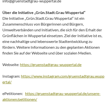
info@gruenstadtgrau-wuppertal.de
Über die Initiative „Grün.Stadt.Grau Wuppertal“
Die Initiative „Grün.Stadt.Grau Wuppertal“ ist ein
Zusammenschluss von Bürgerinnen und Bürgern,
Umweltverbänden und Initiativen, die sich für den Erhalt der
Grünflächen in Wuppertal einsetzen. Ziel der Initiative ist es,
eine nachhaltige und lebenswerte Stadtentwicklung zu
fördern. Weitere Informationen zu den geplanten Aktionen
finden Sie auf der Webseite und über sozialen Medien.
Webseite:
https://gruenstadtgrau-wuppertal.de
Instagram:
https://www.instagram.com/gruenstadtgrau.wupp
ertal/
ePetitionen:
https://gruenstadtgrau-wuppertal.de/unsere-
aktionen/petitionen/