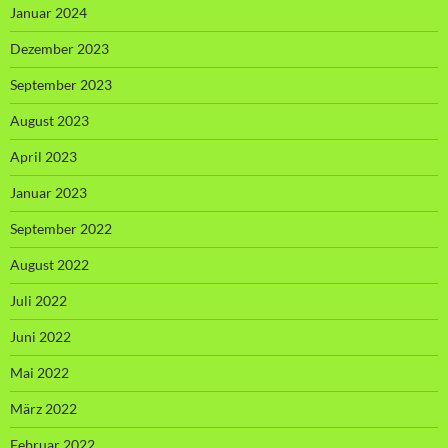
Januar 2024
Dezember 2023
September 2023
August 2023
April 2023
Januar 2023
September 2022
August 2022
Juli 2022
Juni 2022
Mai 2022
März 2022
Februar 2022