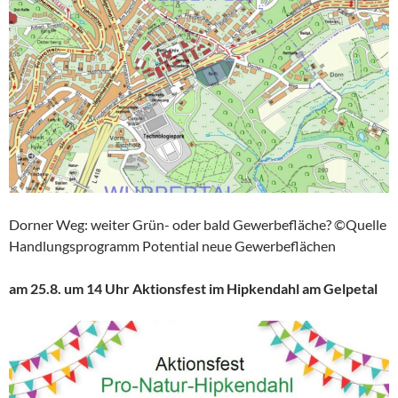
Dorner Weg: weiter Grün- oder bald Gewerbefläche? ©Quelle
Handlungsprogramm Potential neue Gewerbeflächen
am 25.8. um 14 Uhr Aktionsfest im Hipkendahl am Gelpetal