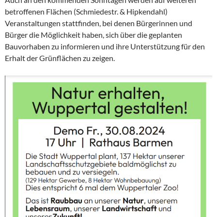
betroffenen Flächen (Schmiedestr. & Hipkendahl)
Veranstaltungen stattfinden, bei denen Bürgerinnen und
Bürger die Möglichkeit haben, sich über die geplanten
Bauvorhaben zu informieren und ihre Unterstützung für den
Erhalt der Grünflächen zu zeigen.