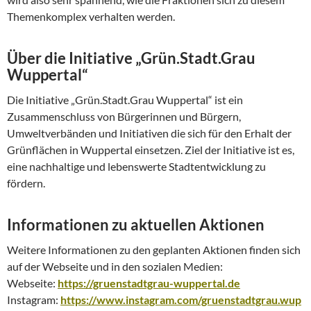
Themenkomplex verhalten werden.
Über die Initiative „Grün.Stadt.Grau
Wuppertal“
Die Initiative „Grün.Stadt.Grau Wuppertal“ ist ein
Zusammenschluss von Bürgerinnen und Bürgern,
Umweltverbänden und Initiativen die sich für den Erhalt der
Grünflächen in Wuppertal einsetzen. Ziel der Initiative ist es,
eine nachhaltige und lebenswerte Stadtentwicklung zu
fördern.
Informationen zu aktuellen Aktionen
Weitere Informationen zu den geplanten Aktionen finden sich
auf der Webseite und in den sozialen Medien:
Webseite:
https://gruenstadtgrau-wuppertal.de
Instagram:
https://www.instagram.com/gruenstadtgrau.wup