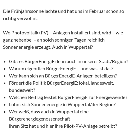
Die Frühjahrssonne lachte und hat uns im Februar schon so
richtig verwöhnt!
Wo Photovoltaik (PV) – Anlagen installiert sind, wird – wie
ganz nebenbei – an solch sonnigen Tagen reichlich
Sonnenenergie erzeugt. Auch in Wuppertal?
Gibt es BürgerEnergiE denn auch in unserer Stadt/Region?
Warum eigentlich BürgerEnergiE – und was ist das?
Wer kann sich an BürgerEnergiE-Anlagen beteiligen?
Fördert die Politik BürgerEnergiE: lokal, landesweit,
bundesweit?
Welchen Beitrag leistet BürgerEnergiE zur Energiewende?
Lohnt sich Sonnenenergie in Wuppertal/der Region?
Wer weiß, dass auch in Wuppertal eine
Bürgerenergiegenossenschaft
ihren Sitz hat und hier ihre Pilot-PV-Anlage betreibt?