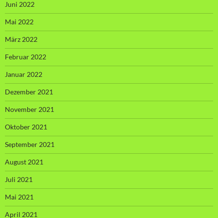
Juni 2022
Mai 2022
März 2022
Februar 2022
Januar 2022
Dezember 2021
November 2021
Oktober 2021
September 2021
August 2021
Juli 2021
Mai 2021
April 2021