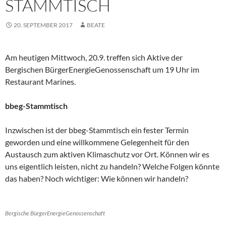
STAMMTISCH
20. SEPTEMBER 2017
BEATE
Am heutigen Mittwoch, 20.9. treffen sich Aktive der
Bergischen BürgerEnergieGenossenschaft um 19 Uhr im
Restaurant Marines.
bbeg-Stammtisch
Inzwischen ist der bbeg-Stammtisch ein fester Termin
geworden und eine willkommene Gelegenheit für den
Austausch zum aktiven Klimaschutz vor Ort. Können wir es
uns eigentlich leisten, nicht zu handeln? Welche Folgen könnte
das haben? Noch wichtiger: Wie können wir handeln?
Bergische BürgerEnergieGenossenschaft