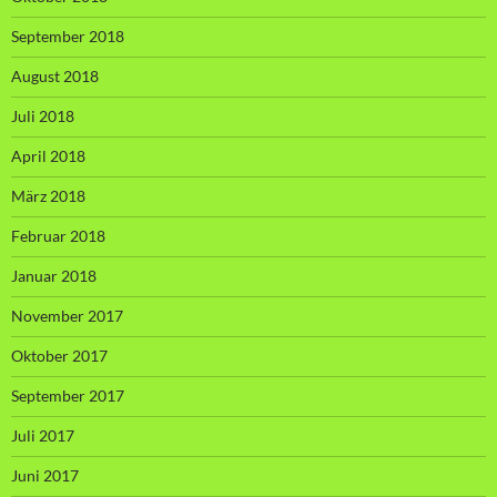
September 2018
August 2018
Juli 2018
April 2018
März 2018
Februar 2018
Januar 2018
November 2017
Oktober 2017
September 2017
Juli 2017
Juni 2017