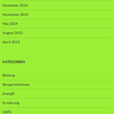
Dezember 2014
November 2014
Mai 2014
August 2013
April 2013
KATEGORIEN
Bildung
Bürgerinitiativen
EnergiE
Ernährung
GWÖ