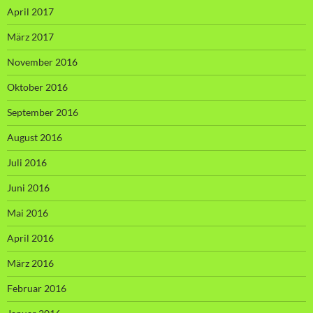
April 2017
März 2017
November 2016
Oktober 2016
September 2016
August 2016
Juli 2016
Juni 2016
Mai 2016
April 2016
März 2016
Februar 2016