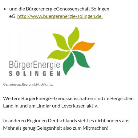
und die BürgerenergieGenossenschaft Solingen
eG
http://www.buergerenergie-solingen.de.
Gemeinsam.Regional.Nachhaltig.
Weitere BürgerEnergiE-Genossenschaften sind im Bergischen
Land in und um Lindlar und Leverkusen aktiv.
In anderen Regionen Deutschlands sieht es nicht anders aus.
Mehr als genug Gelegenheit also zum Mitmachen!