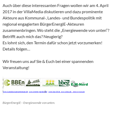
Auch über diese interessanten Fragen wollen wir am 4. April
2017 in der VillaMedia diskutieren und dazu prominente
Akteure aus Kommunal-, Landes- und Bundespolitik mit
regional engagierten BürgerEnergiE-Akteuren
zusammenbringen. Wo steht die „Energiewende von unten“?
Betrifft auch mich das? Neugierig?
Es lohnt sich, den Termin dafür schon jetzt vorzumerken!
Details folgen…
Wir freuen uns auf Sie & Euch bei einer spannenden
Veranstaltung!
BürgerEnergiE – Energiewende von unten.