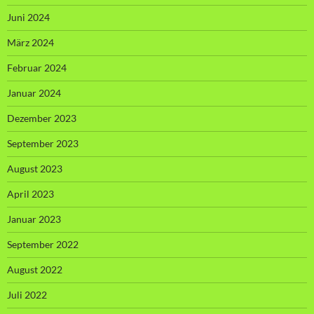
Juni 2024
März 2024
Februar 2024
Januar 2024
Dezember 2023
September 2023
August 2023
April 2023
Januar 2023
September 2022
August 2022
Juli 2022