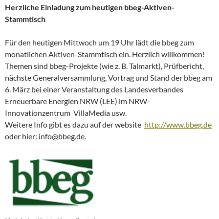
Herzliche Einladung zum heutigen bbeg-Aktiven-
Stammtisch
Für den heutigen Mittwoch um 19 Uhr lädt die bbeg zum
monatlichen Aktiven-Stammtisch ein. Herzlich willkommen!
Themen sind bbeg-Projekte (wie z. B. Talmarkt), Prüfbericht,
nächste Generalversammlung, Vortrag und Stand der bbeg am
6. März bei einer Veranstaltung des Landesverbandes
Erneuerbare Energien NRW (LEE) im NRW-
Innovationzentrum VillaMedia usw.
Weitere Info gibt es dazu auf der website
http://www.bbeg.de
oder hier: info@bbeg.de.