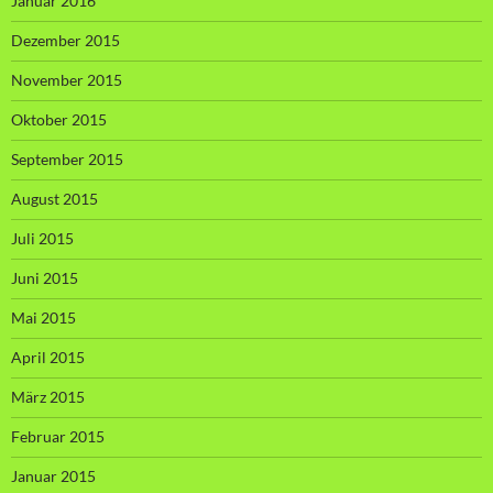
Januar 2016
Dezember 2015
November 2015
Oktober 2015
September 2015
August 2015
Juli 2015
Juni 2015
Mai 2015
April 2015
März 2015
Februar 2015
Januar 2015