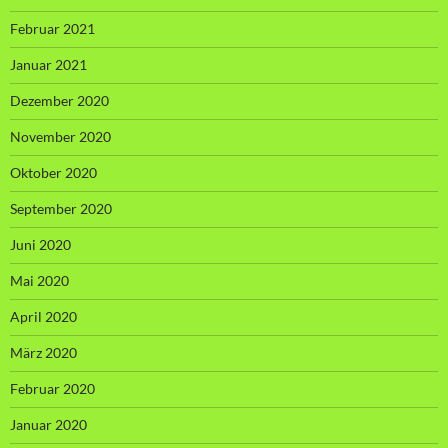
Februar 2021
Januar 2021
Dezember 2020
November 2020
Oktober 2020
September 2020
Juni 2020
Mai 2020
April 2020
März 2020
Februar 2020
Januar 2020