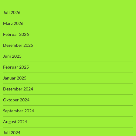
Juli 2026
März 2026
Februar 2026
Dezember 2025
Juni 2025
Februar 2025
Januar 2025
Dezember 2024
Oktober 2024
September 2024
August 2024
Juli 2024