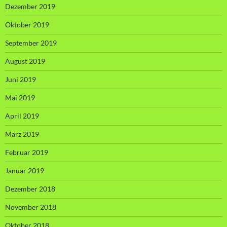
Dezember 2019
Oktober 2019
September 2019
August 2019
Juni 2019
Mai 2019
April 2019
März 2019
Februar 2019
Januar 2019
Dezember 2018
November 2018
Oktober 2018