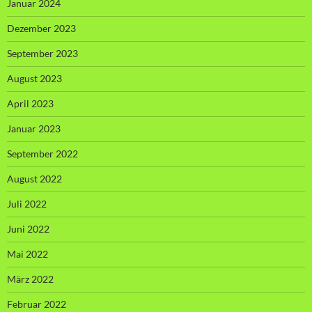
Januar 2024
Dezember 2023
September 2023
August 2023
April 2023
Januar 2023
September 2022
August 2022
Juli 2022
Juni 2022
Mai 2022
März 2022
Februar 2022