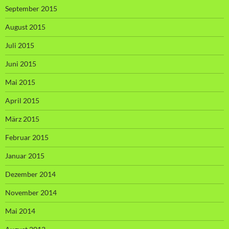
September 2015
August 2015
Juli 2015
Juni 2015
Mai 2015
April 2015
März 2015
Februar 2015
Januar 2015
Dezember 2014
November 2014
Mai 2014