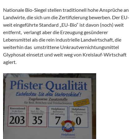
Nationale Bio-Siegel stellen traditionell hohe Ansprüche an
Landwirte, die sich um die Zertifizierung bewerben. Der EU-
weit eingeführte Standard „EU-Bio“ ist davon (noch) weit
entfernt, verlangt aber die Erzeugung gesünderer
Lebensmittel als die rein industrielle Landwirtschaft, die
weiterhin das umstrittene Unkrautvernichtungsmittel
Glyphosat einsetzt und weit weg von Kreislauf-Wirtschaft
agiert.