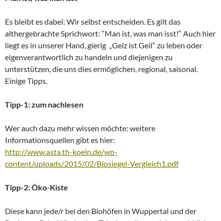
Es bleibt es dabei: Wir selbst entscheiden. Es gilt das
althergebrachte Sprichwort: “Man ist, was man isst!“ Auch hier
liegt es in unserer Hand, gierig „Geiz ist Geil“ zu leben oder
eigenverantwortlich zu handeln und diejenigen zu
unterstützen, die uns dies ermöglichen, regional, saisonal.
Einige Tipps.
Tipp-1: zum nachlesen
Wer auch dazu mehr wissen möchte: weitere
Informationsquellen gibt es hier:
http://www.asta.th-koeln.de/wp-
content/uploads/2015/02/Biosiegel-Vergleich1.pdf
Tipp-2: Öko-Kiste
Diese kann jede/r bei den Biohöfen in Wuppertal und der