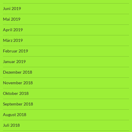
Juni 2019
Mai 2019
April 2019
März 2019
Februar 2019
Januar 2019
Dezember 2018
November 2018
Oktober 2018
September 2018
August 2018
Juli 2018