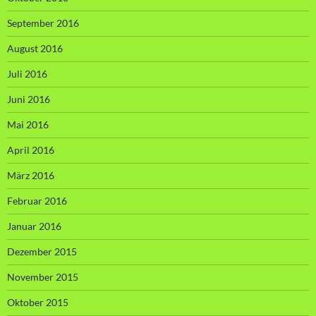
September 2016
August 2016
Juli 2016
Juni 2016
Mai 2016
April 2016
März 2016
Februar 2016
Januar 2016
Dezember 2015
November 2015
Oktober 2015