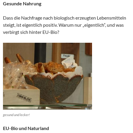
Gesunde Nahrung
Dass die Nachfrage nach biologisch erzeugten Lebensmitteln
steigt, ist eigentlich positiv. Warum nur „eigentlich“, und was
verbirgt sich hinter EU-Bio?
gesund und lecker!
EU-Bio und Naturland