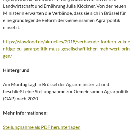
Landwirtschaft und Ernährung Julia Klöckner. Von der neuen
Ministerin erwarten die Verbände, dass sie sich in Brüssel für
eine grundlegende Reform der Gemeinsamen Agrarpolitik
einsetzt.
https://slowfood.de/aktuelles/2018/verbaende_fordern_zukue
nftige_eu_agrarpolitik_muss_gesellschaftlichen_mehrwert_brin
gen/
Hintergrund
Am Montag tagt in Brüssel der Agrarministerrat und
beschließt eine Stellungnahme zur Gemeinsamen Agrarpolitik
(GAP) nach 2020.
Mehr Informationen:
Stellungnahme als PDF herunterladen