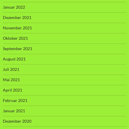
Januar 2022
Dezember 2021
November 2021
Oktober 2021
September 2021
August 2021
Juli 2021
Mai 2021
April 2021
Februar 2021
Januar 2021
Dezember 2020