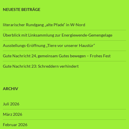
NEUESTE BEITRÄGE
literarischer Rundgang „alte Pfade“ in W-Nord
Überblick mit Linksammlung zur Energiewende-Gemengelage
Ausstellungs-Eröffnung „Tiere vor unserer Haustür“
Gute Nachricht 24, gemeinsam Gutes bewegen – Frohes Fest
Gute Nachricht 23: Schreddern verhindert
ARCHIV
Juli 2026
März 2026
Februar 2026