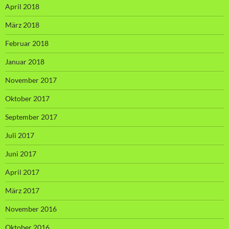
April 2018
März 2018
Februar 2018
Januar 2018
November 2017
Oktober 2017
September 2017
Juli 2017
Juni 2017
April 2017
März 2017
November 2016
Oktober 2016