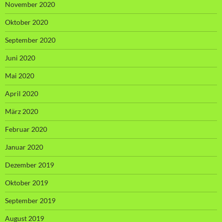
November 2020
Oktober 2020
September 2020
Juni 2020
Mai 2020
April 2020
März 2020
Februar 2020
Januar 2020
Dezember 2019
Oktober 2019
September 2019
August 2019