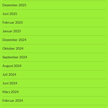
Dezember 2025
Juni 2025
Februar 2025
Januar 2025
Dezember 2024
Oktober 2024
September 2024
August 2024
Juli 2024
Juni 2024
März 2024
Februar 2024