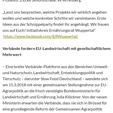
„Lasst uns besprechen, welche Projekte wir wirklich angehen
wollen und welche konkreten Schritte wir vereinbaren. Erste
Ideen aus der Schnippelparty findet Ihr angehängt. Wir freuen
uns auf Euch! Initiativkreis Ernährungsrat Wuppertal“
https://www.facebook.com/IERWuppertal/
Verbände fordern EU-Landwirtschaft mit gesellschaftlichem
Mehrwert
– Eine breite Verbände-Plattform aus den Bereichen Umwelt-
und Naturschutz, Landwirtschaft, Entwicklungspolitik und
Tierschutz – darunter Slow Food Deutschland – wendete sich
am 15.3.2018 mit einer gemeinsamen Stellungnahme zur EU-
Agrarpolitik an die frisch vereidigte Bundesministerin für
Landwirtschaft und Ernährung Julia Klöckner. Von der neuen
Ministerin erwarten die Verbände, dass sie sich in Brüssel für
eine grundlegende Reform der Gemeinsamen Agrarpolitik