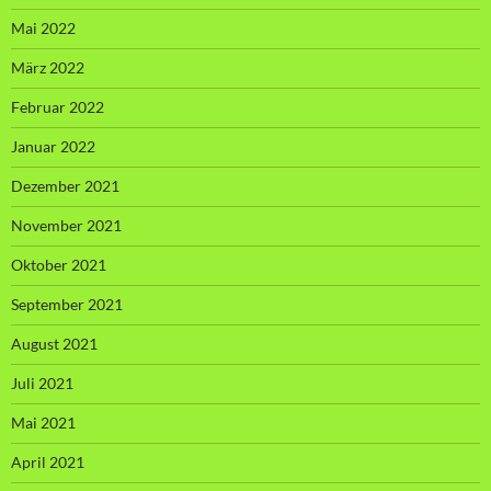
Mai 2022
März 2022
Februar 2022
Januar 2022
Dezember 2021
November 2021
Oktober 2021
September 2021
August 2021
Juli 2021
Mai 2021
April 2021