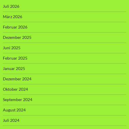
Juli 2026
März 2026
Februar 2026
Dezember 2025
Juni 2025
Februar 2025
Januar 2025
Dezember 2024
Oktober 2024
September 2024
August 2024
Juli 2024