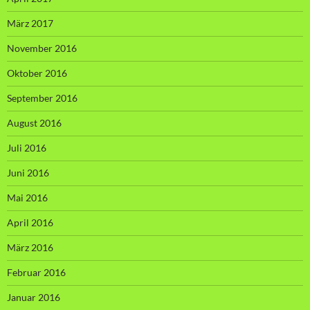
März 2017
November 2016
Oktober 2016
September 2016
August 2016
Juli 2016
Juni 2016
Mai 2016
April 2016
März 2016
Februar 2016
Januar 2016