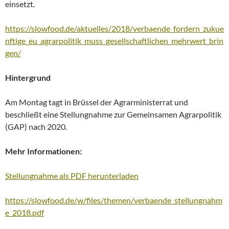
einsetzt.
https://slowfood.de/aktuelles/2018/verbaende_fordern_zukue
nftige_eu_agrarpolitik_muss_gesellschaftlichen_mehrwert_brin
gen/
Hintergrund
Am Montag tagt in Brüssel der Agrarministerrat und
beschließt eine Stellungnahme zur Gemeinsamen Agrarpolitik
(GAP) nach 2020.
Mehr Informationen:
Stellungnahme als PDF herunterladen
https://slowfood.de/w/files/themen/verbaende_stellungnahm
e_2018.pdf