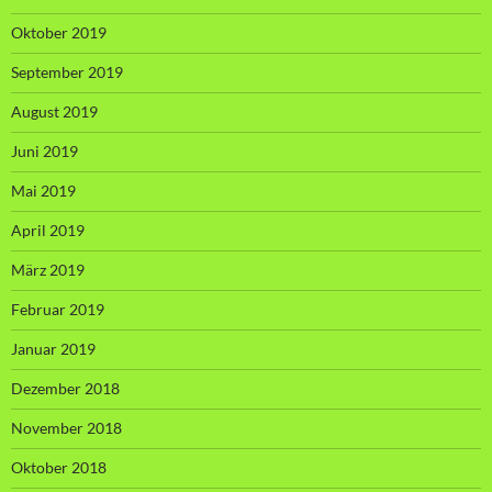
Oktober 2019
September 2019
August 2019
Juni 2019
Mai 2019
April 2019
März 2019
Februar 2019
Januar 2019
Dezember 2018
November 2018
Oktober 2018