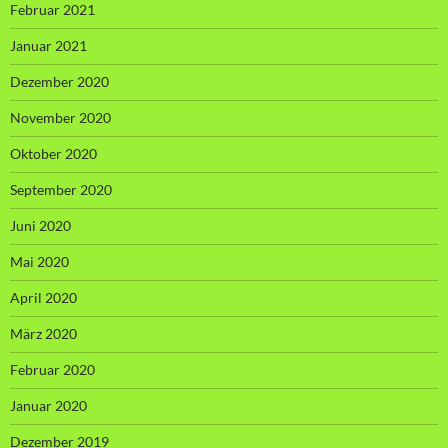
Februar 2021
Januar 2021
Dezember 2020
November 2020
Oktober 2020
September 2020
Juni 2020
Mai 2020
April 2020
März 2020
Februar 2020
Januar 2020
Dezember 2019