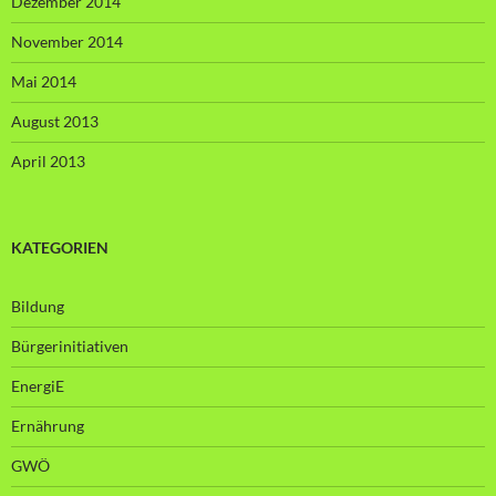
Dezember 2014
November 2014
Mai 2014
August 2013
April 2013
KATEGORIEN
Bildung
Bürgerinitiativen
EnergiE
Ernährung
GWÖ