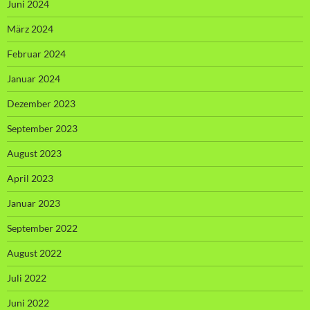
Juni 2024
März 2024
Februar 2024
Januar 2024
Dezember 2023
September 2023
August 2023
April 2023
Januar 2023
September 2022
August 2022
Juli 2022
Juni 2022