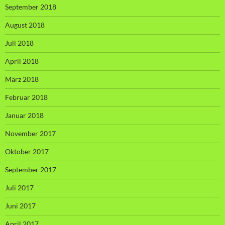
September 2018
August 2018
Juli 2018
April 2018
März 2018
Februar 2018
Januar 2018
November 2017
Oktober 2017
September 2017
Juli 2017
Juni 2017
April 2017