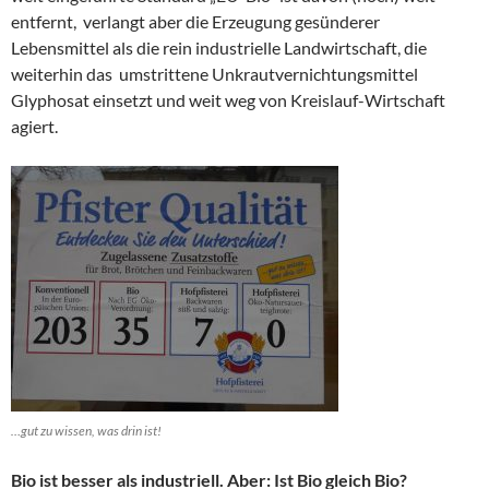
entfernt, verlangt aber die Erzeugung gesünderer
Lebensmittel als die rein industrielle Landwirtschaft, die
weiterhin das umstrittene Unkrautvernichtungsmittel
Glyphosat einsetzt und weit weg von Kreislauf-Wirtschaft
agiert.
…gut zu wissen, was drin ist!
Bio ist besser als industriell. Aber: Ist Bio gleich Bio?