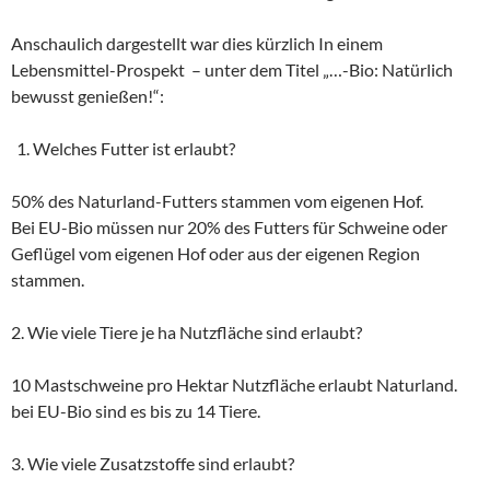
Anschaulich dargestellt war dies kürzlich In einem
Lebensmittel-Prospekt – unter dem Titel „…-Bio: Natürlich
bewusst genießen!“:
Welches Futter ist erlaubt?
50% des Naturland-Futters stammen vom eigenen Hof.
Bei EU-Bio müssen nur 20% des Futters für Schweine oder
Geflügel vom eigenen Hof oder aus der eigenen Region
stammen.
2. Wie viele Tiere je ha Nutzfläche sind erlaubt?
10 Mastschweine pro Hektar Nutzfläche erlaubt Naturland.
bei EU-Bio sind es bis zu 14 Tiere.
3. Wie viele Zusatzstoffe sind erlaubt?