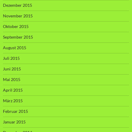
Dezember 2015
November 2015
Oktober 2015
September 2015
August 2015
Juli 2015
Juni 2015
Mai 2015
April 2015
März 2015
Februar 2015
Januar 2015