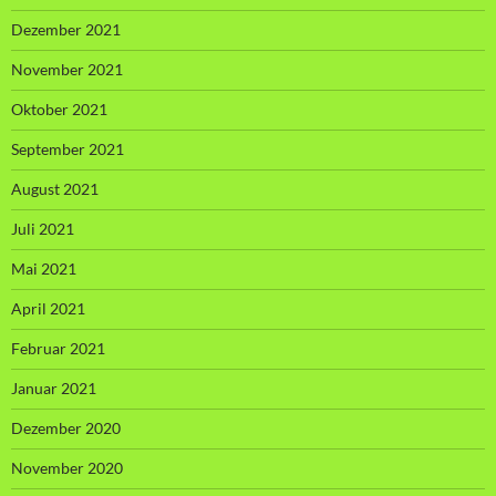
Dezember 2021
November 2021
Oktober 2021
September 2021
August 2021
Juli 2021
Mai 2021
April 2021
Februar 2021
Januar 2021
Dezember 2020
November 2020