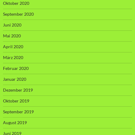
Oktober 2020
September 2020
Juni 2020
Mai 2020
April 2020
März 2020
Februar 2020
Januar 2020
Dezember 2019
Oktober 2019
September 2019
August 2019
Juni 2019