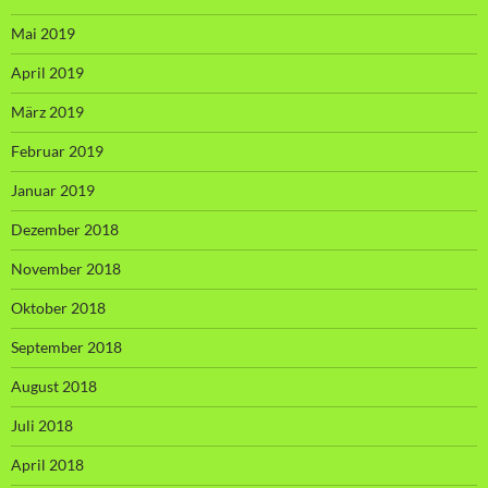
Mai 2019
April 2019
März 2019
Februar 2019
Januar 2019
Dezember 2018
November 2018
Oktober 2018
September 2018
August 2018
Juli 2018
April 2018