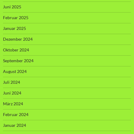
Juni 2025
Februar 2025
Januar 2025
Dezember 2024
Oktober 2024
September 2024
August 2024
Juli 2024
Juni 2024
März 2024
Februar 2024
Januar 2024