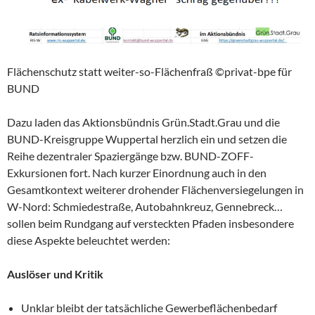
Flächenschutz statt weiter-so-Flächenfraß ©privat-bpe für
BUND
Dazu laden das Aktionsbündnis Grün.Stadt.Grau und die
BUND-Kreisgruppe Wuppertal herzlich ein und setzen die
Reihe dezentraler Spaziergänge bzw. BUND-ZOFF-
Exkursionen fort. Nach kurzer Einordnung auch in den
Gesamtkontext weiterer drohender Flächenversiegelungen in
W-Nord: Schmiedestraße, Autobahnkreuz, Gennebreck…
sollen beim Rundgang auf versteckten Pfaden insbesondere
diese Aspekte beleuchtet werden:
Auslöser und Kritik
Unklar bleibt der tatsächliche Gewerbeflächenbedarf