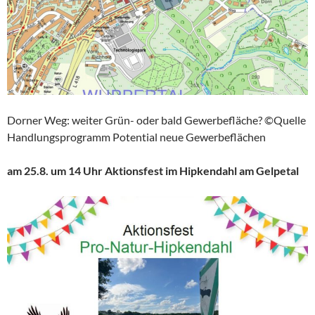
Dorner Weg: weiter Grün- oder bald Gewerbefläche? ©Quelle
Handlungsprogramm Potential neue Gewerbeflächen
am 25.8. um 14 Uhr Aktionsfest im Hipkendahl am Gelpetal