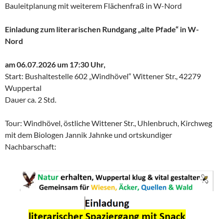
Bauleitplanung mit weiterem Flächenfraß in W-Nord
Einladung zum literarischen Rundgang „alte Pfade“ in W-
Nord
am 06.07.2026 um 17:30 Uhr,
Start: Bushaltestelle 602 „Windhövel“ Wittener Str., 42279
Wuppertal
Dauer ca. 2 Std.
Tour: Windhövel, östliche Wittener Str., Uhlenbruch, Kirchweg
mit dem Biologen Jannik Jahnke und ortskundiger
Nachbarschaft: