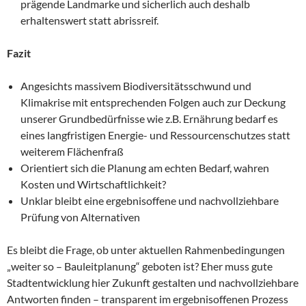
prägende Landmarke und sicherlich auch deshalb
erhaltenswert statt abrissreif.
Fazit
Angesichts massivem Biodiversitätsschwund und
Klimakrise mit entsprechenden Folgen auch zur Deckung
unserer Grundbedürfnisse wie z.B. Ernährung bedarf es
eines langfristigen Energie- und Ressourcenschutzes statt
weiterem Flächenfraß
Orientiert sich die Planung am echten Bedarf, wahren
Kosten und Wirtschaftlichkeit?
Unklar bleibt eine ergebnisoffene und nachvollziehbare
Prüfung von Alternativen
Es bleibt die Frage, ob unter aktuellen Rahmenbedingungen
„weiter so – Bauleitplanung“ geboten ist? Eher muss gute
Stadtentwicklung hier Zukunft gestalten und nachvollziehbare
Antworten finden – transparent im ergebnisoffenen Prozess