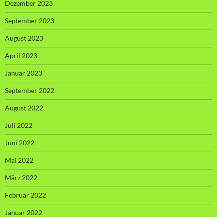
Dezember 2023
September 2023
August 2023
April 2023
Januar 2023
September 2022
August 2022
Juli 2022
Juni 2022
Mai 2022
März 2022
Februar 2022
Januar 2022