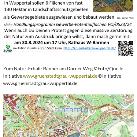
Zum Natur-Erhalt: Banner am Dorner Weg ©Foto/Quelle
Initiative
www.gruenstadtgrau-wuppertal.de
©Initiative
www.gruenstadtgrau-wuppertal.de