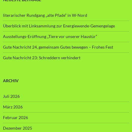
literarischer Rundgang „alte Pfade“ in W-Nord
Überblick mit Linksammlung zur Energiewende-Gemengelage
Ausstellungs-Eröffnung „Tiere vor unserer Haustür“
Gute Nachricht 24, gemeinsam Gutes bewegen – Frohes Fest
Gute Nachricht 23: Schreddern verhindert
ARCHIV
Juli 2026
März 2026
Februar 2026
Dezember 2025