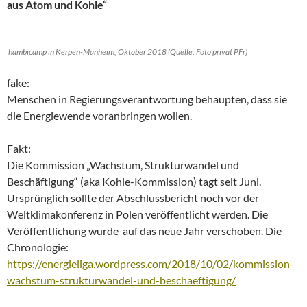
aus Atom und Kohle“
hambicamp in Kerpen-Manheim, Oktober 2018 (Quelle: Foto privat PFr)
fake:
Menschen in Regierungsverantwortung behaupten, dass sie
die Energiewende voranbringen wollen.
Fakt:
Die Kommission „Wachstum, Strukturwandel und
Beschäftigung“ (aka Kohle-Kommission) tagt seit Juni.
Ursprünglich sollte der Abschlussbericht noch vor der
Weltklimakonferenz in Polen veröffentlicht werden. Die
Veröffentlichung wurde auf das neue Jahr verschoben. Die
Chronologie:
https://energieliga.wordpress.com/2018/10/02/kommission-
wachstum-strukturwandel-und-beschaeftigung/