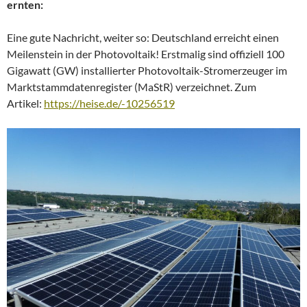
ernten:
Eine gute Nachricht, weiter so: Deutschland erreicht einen
Meilenstein in der Photovoltaik! Erstmalig sind offiziell 100
Gigawatt (GW) installierter Photovoltaik-Stromerzeuger im
Marktstammdatenregister (MaStR) verzeichnet. Zum
Artikel:
https://heise.de/-10256519