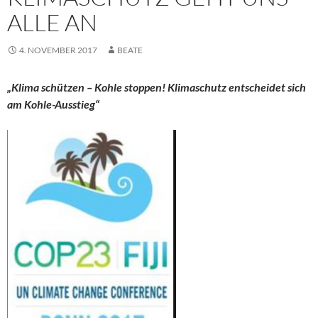
ALLE AN
4. NOVEMBER 2017
BEATE
„Klima schützen – Kohle stoppen! Klimaschutz entscheidet sich
am Kohle-Ausstieg“