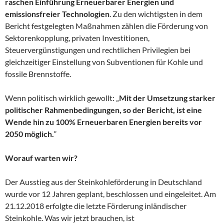
raschen Einführung Erneuerbarer Energien und
emissionsfreier Technologien
. Zu den wichtigsten in dem
Bericht festgelegten Maßnahmen zählen die Förderung von
Sektorenkopplung, privaten Investitionen,
Steuervergünstigungen und rechtlichen Privilegien bei
gleichzeitiger Einstellung von Subventionen für Kohle und
fossile Brennstoffe.
Wenn politisch wirklich gewollt: „
Mit der Umsetzung starker
politischer Rahmenbedingungen, so der Bericht, ist eine
Wende hin zu 100% Erneuerbaren Energien bereits vor
2050 möglich.
“
Worauf warten wir?
Der Ausstieg aus der Steinkohleförderung in Deutschland
wurde vor 12 Jahren geplant, beschlossen und eingeleitet. Am
21.12.2018 erfolgte die letzte Förderung inländischer
Steinkohle. Was wir jetzt brauchen, ist