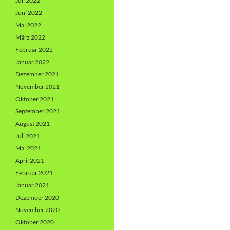
Juli 2022
Juni 2022
Mai 2022
März 2022
Februar 2022
Januar 2022
Dezember 2021
November 2021
Oktober 2021
September 2021
August 2021
Juli 2021
Mai 2021
April 2021
Februar 2021
Januar 2021
Dezember 2020
November 2020
Oktober 2020