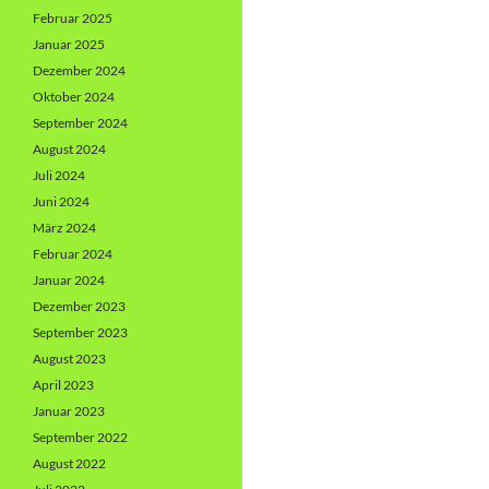
Februar 2025
Januar 2025
Dezember 2024
Oktober 2024
September 2024
August 2024
Juli 2024
Juni 2024
März 2024
Februar 2024
Januar 2024
Dezember 2023
September 2023
August 2023
April 2023
Januar 2023
September 2022
August 2022