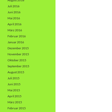
August 2016
Juli 2016
Juni 2016
Mai 2016
April 2016
März 2016
Februar 2016
Januar 2016
Dezember 2015
November 2015
Oktober 2015
September 2015
August 2015
Juli 2015
Juni 2015
Mai 2015
April 2015
März 2015
Februar 2015