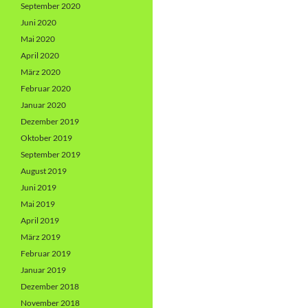
September 2020
Juni 2020
Mai 2020
April 2020
März 2020
Februar 2020
Januar 2020
Dezember 2019
Oktober 2019
September 2019
August 2019
Juni 2019
Mai 2019
April 2019
März 2019
Februar 2019
Januar 2019
Dezember 2018
November 2018