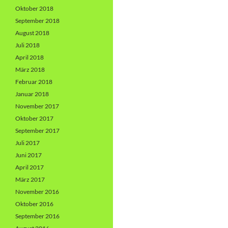
Oktober 2018
September 2018
August 2018
Juli 2018
April 2018
März 2018
Februar 2018
Januar 2018
November 2017
Oktober 2017
September 2017
Juli 2017
Juni 2017
April 2017
März 2017
November 2016
Oktober 2016
September 2016