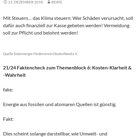
21. DEZEMBER 2018
BEATE
Mit Steuern… das Klima steuern: Wer Schäden verursacht, soll
dafür auch finanziell zur Kasse gebeten werden! Vermeidung
soll zur Pflicht und belohnt werden!
Quelle Solarenergie Förderverein Deutschland e.V.
21/24 Faktencheck zum Themenblock 6: Kosten-Klarheit &
-Wahrheit
fake:
Energie aus fossilen und atomaren Quellen ist günstig.
Fakt:
Dies scheint solange darstellbar, wie Umwelt- und