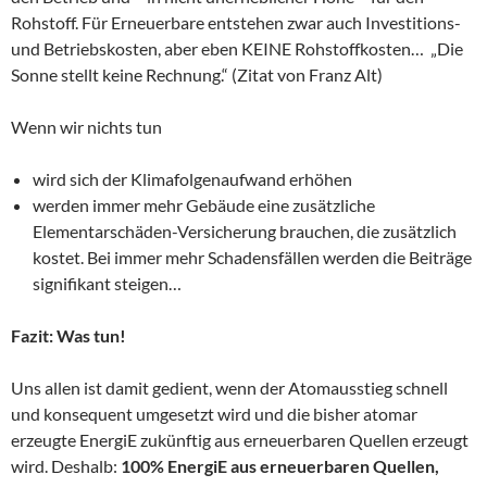
Rohstoff. Für Erneuerbare entstehen zwar auch Investitions-
und Betriebskosten, aber eben KEINE Rohstoffkosten… „Die
Sonne stellt keine Rechnung.“ (Zitat von Franz Alt)
Wenn wir nichts tun
wird sich der Klimafolgenaufwand erhöhen
werden immer mehr Gebäude eine zusätzliche
Elementarschäden-Versicherung brauchen, die zusätzlich
kostet. Bei immer mehr Schadensfällen werden die Beiträge
signifikant steigen…
Fazit: Was tun!
Uns allen ist damit gedient, wenn der Atomausstieg schnell
und konsequent umgesetzt wird und die bisher atomar
erzeugte EnergiE zukünftig aus erneuerbaren Quellen erzeugt
wird. Deshalb:
100% EnergiE aus erneuerbaren Quellen,