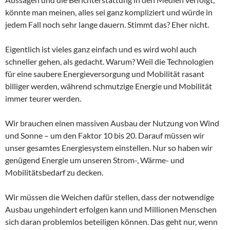
könnte man meinen, alles sei ganz kompliziert und würde in
jedem Fall noch sehr lange dauern. Stimmt das? Eher nicht.
Eigentlich ist vieles ganz einfach und es wird wohl auch
schneller gehen, als gedacht. Warum? Weil die Technologien
für eine saubere Energieversorgung und Mobilität rasant
billiger werden, während schmutzige Energie und Mobilität
immer teurer werden.
Wir brauchen einen massiven Ausbau der Nutzung von Wind
und Sonne – um den Faktor 10 bis 20. Darauf müssen wir
unser gesamtes Energiesystem einstellen. Nur so haben wir
genügend Energie um unseren Strom-, Wärme- und
Mobilitätsbedarf zu decken.
Wir müssen die Weichen dafür stellen, dass der notwendige
Ausbau ungehindert erfolgen kann und Millionen Menschen
sich daran problemlos beteiligen können. Das geht nur, wenn