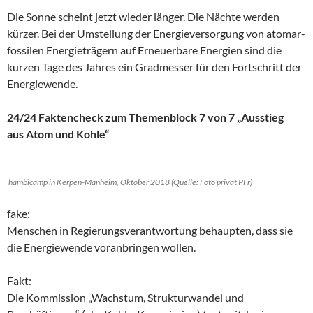
Die Sonne scheint jetzt wieder länger. Die Nächte werden
kürzer. Bei der Umstellung der Energieversorgung von atomar-
fossilen Energieträgern auf Erneuerbare Energien sind die
kurzen Tage des Jahres ein Gradmesser für den Fortschritt der
Energiewende.
24/24 Faktencheck zum Themenblock 7 von 7 „Ausstieg
aus Atom und Kohle“
hambicamp in Kerpen-Manheim, Oktober 2018 (Quelle: Foto privat PFr)
fake:
Menschen in Regierungsverantwortung behaupten, dass sie
die Energiewende voranbringen wollen.
Fakt:
Die Kommission „Wachstum, Strukturwandel und