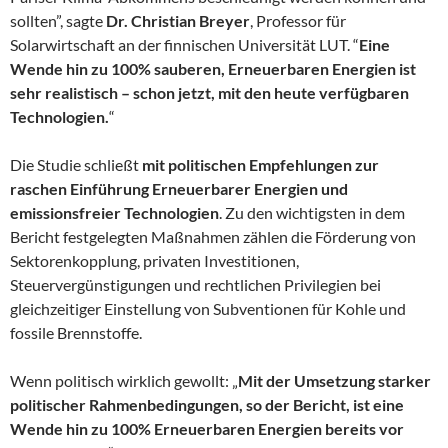
sollten”, sagte
Dr. Christian Breyer
, Professor für
Solarwirtschaft an der finnischen Universität LUT. “
Eine
Wende hin zu 100% sauberen, Erneuerbaren Energien ist
sehr realistisch – schon jetzt, mit den heute verfügbaren
Technologien.
“
Die Studie schließt
mit politischen Empfehlungen zur
raschen Einführung Erneuerbarer Energien und
emissionsfreier Technologien
. Zu den wichtigsten in dem
Bericht festgelegten Maßnahmen zählen die Förderung von
Sektorenkopplung, privaten Investitionen,
Steuervergünstigungen und rechtlichen Privilegien bei
gleichzeitiger Einstellung von Subventionen für Kohle und
fossile Brennstoffe.
Wenn politisch wirklich gewollt: „
Mit der Umsetzung starker
politischer Rahmenbedingungen, so der Bericht, ist eine
Wende hin zu 100% Erneuerbaren Energien bereits vor