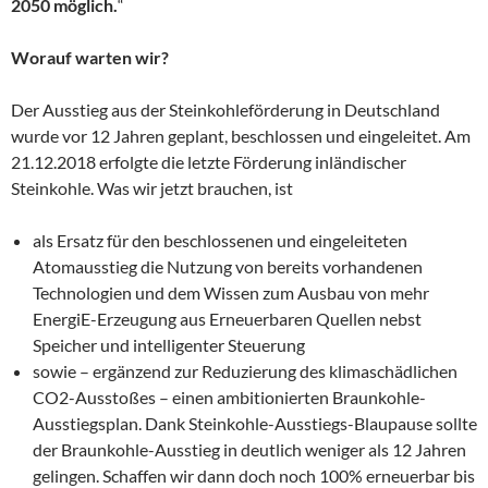
2050 möglich.
“
Worauf warten wir?
Der Ausstieg aus der Steinkohleförderung in Deutschland
wurde vor 12 Jahren geplant, beschlossen und eingeleitet. Am
21.12.2018 erfolgte die letzte Förderung inländischer
Steinkohle. Was wir jetzt brauchen, ist
als Ersatz für den beschlossenen und eingeleiteten
Atomausstieg die Nutzung von bereits vorhandenen
Technologien und dem Wissen zum Ausbau von mehr
EnergiE-Erzeugung aus Erneuerbaren Quellen nebst
Speicher und intelligenter Steuerung
sowie – ergänzend zur Reduzierung des klimaschädlichen
CO2-Ausstoßes – einen ambitionierten Braunkohle-
Ausstiegsplan. Dank Steinkohle-Ausstiegs-Blaupause sollte
der Braunkohle-Ausstieg in deutlich weniger als 12 Jahren
gelingen. Schaffen wir dann doch noch 100% erneuerbar bis