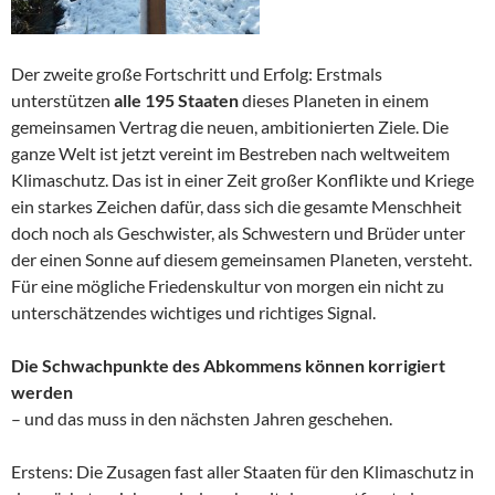
Der zweite große Fortschritt und Erfolg: Erstmals
unterstützen
alle 195 Staaten
dieses Planeten in einem
gemeinsamen Vertrag die neuen, ambitionierten Ziele. Die
ganze Welt ist jetzt vereint im Bestreben nach weltweitem
Klimaschutz. Das ist in einer Zeit großer Konflikte und Kriege
ein starkes Zeichen dafür, dass sich die gesamte Menschheit
doch noch als Geschwister, als Schwestern und Brüder unter
der einen Sonne auf diesem gemeinsamen Planeten, versteht.
Für eine mögliche Friedenskultur von morgen ein nicht zu
unterschätzendes wichtiges und richtiges Signal.
Die Schwachpunkte des Abkommens können korrigiert
werden
– und das muss in den nächsten Jahren geschehen.
Erstens: Die Zusagen fast aller Staaten für den Klimaschutz in