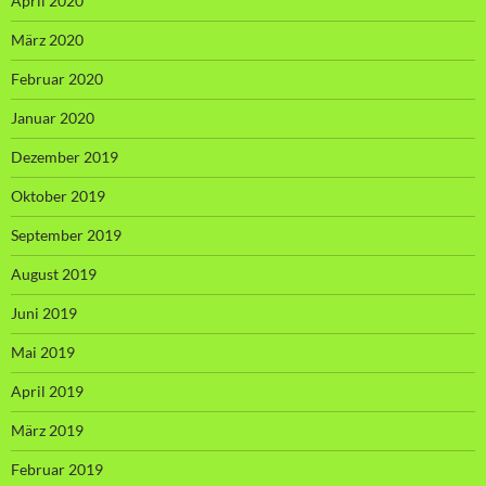
April 2020
März 2020
Februar 2020
Januar 2020
Dezember 2019
Oktober 2019
September 2019
August 2019
Juni 2019
Mai 2019
April 2019
März 2019
Februar 2019