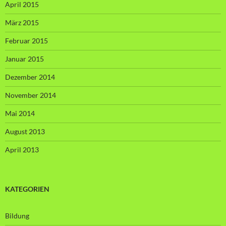
April 2015
März 2015
Februar 2015
Januar 2015
Dezember 2014
November 2014
Mai 2014
August 2013
April 2013
KATEGORIEN
Bildung