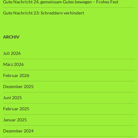
Gute Nachricht 24, gemeinsam Gutes bewegen – Frohes Fest
Gute Nachricht 23: Schreddern verhindert
ARCHIV
Juli 2026
März 2026
Februar 2026
Dezember 2025
Juni 2025
Februar 2025
Januar 2025
Dezember 2024