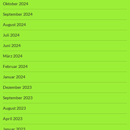
Oktober 2024
September 2024
August 2024
Juli 2024
Juni 2024
März 2024
Februar 2024
Januar 2024
Dezember 2023
September 2023
August 2023
April 2023
Januar 2023