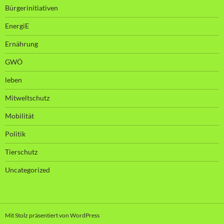
Bürgerinitiativen
EnergiE
Ernährung
GWÖ
leben
Mitweltschutz
Mobilität
Politik
Tierschutz
Uncategorized
Mit Stolz präsentiert von WordPress