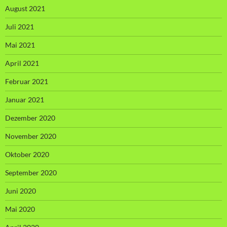
August 2021
Juli 2021
Mai 2021
April 2021
Februar 2021
Januar 2021
Dezember 2020
November 2020
Oktober 2020
September 2020
Juni 2020
Mai 2020