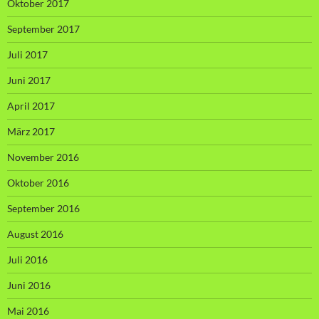
Oktober 2017
September 2017
Juli 2017
Juni 2017
April 2017
März 2017
November 2016
Oktober 2016
September 2016
August 2016
Juli 2016
Juni 2016
Mai 2016