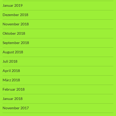
Januar 2019
Dezember 2018
November 2018
Oktober 2018
September 2018
August 2018
Juli 2018
April 2018
März 2018
Februar 2018
Januar 2018
November 2017