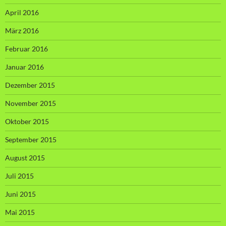
April 2016
März 2016
Februar 2016
Januar 2016
Dezember 2015
November 2015
Oktober 2015
September 2015
August 2015
Juli 2015
Juni 2015
Mai 2015