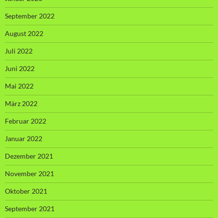
September 2022
August 2022
Juli 2022
Juni 2022
Mai 2022
März 2022
Februar 2022
Januar 2022
Dezember 2021
November 2021
Oktober 2021
September 2021