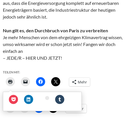
aus, dass die Energieversorgung komplett auf erneuerbaren
Energieträgern basiert, die Industriestruktur der heutigen
jedoch sehr ähnlich ist.
Nun gilt es, den Durchbruch von Paris zu verbreiten
Je mehr Menschen von dem ehrgeizigen Klimavertrag wissen,
umso wirksamer wird er schon jetzt sein! Fangen wir doch
einfach an
– JEDE/R – HIER UND JETZT!
TEILEN MIT:
Mehr
TEILEN MIT:
Mehr