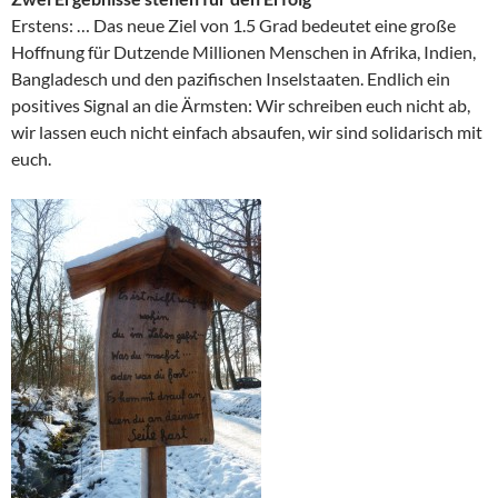
Erstens: … Das neue Ziel von 1.5 Grad bedeutet eine große
Hoffnung für Dutzende Millionen Menschen in Afrika, Indien,
Bangladesch und den pazifischen Inselstaaten. Endlich ein
positives Signal an die Ärmsten: Wir schreiben euch nicht ab,
wir lassen euch nicht einfach absaufen, wir sind solidarisch mit
euch.