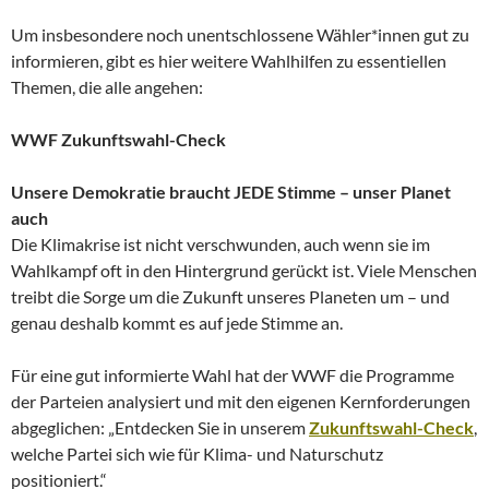
Um insbesondere noch unentschlossene Wähler*innen gut zu
informieren, gibt es hier weitere Wahlhilfen zu essentiellen
Themen, die alle angehen:
WWF Zukunftswahl-Check
Unsere Demokratie braucht JEDE Stimme – unser Planet
auch
Die Klimakrise ist nicht verschwunden, auch wenn sie im
Wahlkampf oft in den Hintergrund gerückt ist. Viele Menschen
treibt die Sorge um die Zukunft unseres Planeten um – und
genau deshalb kommt es auf jede Stimme an.
Für eine gut informierte Wahl hat der WWF die Programme
der Parteien analysiert und mit den eigenen Kernforderungen
abgeglichen: „Entdecken Sie in unserem
Zukunftswahl-Check
,
welche Partei sich wie für Klima- und Naturschutz
positioniert.“