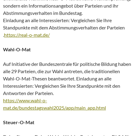
sondern ein Informationsangebot über Parteien und ihr
Abstimmungsverhalten im Bundestag.
Einladung an alle Interessierten: Vergleichen Sie Ihre
Standpunkte mit dem Abstimmungsverhalten der Parteien
.
https://real-o-mat.de/
Wahl-O-Mat
Auf Initiative der Bundeszentrale für politische Bildung haben
alle 29 Parteien, die zur Wahl antreten, die traditionellen
Wahl-O-Mat-Thesen beantwortet. Einladung an alle
Interessierten: Vergleichen Sie Ihre Standpunkte mit den
Antworten der Parteien.
https://www.wahl-o-
mat.de/bundestagswahl2025/app/main_app.html
Steuer-O-Mat