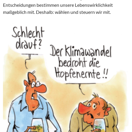
Entscheidungen bestimmen unsere Lebenswirklichkeit
maßgeblich mit. Deshalb: wählen und steuern wir mit.