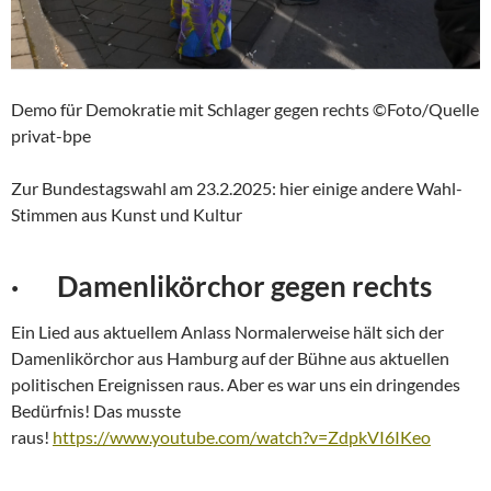
Demo für Demokratie mit Schlager gegen rechts ©Foto/Quelle
privat-bpe
Zur Bundestagswahl am 23.2.2025: hier einige andere Wahl-
Stimmen aus Kunst und Kultur
· Damenlikörchor gegen rechts
Ein Lied aus aktuellem Anlass Normalerweise hält sich der
Damenlikörchor aus Hamburg auf der Bühne aus aktuellen
politischen Ereignissen raus. Aber es war uns ein dringendes
Bedürfnis! Das musste
raus!
https://www.youtube.com/watch?v=ZdpkVI6IKeo