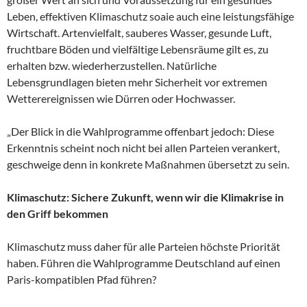
Leben, effektiven Klimaschutz soaie auch eine leistungsfähige
Wirtschaft. Artenvielfalt, sauberes Wasser, gesunde Luft,
fruchtbare Böden und vielfältige Lebensräume gilt es, zu
erhalten bzw. wiederherzustellen. Natürliche
Lebensgrundlagen bieten mehr Sicherheit vor extremen
Wetterereignissen wie Dürren oder Hochwasser.
„Der Blick in die Wahlprogramme offenbart jedoch: Diese
Erkenntnis scheint noch nicht bei allen Parteien verankert,
geschweige denn in konkrete Maßnahmen übersetzt zu sein.
Klimaschutz: Sichere Zukunft, wenn wir die Klimakrise in
den Griff bekommen
Klimaschutz muss daher für alle Parteien höchste Priorität
haben. Führen die Wahlprogramme Deutschland auf einen
Paris-kompatiblen Pfad führen?