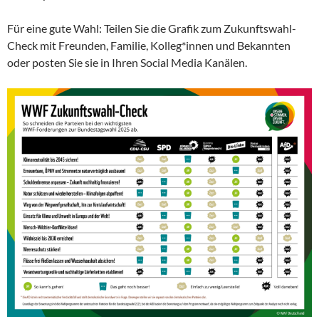
Für eine gute Wahl: Teilen Sie die Grafik zum Zukunftswahl-
Check mit Freunden, Familie, Kolleg*innen und Bekannten
oder posten Sie sie in Ihren Social Media Kanälen.