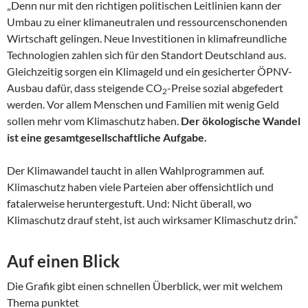
„Denn nur mit den richtigen politischen Leitlinien kann der
Umbau zu einer klimaneutralen und ressourcenschonenden
Wirtschaft gelingen. Neue Investitionen in klimafreundliche
Technologien zahlen sich für den Standort Deutschland aus.
Gleichzeitig sorgen ein Klimageld und ein gesicherter ÖPNV-
Ausbau dafür, dass steigende CO
-Preise sozial abgefedert
2
werden. Vor allem Menschen und Familien mit wenig Geld
sollen mehr vom Klimaschutz haben.
Der ökologische Wandel
ist eine gesamtgesellschaftliche Aufgabe.
Der Klimawandel taucht in allen Wahlprogrammen auf.
Klimaschutz haben viele Parteien aber offensichtlich und
fatalerweise heruntergestuft. Und: Nicht überall, wo
Klimaschutz drauf steht, ist auch wirksamer Klimaschutz drin.“
Auf einen Blick
Die Grafik gibt einen schnellen Überblick, wer mit welchem
Thema punktet