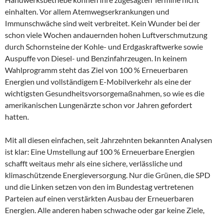
einhalten. Vor allem Atemwegserkrankungen und
Immunschwäche sind weit verbreitet. Kein Wunder bei der
schon viele Wochen andauernden hohen Luftverschmutzung
durch Schornsteine der Kohle- und Erdgaskraftwerke sowie
Auspuffe von Diesel- und Benzinfahrzeugen. In keinem
Wahlprogramm steht das Ziel von 100 % Erneuerbaren
Energien und vollständigem E-Mobilverkehr als eine der
wichtigsten Gesundheitsvorsorgemaßnahmen, so wie es die
amerikanischen Lungenärzte schon vor Jahren gefordert
hatten.
Mit all diesen einfachen, seit Jahrzehnten bekannten Analysen
ist klar: Eine Umstellung auf 100 % Erneuerbare Energien
schafft weitaus mehr als eine sichere, verlässliche und
klimaschützende Energieversorgung. Nur die Grünen, die SPD
und die Linken setzen von den im Bundestag vertretenen
Parteien auf einen verstärkten Ausbau der Erneuerbaren
Energien. Alle anderen haben schwache oder gar keine Ziele,