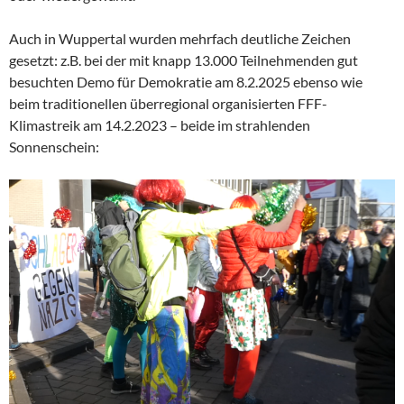
Auch in Wuppertal wurden mehrfach deutliche Zeichen
gesetzt: z.B. bei der mit knapp 13.000 Teilnehmenden gut
besuchten Demo für Demokratie am 8.2.2025 ebenso wie
beim traditionellen überregional organisierten FFF-
Klimastreik am 14.2.2023 – beide im strahlenden
Sonnenschein: