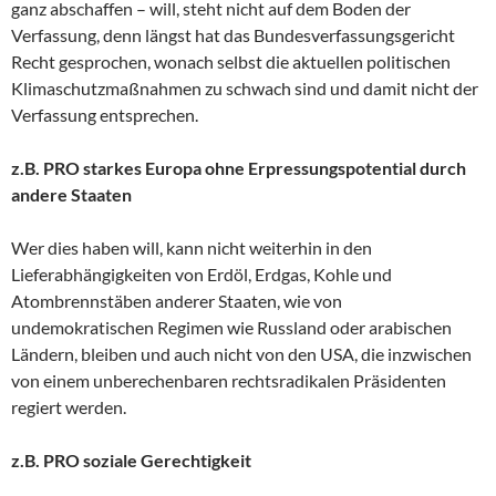
ganz abschaffen – will, steht nicht auf dem Boden der
Verfassung, denn längst hat das Bundesverfassungsgericht
Recht gesprochen, wonach selbst die aktuellen politischen
Klimaschutzmaßnahmen zu schwach sind und damit nicht der
Verfassung entsprechen.
z.B. PRO starkes Europa ohne Erpressungspotential durch
andere Staaten
Wer dies haben will, kann nicht weiterhin in den
Lieferabhängigkeiten von Erdöl, Erdgas, Kohle und
Atombrennstäben anderer Staaten, wie von
undemokratischen Regimen wie Russland oder arabischen
Ländern, bleiben und auch nicht von den USA, die inzwischen
von einem unberechenbaren rechtsradikalen Präsidenten
regiert werden.
z.B. PRO soziale Gerechtigkeit