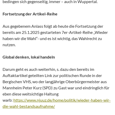
bedingen sich gegenseitig, immer – auch in Wuppertal.
Fortsetzung der Artikel-Reihe
Aus gegebenem Anlass folgt ab heute die Fortsetzung der
bereits am 25.1.2025 gestarteten 7er-Artikel-Reihe „Wieder
haben wir die Wahl“- und es ist wichtig, das Wahlrecht zu
nutzen.
Global denken, lokal handeln
Darum geht es auch weiterhin, s. dazu den bereits im
Auftaktartikel geteilten Link zur politischen Runde in der
Bergischen VHS, wo der langjährige Oberbürgermeister aus
Mannheim Peter Kurz (SPD) zu Gast war und eindringlich für
eben diese weitsichtige Haltung
warb:
https://www.njuuz.de/home/politik/wieder-haben-wir-
die-wahl-bestandsaufnahme/