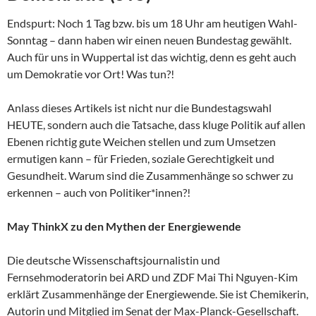
Endspurt: Noch 1 Tag bzw. bis um 18 Uhr am heutigen Wahl-
Sonntag – dann haben wir einen neuen Bundestag gewählt.
Auch für uns in Wuppertal ist das wichtig, denn es geht auch
um Demokratie vor Ort! Was tun?!
Anlass dieses Artikels ist nicht nur die Bundestagswahl
HEUTE, sondern auch die Tatsache, dass kluge Politik auf allen
Ebenen richtig gute Weichen stellen und zum Umsetzen
ermutigen kann – für Frieden, soziale Gerechtigkeit und
Gesundheit. Warum sind die Zusammenhänge so schwer zu
erkennen – auch von Politiker*innen?!
May ThinkX zu den Mythen der Energiewende
Die deutsche Wissenschaftsjournalistin und
Fernsehmoderatorin bei ARD und ZDF Mai Thi Nguyen-Kim
erklärt Zusammenhänge der Energiewende. Sie ist Chemikerin,
Autorin und Mitglied im Senat der Max-Planck-Gesellschaft.