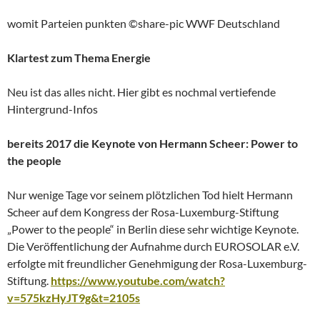
womit Parteien punkten ©share-pic WWF Deutschland
Klartest zum Thema Energie
Neu ist das alles nicht. Hier gibt es nochmal vertiefende
Hintergrund-Infos
bereits 2017 die Keynote von Hermann Scheer: Power to
the people
Nur wenige Tage vor seinem plötzlichen Tod hielt Hermann
Scheer auf dem Kongress der Rosa-Luxemburg-Stiftung
„Power to the people“ in Berlin diese sehr wichtige Keynote.
Die Veröffentlichung der Aufnahme durch EUROSOLAR e.V.
erfolgte mit freundlicher Genehmigung der Rosa-Luxemburg-
Stiftung.
https://www.youtube.com/watch?
v=575kzHyJT9g&t=2105s