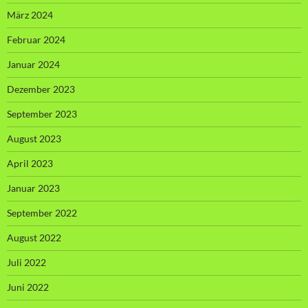
März 2024
Februar 2024
Januar 2024
Dezember 2023
September 2023
August 2023
April 2023
Januar 2023
September 2022
August 2022
Juli 2022
Juni 2022