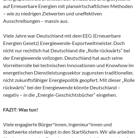
auf Erneuerbare Energien mit planwirtschaftlichen Methoden
– wie zu niedrigen Zielwerten und uneffektiven
Ausschreibungen – massiv aus.
Viele Jahre war Deutschland mit dem EEG (Erneuerbare
Energien Gesetz) Energiewende-Exportweltmeister. Doch
nicht nur rechtlich hat Deutschland die „Rolle rückwärts“ bei
der Energiewende vollzogen. Deutschland hat auch seine
Vorreiterrolle bei technischen Innovationen und Knowhow im
energetischen Dienstleistungssektor zugunsten traditioneller,
nicht zukunftsfähiger Energiepolitik geopfert. Mit dieser „Rolle
rückwärts“ bei der Energiewende könnte Deutschland –
negativ – in die „Energie-Geschichtsbücher“ eingehen.
FAZIT: Was tun!
Viele engagierte Bürger*innen, Ingenieur*innen und
Stadtwerke stehen längst in den Startlöchern. Wir alle arbeiten