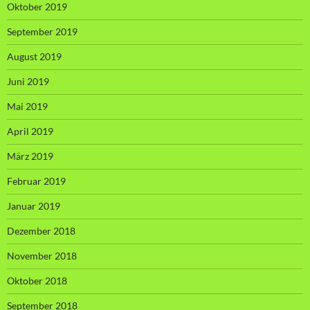
Oktober 2019
September 2019
August 2019
Juni 2019
Mai 2019
April 2019
März 2019
Februar 2019
Januar 2019
Dezember 2018
November 2018
Oktober 2018
September 2018