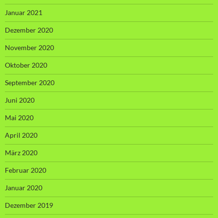
Januar 2021
Dezember 2020
November 2020
Oktober 2020
September 2020
Juni 2020
Mai 2020
April 2020
März 2020
Februar 2020
Januar 2020
Dezember 2019