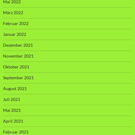
Mai 2022
März 2022
Februar 2022
Januar 2022
Dezember 2021
November 2021
Oktober 2021
September 2021
August 2021
Juli 2021
Mai 2021
April 2021
Februar 2021