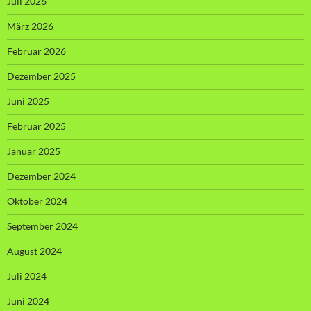
Juli 2026
März 2026
Februar 2026
Dezember 2025
Juni 2025
Februar 2025
Januar 2025
Dezember 2024
Oktober 2024
September 2024
August 2024
Juli 2024
Juni 2024