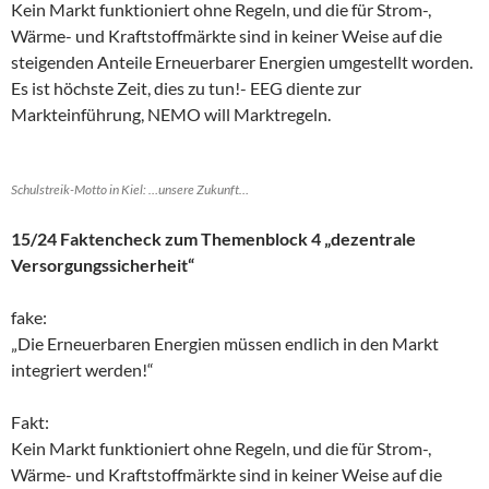
Kein Markt funktioniert ohne Regeln, und die für Strom-,
Wärme- und Kraftstoffmärkte sind in keiner Weise auf die
steigenden Anteile Erneuerbarer Energien umgestellt worden.
Es ist höchste Zeit, dies zu tun!- EEG diente zur
Markteinführung, NEMO will Marktregeln.
Schulstreik-Motto in Kiel: …unsere Zukunft…
15/24 Faktencheck zum Themenblock 4 „dezentrale
Versorgungssicherheit“
fake:
„Die Erneuerbaren Energien müssen endlich in den Markt
integriert werden!“
Fakt:
Kein Markt funktioniert ohne Regeln, und die für Strom-,
Wärme- und Kraftstoffmärkte sind in keiner Weise auf die