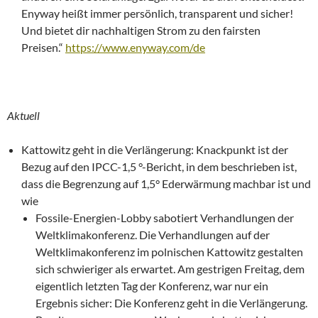
Enyway heißt immer persönlich, transparent und sicher!
Und bietet dir nachhaltigen Strom zu den fairsten
Preisen.“
https://www.enyway.com/de
Aktuell
Kattowitz geht in die Verlängerung: Knackpunkt ist der
Bezug auf den IPCC-1,5 °-Bericht, in dem beschrieben ist,
dass die Begrenzung auf 1,5° Ederwärmung machbar ist und
wie
Fossile-Energien-Lobby sabotiert Verhandlungen der
Weltklimakonferenz. Die Verhandlungen auf der
Weltklimakonferenz im polnischen Kattowitz gestalten
sich schwieriger als erwartet. Am gestrigen Freitag, dem
eigentlich letzten Tag der Konferenz, war nur ein
Ergebnis sicher: Die Konferenz geht in die Verlängerung.