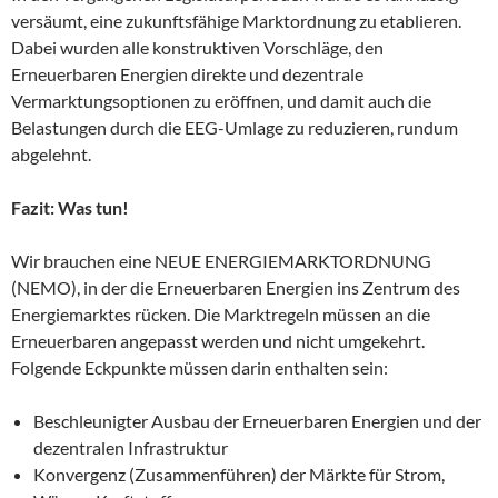
versäumt, eine zukunftsfähige Marktordnung zu etablieren.
Dabei wurden alle konstruktiven Vorschläge, den
Erneuerbaren Energien direkte und dezentrale
Vermarktungsoptionen zu eröffnen, und damit auch die
Belastungen durch die EEG-Umlage zu reduzieren, rundum
abgelehnt.
Fazit: Was tun!
Wir brauchen eine NEUE ENERGIEMARKTORDNUNG
(NEMO), in der die Erneuerbaren Energien ins Zentrum des
Energiemarktes rücken. Die Marktregeln müssen an die
Erneuerbaren angepasst werden und nicht umgekehrt.
Folgende Eckpunkte müssen darin enthalten sein:
Beschleunigter Ausbau der Erneuerbaren Energien und der
dezentralen Infrastruktur
Konvergenz (Zusammenführen) der Märkte für Strom,