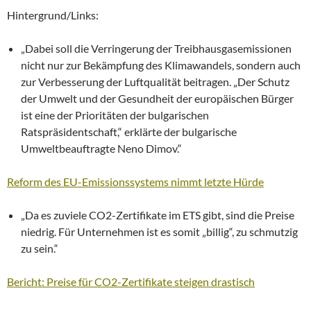
Hintergrund/Links:
„Dabei soll die Verringerung der Treibhausgasemissionen
nicht nur zur Bekämpfung des Klimawandels, sondern auch
zur Verbesserung der Luftqualität beitragen. „Der Schutz
der Umwelt und der Gesundheit der europäischen Bürger
ist eine der Prioritäten der bulgarischen
Ratspräsidentschaft,“ erklärte der bulgarische
Umweltbeauftragte Neno Dimov.“
Reform des EU-Emissionssystems nimmt letzte Hürde
„Da es zuviele CO2-Zertifikate im ETS gibt, sind die Preise
niedrig. Für Unternehmen ist es somit „billig“, zu schmutzig
zu sein.“
Bericht: Preise für CO2-Zertifikate steigen drastisch