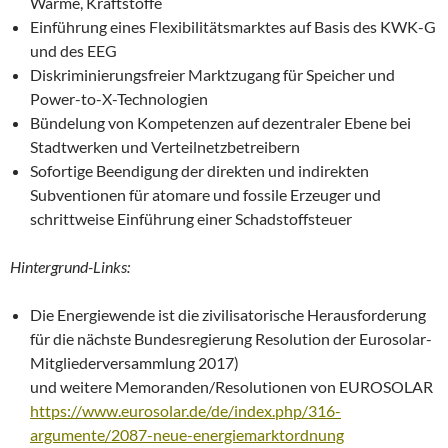
Wärme, Kraftstoffe
Einführung eines Flexibilitätsmarktes auf Basis des KWK-G
und des EEG
Diskriminierungsfreier Marktzugang für Speicher und
Power-to-X-Technologien
Bündelung von Kompetenzen auf dezentraler Ebene bei
Stadtwerken und Verteilnetzbetreibern
Sofortige Beendigung der direkten und indirekten
Subventionen für atomare und fossile Erzeuger und
schrittweise Einführung einer Schadstoffsteuer
Hintergrund-Links:
Die Energiewende ist die zivilisatorische Herausforderung
für die nächste Bundesregierung Resolution der Eurosolar-
Mitgliederversammlung 2017)
und weitere Memoranden/Resolutionen von EUROSOLAR
https://www.eurosolar.de/de/index.php/316-
argumente/2087-neue-energiemarktordnung