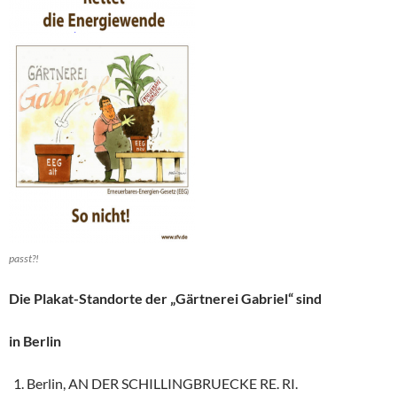
passt?!
Die Plakat-Standorte der „Gärtnerei Gabriel“ sind
in Berlin
Berlin, AN DER SCHILLINGBRUECKE RE. RI.