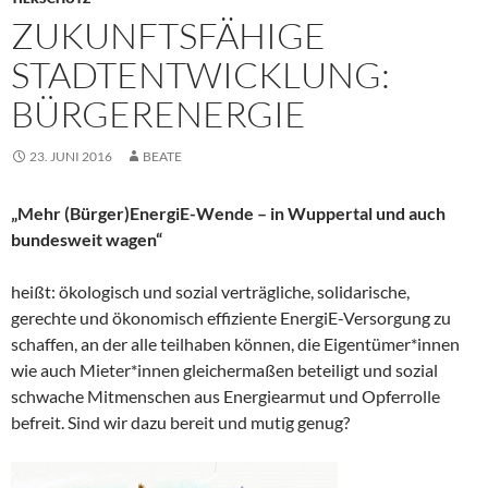
ZUKUNFTSFÄHIGE
STADTENTWICKLUNG:
BÜRGERENERGIE
23. JUNI 2016
BEATE
„Mehr (Bürger)EnergiE-Wende – in Wuppertal und auch
bundesweit wagen“
heißt: ökologisch und sozial verträgliche, solidarische,
gerechte und ökonomisch effiziente EnergiE-Versorgung zu
schaffen, an der alle teilhaben können, die Eigentümer*innen
wie auch Mieter*innen gleichermaßen beteiligt und sozial
schwache Mitmenschen aus Energiearmut und Opferrolle
befreit. Sind wir dazu bereit und mutig genug?