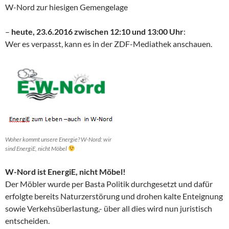
W-Nord zur hiesigen Gemengelage
–
heute, 23.6.2016 zwischen 12:10 und 13:00 Uhr
:
Wer es verpasst, kann es in der ZDF-Mediathek anschauen.
Woher kommt unsere Energie? W-Nord: wir
sind EnergiE, nicht Möbel
W-Nord ist EnergiE, nicht Möbel!
Der Möbler wurde per Basta Politik durchgesetzt und dafür
erfolgte bereits Naturzerstörung und drohen kalte Enteignung
sowie Verkehsüberlastung,- über all dies wird nun juristisch
entscheiden.