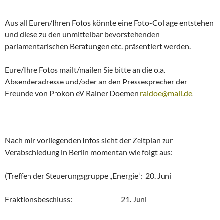
Aus all Euren/Ihren Fotos könnte eine Foto-Collage entstehen
und diese zu den unmittelbar bevorstehenden
parlamentarischen Beratungen etc. präsentiert werden.
Eure/Ihre Fotos mailt/mailen Sie bitte an die o.a.
Absenderadresse und/oder an den Pressesprecher der
Freunde von Prokon eV Rainer Doemen
raidoe@mail.de
.
Nach mir vorliegenden Infos sieht der Zeitplan zur
Verabschiedung in Berlin momentan wie folgt aus:
(Treffen der Steuerungsgruppe „Energie“: 20. Juni
Fraktionsbeschluss: 21. Juni