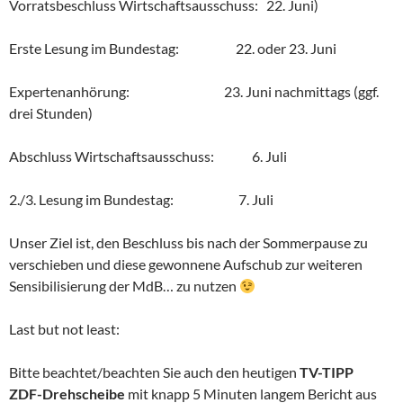
Vorratsbeschluss Wirtschaftsausschuss: 22. Juni)
Erste Lesung im Bundestag: 22. oder 23. Juni
Expertenanhörung: 23. Juni nachmittags (ggf.
drei Stunden)
Abschluss Wirtschaftsausschuss: 6. Juli
2./3. Lesung im Bundestag: 7. Juli
Unser Ziel ist, den Beschluss bis nach der Sommerpause zu
verschieben und diese gewonnene Aufschub zur weiteren
Sensibilisierung der MdB… zu nutzen
Last but not least:
Bitte beachtet/beachten Sie auch den heutigen
TV-TIPP
ZDF-Drehscheibe
mit knapp 5 Minuten langem Bericht aus