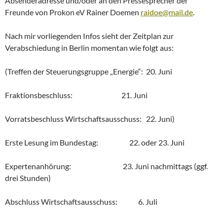
Absenderadresse und/oder an den Pressesprecher der
Freunde von Prokon eV Rainer Doemen
raidoe@mail.de
.
Nach mir vorliegenden Infos sieht der Zeitplan zur
Verabschiedung in Berlin momentan wie folgt aus:
(Treffen der Steuerungsgruppe „Energie“: 20. Juni
Fraktionsbeschluss: 21. Juni
Vorratsbeschluss Wirtschaftsausschuss: 22. Juni)
Erste Lesung im Bundestag: 22. oder 23. Juni
Expertenanhörung: 23. Juni nachmittags (ggf.
drei Stunden)
Abschluss Wirtschaftsausschuss: 6. Juli