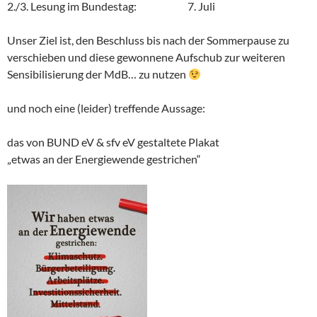
2./3. Lesung im Bundestag: 7. Juli
Unser Ziel ist, den Beschluss bis nach der Sommerpause zu
verschieben und diese gewonnene Aufschub zur weiteren
Sensibilisierung der MdB… zu nutzen
und noch eine (leider) treffende Aussage:
das von BUND eV & sfv eV gestaltete Plakat
„etwas an der Energiewende gestrichen“