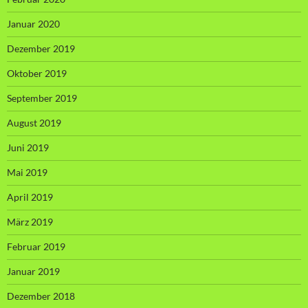
Januar 2020
Dezember 2019
Oktober 2019
September 2019
August 2019
Juni 2019
Mai 2019
April 2019
März 2019
Februar 2019
Januar 2019
Dezember 2018