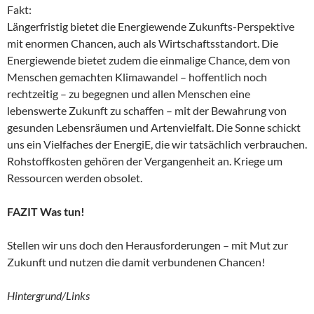
Fakt:
Längerfristig bietet die Energiewende Zukunfts-Perspektive
mit enormen Chancen, auch als Wirtschaftsstandort. Die
Energiewende bietet zudem die einmalige Chance, dem von
Menschen gemachten Klimawandel – hoffentlich noch
rechtzeitig – zu begegnen und allen Menschen eine
lebenswerte Zukunft zu schaffen – mit der Bewahrung von
gesunden Lebensräumen und Artenvielfalt. Die Sonne schickt
uns ein Vielfaches der EnergiE, die wir tatsächlich verbrauchen.
Rohstoffkosten gehören der Vergangenheit an. Kriege um
Ressourcen werden obsolet.
FAZIT Was tun!
Stellen wir uns doch den Herausforderungen – mit Mut zur
Zukunft und nutzen die damit verbundenen Chancen!
Hintergrund/Links