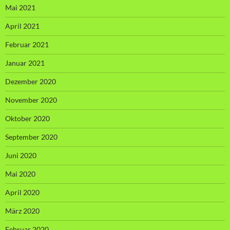
Mai 2021
April 2021
Februar 2021
Januar 2021
Dezember 2020
November 2020
Oktober 2020
September 2020
Juni 2020
Mai 2020
April 2020
März 2020
Februar 2020