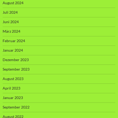
August 2024
Juli 2024
Juni 2024
März 2024
Februar 2024
Januar 2024
Dezember 2023
September 2023
August 2023
April 2023
Januar 2023
September 2022
August 2022