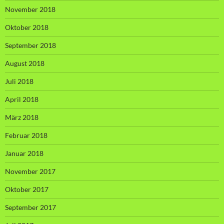
November 2018
Oktober 2018
September 2018
August 2018
Juli 2018
April 2018
März 2018
Februar 2018
Januar 2018
November 2017
Oktober 2017
September 2017