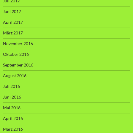
Juli 2017
Juni 2017
April 2017
März 2017
November 2016
Oktober 2016
September 2016
August 2016
Juli 2016
Juni 2016
Mai 2016
April 2016
März 2016