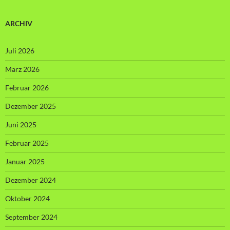
ARCHIV
Juli 2026
März 2026
Februar 2026
Dezember 2025
Juni 2025
Februar 2025
Januar 2025
Dezember 2024
Oktober 2024
September 2024