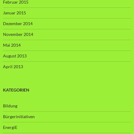
Februar 2015
Januar 2015
Dezember 2014
November 2014
Mai 2014
August 2013
April 2013
KATEGORIEN
Bildung
Bürgerinitiativen
EnergiE