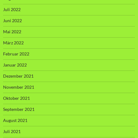
Juli 2022
Juni 2022
Mai 2022
März 2022
Februar 2022
Januar 2022
Dezember 2021
November 2021
Oktober 2021
September 2021
August 2021
Juli 2021