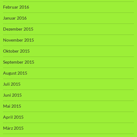
Februar 2016
Januar 2016
Dezember 2015
November 2015
Oktober 2015
September 2015
August 2015
Juli 2015
Juni 2015
Mai 2015
April 2015
März 2015