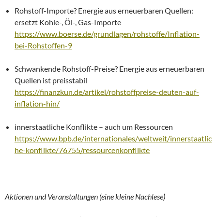
Rohstoff-Importe? Energie aus erneuerbaren Quellen:
ersetzt Kohle-, Öl-, Gas-Importe
https://www.boerse.de/grundlagen/rohstoffe/Inflation-
bei-Rohstoffen-9
Schwankende Rohstoff-Preise? Energie aus erneuerbaren
Quellen ist preisstabil
https://finanzkun.de/artikel/rohstoffpreise-deuten-auf-
inflation-hin/
innerstaatliche Konflikte – auch um Ressourcen
https://www.bpb.de/internationales/weltweit/innerstaatlic
he-konflikte/76755/ressourcenkonflikte
Aktionen und Veranstaltungen (eine kleine Nachlese)