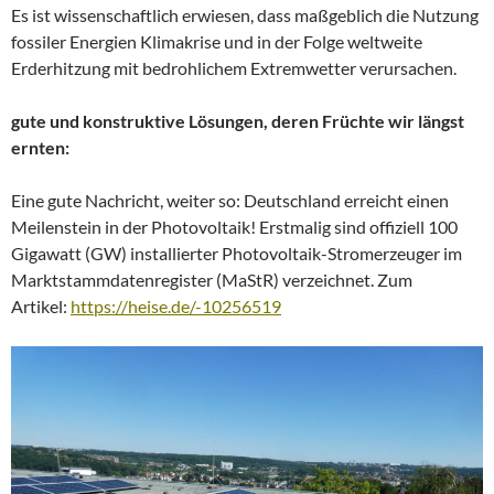
Es ist wissenschaftlich erwiesen, dass maßgeblich die Nutzung
fossiler Energien Klimakrise und in der Folge weltweite
Erderhitzung mit bedrohlichem Extremwetter verursachen.
gute und konstruktive Lösungen, deren Früchte wir längst
ernten:
Eine gute Nachricht, weiter so: Deutschland erreicht einen
Meilenstein in der Photovoltaik! Erstmalig sind offiziell 100
Gigawatt (GW) installierter Photovoltaik-Stromerzeuger im
Marktstammdatenregister (MaStR) verzeichnet. Zum
Artikel:
https://heise.de/-10256519