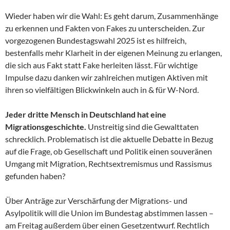
Wieder haben wir die Wahl: Es geht darum, Zusammenhänge
zu erkennen und Fakten von Fakes zu unterscheiden. Zur
vorgezogenen Bundestagswahl 2025 ist es hilfreich,
bestenfalls mehr Klarheit in der eigenen Meinung zu erlangen,
die sich aus Fakt statt Fake herleiten lässt. Für wichtige
Impulse dazu danken wir zahlreichen mutigen Aktiven mit
ihren so vielfältigen Blickwinkeln auch in & für W-Nord.
Jeder dritte Mensch in Deutschland hat eine
Migrationsgeschichte.
Unstreitig sind die Gewalttaten
schrecklich. Problematisch ist die aktuelle Debatte in Bezug
auf die Frage, ob Gesellschaft und Politik einen souveränen
Umgang mit Migration, Rechtsextremismus und Rassismus
gefunden haben?
Über Anträge zur Verschärfung der Migrations- und
Asylpolitik will die Union im Bundestag abstimmen lassen –
am Freitag außerdem über einen Gesetzentwurf. Rechtlich