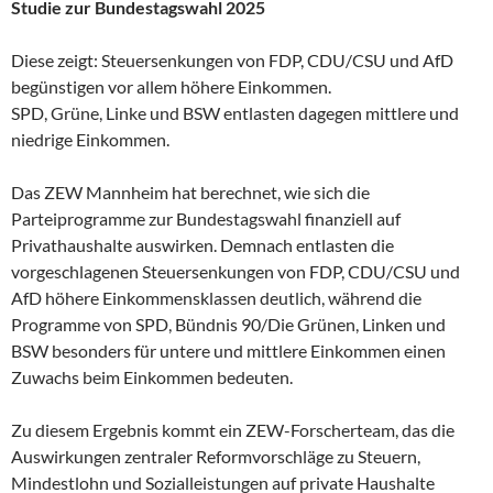
Studie zur Bundestagswahl 2025
Diese zeigt: Steuersenkungen von FDP, CDU/CSU und AfD
begünstigen vor allem höhere Einkommen.
SPD, Grüne, Linke und BSW entlasten dagegen mittlere und
niedrige Einkommen.
Das ZEW Mannheim hat berechnet, wie sich die
Parteiprogramme zur Bundestagswahl finanziell auf
Privathaushalte auswirken. Demnach entlasten die
vorgeschlagenen Steuersenkungen von FDP, CDU/CSU und
AfD höhere Einkommensklassen deutlich, während die
Programme von SPD, Bündnis 90/Die Grünen, Linken und
BSW besonders für untere und mittlere Einkommen einen
Zuwachs beim Einkommen bedeuten.
Zu diesem Ergebnis kommt ein ZEW-Forscherteam, das die
Auswirkungen zentraler Reformvorschläge zu Steuern,
Mindestlohn und Sozialleistungen auf private Haushalte