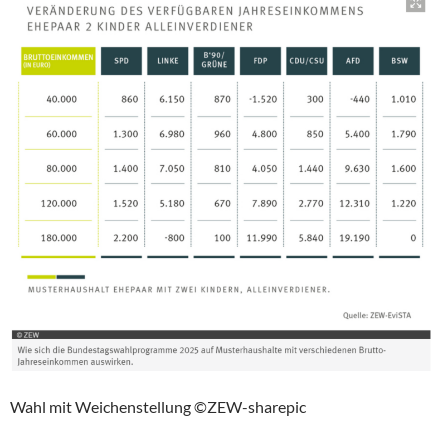
Wahl mit Weichenstellung ©ZEW-sharepic