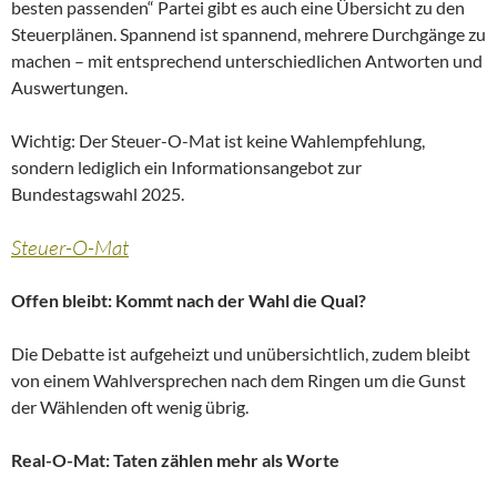
besten passenden“ Partei gibt es auch eine Übersicht zu den
Steuerplänen. Spannend ist spannend, mehrere Durchgänge zu
machen – mit entsprechend unterschiedlichen Antworten und
Auswertungen.
Wichtig: Der Steuer-O-Mat ist keine Wahlempfehlung,
sondern lediglich ein Informationsangebot zur
Bundestagswahl 2025.
Steuer-O-Mat
Offen bleibt: Kommt nach der Wahl die Qual?
Die Debatte ist aufgeheizt und unübersichtlich, zudem bleibt
von einem Wahlversprechen nach dem Ringen um die Gunst
der Wählenden oft wenig übrig.
Real-O-Mat: Taten zählen mehr als Worte