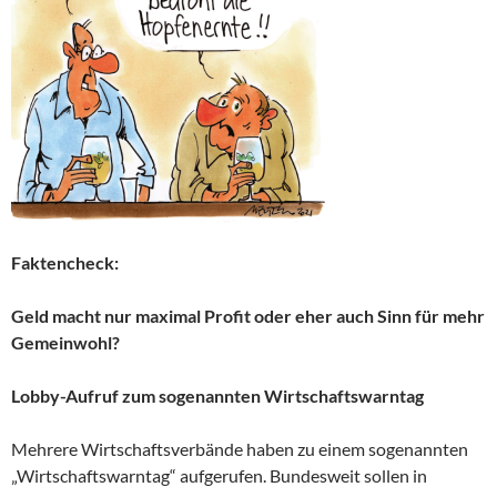
Faktencheck:
Geld macht nur maximal Profit oder eher auch Sinn für mehr
Gemeinwohl?
Lobby-Aufruf zum sogenannten Wirtschaftswarntag
Mehrere Wirtschaftsverbände haben zu einem sogenannten
„Wirtschaftswarntag“ aufgerufen. Bundesweit sollen in