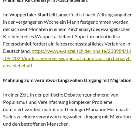
Im Wuppertaler Stadtteil Langerfeld ist nach Zeitungsangaben
in der vergangenen Woche ein Mann festgenommen worden,
der sich seit Monaten in einem Kirchenasyl des evangelischen
Kirchenkreises Wuppertal befand. Superintendentin Ilka
Federschmidt fordert ein faires rechtsstaatliches Verfahren in
Deutschland.
https://www.evangelisch.de/inhalte/233984/14
-09-2024/im-kirchenkreis-wuppertal-mann-aus-kirchenasyl-
abschiebehaft
Mahnung zum verantwortungsvollen Umgang mit Migration
In einer Zeit, in der politische Debatten zunehmend von
Populismus und Vereinfachung komplexer Probleme
dominiert werden, mahnt die Theologin Marianne Heimbach-
Steins zu einem verantwortungsvollen Umgang mit Migration
und den betroffenen Menschen.