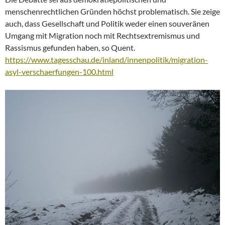
menschenrechtlichen Gründen höchst problematisch. Sie zeige
auch, dass Gesellschaft und Politik weder einen souveränen
Umgang mit Migration noch mit Rechtsextremismus und
Rassismus gefunden haben, so Quent.
https://www.tagesschau.de/inland/innenpolitik/migration-
asyl-verschaerfungen-100.html