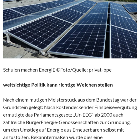
Schulen machen EnergiE ©Foto/Quelle: privat-bpe
weitsichtige Politik kann richtige Weichen stellen
Nach einem mutigen Meisterstück aus dem Bundestag war der
Grundstein gelegt: Nach kostendeckender Einspeisevergütung
ermutigte das Parlamentsgesetz „Ur-EEG“ ab 2000 auch
zahlreiche BürgerEnergie-Genossenschaften zur Gründung,
um den Umstieg auf Energie aus Erneuerbaren selbst mit
anzustoßen. Bekanntermaßen wurde dies eine