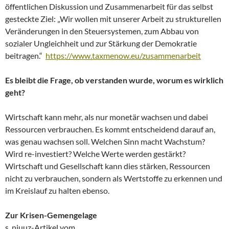
öffentlichen Diskussion und Zusammenarbeit für das selbst
gesteckte Ziel: „Wir wollen mit unserer Arbeit zu strukturellen
Veränderungen in den Steuersystemen, zum Abbau von
sozialer Ungleichheit und zur Stärkung der Demokratie
beitragen.“
https://www.taxmenow.eu/zusammenarbeit
Es bleibt die Frage, ob verstanden wurde, worum es wirklich
geht?
Wirtschaft kann mehr, als nur monetär wachsen und dabei
Ressourcen verbrauchen. Es kommt entscheidend darauf an,
was genau wachsen soll. Welchen Sinn macht Wachstum?
Wird re-investiert? Welche Werte werden gestärkt?
Wirtschaft und Gesellschaft kann dies stärken, Ressourcen
nicht zu verbrauchen, sondern als Wertstoffe zu erkennen und
im Kreislauf zu halten ebenso.
Zur Krisen-Gemengelage
s. njuuz-Artikel vom