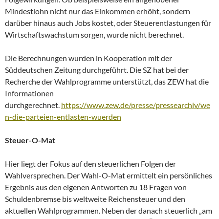
Mindestlohn nicht nur das Einkommen erhöht, sondern
darüber hinaus auch Jobs kostet, oder Steuerentlastungen für
Wirtschaftswachstum sorgen, wurde nicht berechnet.
Die Berechnungen wurden in Kooperation mit der
Süddeutschen Zeitung durchgeführt. Die SZ hat bei der
Recherche der Wahlprogramme unterstützt, das ZEW hat die
Informationen
durchgerechnet.
https://www.zew.de/presse/pressearchiv/we
n-die-parteien-entlasten-wuerden
Steuer-O-Mat
Hier liegt der Fokus auf den steuerlichen Folgen der
Wahlversprechen. Der Wahl-O-Mat ermittelt ein persönliches
Ergebnis aus den eigenen Antworten zu 18 Fragen von
Schuldenbremse bis weltweite Reichensteuer und den
aktuellen Wahlprogrammen. Neben der danach steuerlich „am