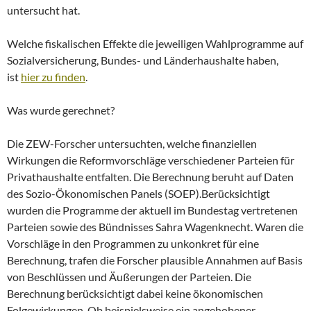
untersucht hat.
Welche fiskalischen Effekte die jeweiligen Wahlprogramme auf
Sozialversicherung, Bundes- und Länderhaushalte haben,
ist
hier zu finden
.
Was wurde gerechnet?
Die ZEW-Forscher untersuchten, welche finanziellen
Wirkungen die Reformvorschläge verschiedener Parteien für
Privathaushalte entfalten. Die Berechnung beruht auf Daten
des Sozio-Ökonomischen Panels (SOEP).Berücksichtigt
wurden die Programme der aktuell im Bundestag vertretenen
Parteien sowie des Bündnisses Sahra Wagenknecht. Waren die
Vorschläge in den Programmen zu unkonkret für eine
Berechnung, trafen die Forscher plausible Annahmen auf Basis
von Beschlüssen und Äußerungen der Parteien. Die
Berechnung berücksichtigt dabei keine ökonomischen
Folgewirkungen. Ob beispielsweise ein angehobener