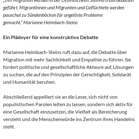
geführt. Migrantinnen und Migranten und Geflüchtete werden
pauschal zu Sündenböcken für ungelöste Probleme
gemacht.“
Marianne Heimbach-Steins
Ein Plädoyer für eine konstruktive Debatte
Marianne Heimbach-Steins ruft dazu auf, die Debatte über
Migration mit mehr Sachlichkeit und Empathie zu führen. Sie
fordert politische und gesellschaftliche Akteure auf, Lösungen
zu suchen, die auf den Prinzipien der Gerechtigkeit, Solidarät
und Humanität beruhen.
Abschließend appelliert sie an die Leser, sich nicht von
populistischen Parolen leiten zu lassen, sondern sich aktiv für
eine Gesellschaft einzusetzen, die Vielfalt als Bereicherung
versteht und die Menschenwürde ins Zentrum ihres Handelns
stellt.