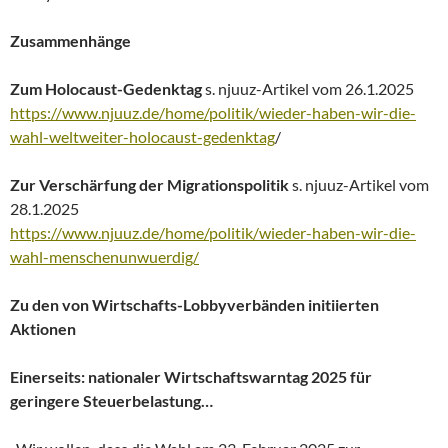
Zusammenhänge
Zum Holocaust-Gedenktag
s. njuuz-Artikel vom 26.1.2025
https://www.njuuz.de/home/politik/wieder-haben-wir-die-
wahl-weltweiter-holocaust-gedenktag
/
Zur Verschärfung der Migrationspolitik
s. njuuz-Artikel vom
28.1.2025
https://www.njuuz.de/home/politik/wieder-haben-wir-die-
wahl-menschenunwuerdig/
Zu den von Wirtschafts-Lobbyverbänden initiierten
Aktionen
Einerseits: nationaler Wirtschaftswarntag 2025 für
geringere Steuerbelastung…