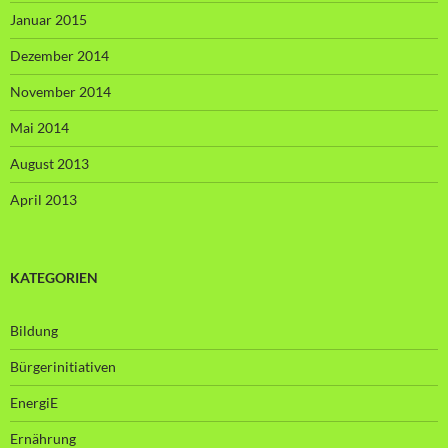
Januar 2015
Dezember 2014
November 2014
Mai 2014
August 2013
April 2013
KATEGORIEN
Bildung
Bürgerinitiativen
EnergiE
Ernährung