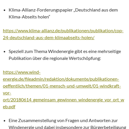
Klima-Allianz-Forderungspapier „Deutschland aus dem
Klima-Abseits holen“
https://www.klima-allianz.de/publikationen/publikation/cop-
24-deutschland-aus-dem-klimaabseits-holen/
Speziell zum Thema Windenergie gibt es eine mehrseitige
Publikation über die regionale Wertschöpfung:
https://www.wind-
energie.de/fileadmin/redaktion/dokumente/publikationen-
oeffentlich/themen/01-mensch-und-umwelt/01-windkraft-
vor-
ort/20180614_gemeinsam_gewinnen_windenergie_vor_ort_w
eb.pdf
Eine Zusammenstellung von Fragen und Antworten zur
Windenergie und dabei insbesondere zur Bürgerbeteiligung