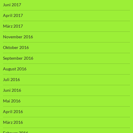
Juni 2017
April 2017
März 2017
November 2016
Oktober 2016
September 2016
August 2016
Juli 2016
Juni 2016
Mai 2016
April 2016
März 2016
Februar 2016