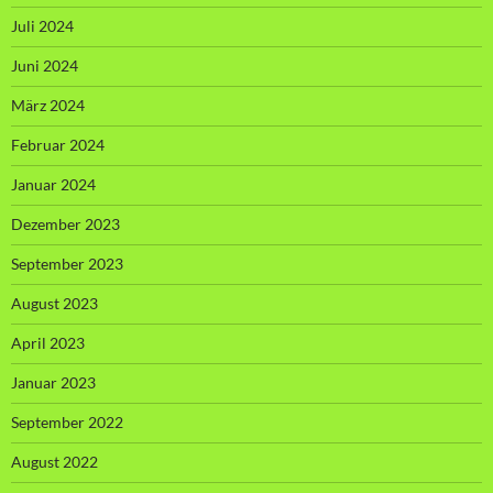
Juli 2024
Juni 2024
März 2024
Februar 2024
Januar 2024
Dezember 2023
September 2023
August 2023
April 2023
Januar 2023
September 2022
August 2022