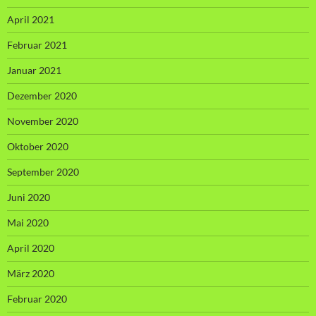
April 2021
Februar 2021
Januar 2021
Dezember 2020
November 2020
Oktober 2020
September 2020
Juni 2020
Mai 2020
April 2020
März 2020
Februar 2020