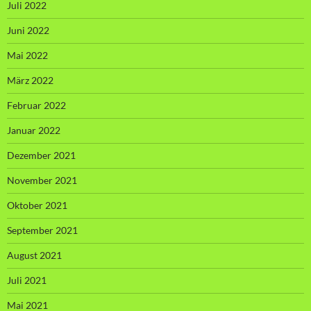
Juli 2022
Juni 2022
Mai 2022
März 2022
Februar 2022
Januar 2022
Dezember 2021
November 2021
Oktober 2021
September 2021
August 2021
Juli 2021
Mai 2021