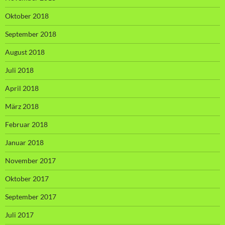
Oktober 2018
September 2018
August 2018
Juli 2018
April 2018
März 2018
Februar 2018
Januar 2018
November 2017
Oktober 2017
September 2017
Juli 2017