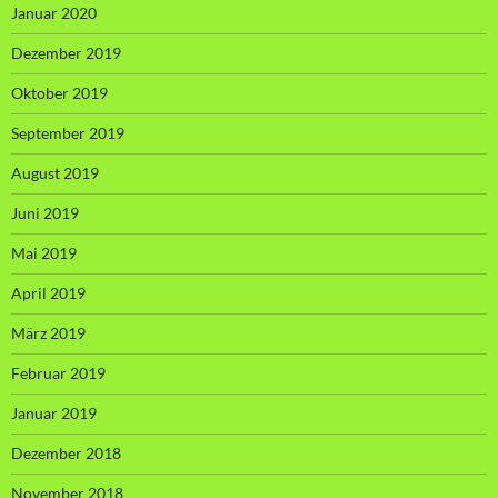
Januar 2020
Dezember 2019
Oktober 2019
September 2019
August 2019
Juni 2019
Mai 2019
April 2019
März 2019
Februar 2019
Januar 2019
Dezember 2018
November 2018