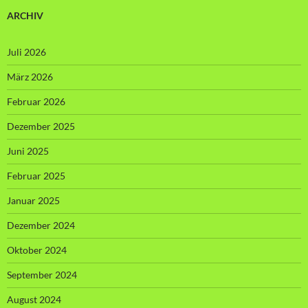
ARCHIV
Juli 2026
März 2026
Februar 2026
Dezember 2025
Juni 2025
Februar 2025
Januar 2025
Dezember 2024
Oktober 2024
September 2024
August 2024