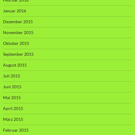
Januar 2016
Dezember 2015
November 2015
Oktober 2015
September 2015
August 2015
Juli 2015
Juni 2015
Mai 2015
April 2015
März 2015
Februar 2015