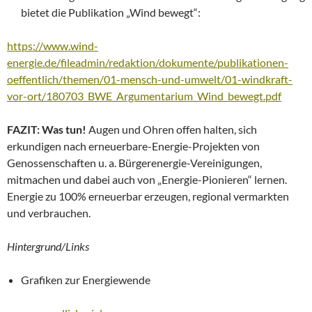
bietet die Publikation „Wind bewegt“:
https://www.wind-
energie.de/fileadmin/redaktion/dokumente/publikationen-
oeffentlich/themen/01-mensch-und-umwelt/01-windkraft-
vor-ort/180703_BWE_Argumentarium_Wind_bewegt.pdf
FAZIT: Was tun!
Augen und Ohren offen halten, sich
erkundigen nach erneuerbare-Energie-Projekten von
Genossenschaften u. a. Bürgerenergie-Vereinigungen,
mitmachen und dabei auch von „Energie-Pionieren“ lernen.
Energie zu 100% erneuerbar erzeugen, regional vermarkten
und verbrauchen.
Hintergrund/Links
Grafiken zur Energiewende