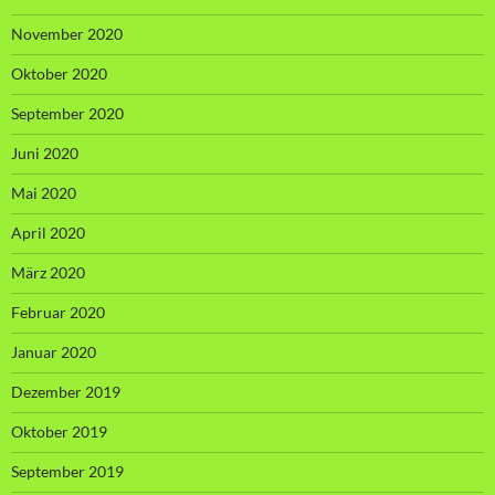
November 2020
Oktober 2020
September 2020
Juni 2020
Mai 2020
April 2020
März 2020
Februar 2020
Januar 2020
Dezember 2019
Oktober 2019
September 2019