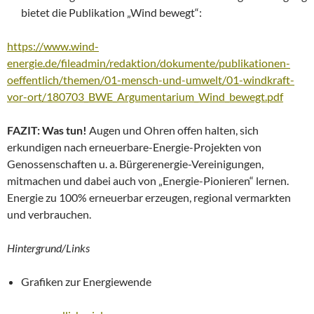
bietet die Publikation „Wind bewegt“:
https://www.wind-
energie.de/fileadmin/redaktion/dokumente/publikationen-
oeffentlich/themen/01-mensch-und-umwelt/01-windkraft-
vor-ort/180703_BWE_Argumentarium_Wind_bewegt.pdf
FAZIT: Was tun!
Augen und Ohren offen halten, sich
erkundigen nach erneuerbare-Energie-Projekten von
Genossenschaften u. a. Bürgerenergie-Vereinigungen,
mitmachen und dabei auch von „Energie-Pionieren“ lernen.
Energie zu 100% erneuerbar erzeugen, regional vermarkten
und verbrauchen.
Hintergrund/Links
Grafiken zur Energiewende