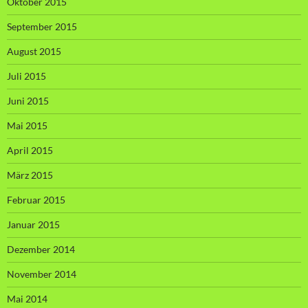
Oktober 2015
September 2015
August 2015
Juli 2015
Juni 2015
Mai 2015
April 2015
März 2015
Februar 2015
Januar 2015
Dezember 2014
November 2014
Mai 2014