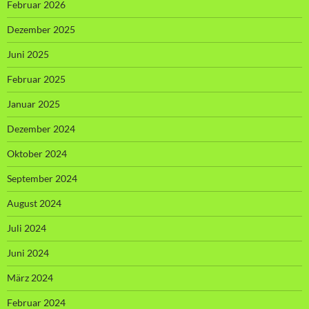
Februar 2026
Dezember 2025
Juni 2025
Februar 2025
Januar 2025
Dezember 2024
Oktober 2024
September 2024
August 2024
Juli 2024
Juni 2024
März 2024
Februar 2024