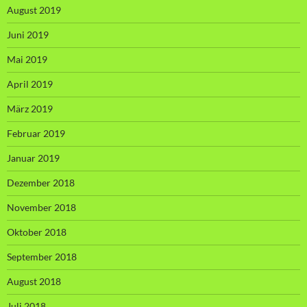
August 2019
Juni 2019
Mai 2019
April 2019
März 2019
Februar 2019
Januar 2019
Dezember 2018
November 2018
Oktober 2018
September 2018
August 2018
Juli 2018