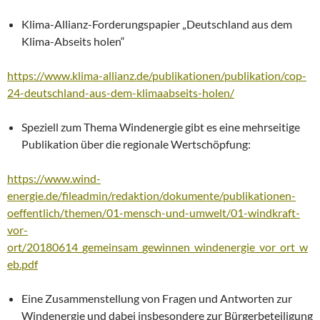
Klima-Allianz-Forderungspapier „Deutschland aus dem
Klima-Abseits holen“
https://www.klima-allianz.de/publikationen/publikation/cop-
24-deutschland-aus-dem-klimaabseits-holen/
Speziell zum Thema Windenergie gibt es eine mehrseitige
Publikation über die regionale Wertschöpfung:
https://www.wind-
energie.de/fileadmin/redaktion/dokumente/publikationen-
oeffentlich/themen/01-mensch-und-umwelt/01-windkraft-
vor-
ort/20180614_gemeinsam_gewinnen_windenergie_vor_ort_w
eb.pdf
Eine Zusammenstellung von Fragen und Antworten zur
Windenergie und dabei insbesondere zur Bürgerbeteiligung