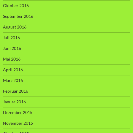
Oktober 2016
September 2016
August 2016
Juli 2016
Juni 2016
Mai 2016
April 2016
März 2016
Februar 2016
Januar 2016
Dezember 2015
November 2015