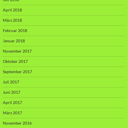
April 2018
März 2018
Februar 2018
Januar 2018
November 2017
Oktober 2017
September 2017
Juli 2017
Juni 2017
April 2017
März 2017
November 2016