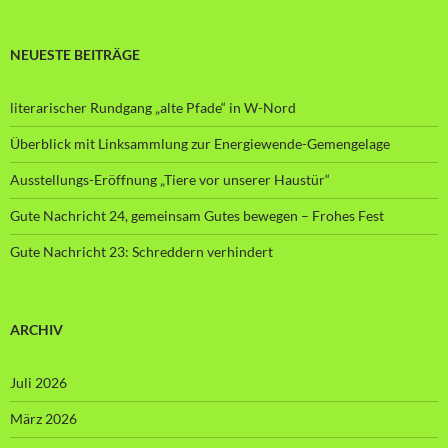
NEUESTE BEITRÄGE
literarischer Rundgang „alte Pfade“ in W-Nord
Überblick mit Linksammlung zur Energiewende-Gemengelage
Ausstellungs-Eröffnung „Tiere vor unserer Haustür“
Gute Nachricht 24, gemeinsam Gutes bewegen – Frohes Fest
Gute Nachricht 23: Schreddern verhindert
ARCHIV
Juli 2026
März 2026