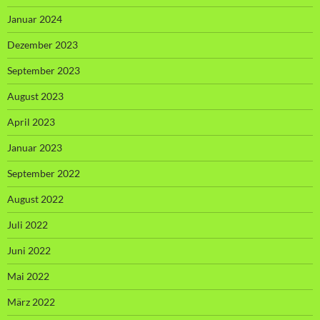
Januar 2024
Dezember 2023
September 2023
August 2023
April 2023
Januar 2023
September 2022
August 2022
Juli 2022
Juni 2022
Mai 2022
März 2022