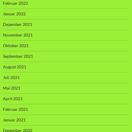
Februar 2022
Januar 2022
Dezember 2021
November 2021
Oktober 2021
September 2021
August 2021
Juli 2021
Mai 2021
April 2021
Februar 2021
Januar 2021
Dezember 2020