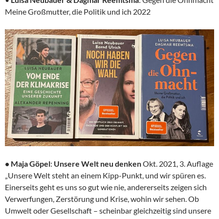
Meine Großmutter, die Politik und ich 2022
• Maja Göpel
:
Unsere Welt neu denken
Okt. 2021, 3. Auflage
„Unsere Welt steht an einem Kipp-Punkt, und wir spüren es.
Einerseits geht es uns so gut wie nie, andererseits zeigen sich
Verwerfungen, Zerstörung und Krise, wohin wir sehen. Ob
Umwelt oder Gesellschaft – scheinbar gleichzeitig sind unsere