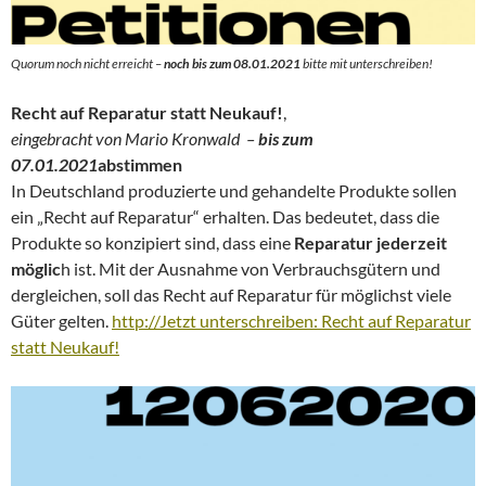
Quorum noch nicht erreicht –
noch bis zum 08.01.2021
bitte mit unterschreiben!
Recht auf Reparatur statt Neukauf!
,
eingebracht von Mario Kronwald –
bis zum
07.01.2021
abstimmen
In Deutschland produzierte und gehandelte Produkte sollen
ein „Recht auf Reparatur“ erhalten. Das bedeutet, dass die
Produkte so konzipiert sind, dass eine
Reparatur jederzeit
möglic
h ist. Mit der Ausnahme von Verbrauchsgütern und
dergleichen, soll das Recht auf Reparatur für möglichst viele
Güter gelten.
http://Jetzt unterschreiben: Recht auf Reparatur
statt Neukauf!