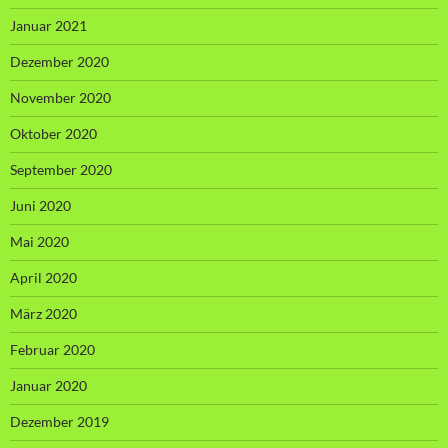
Januar 2021
Dezember 2020
November 2020
Oktober 2020
September 2020
Juni 2020
Mai 2020
April 2020
März 2020
Februar 2020
Januar 2020
Dezember 2019