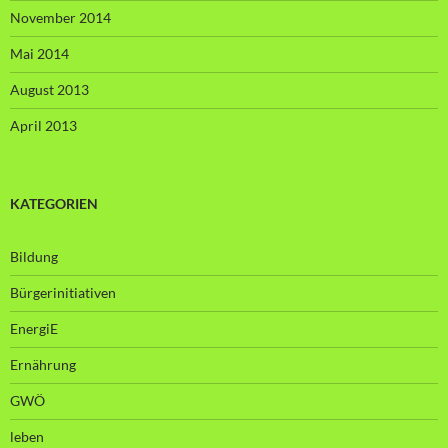
November 2014
Mai 2014
August 2013
April 2013
KATEGORIEN
Bildung
Bürgerinitiativen
EnergiE
Ernährung
GWÖ
leben