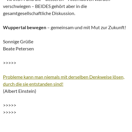
verschwiegen – BEIDES gehört aber in die
gesamtgesellschaftliche Diskussion.
Wuppertal bewegen
– gemeinsam und mit Mut zur Zukunft!
Sonnige Grüße
Beate Petersen
>>>>>
Probleme kann man niemals mit derselben Denkweise lösen,
durch die sie entstanden sind!
(Albert Einstein)
>>>>>
>>>>>