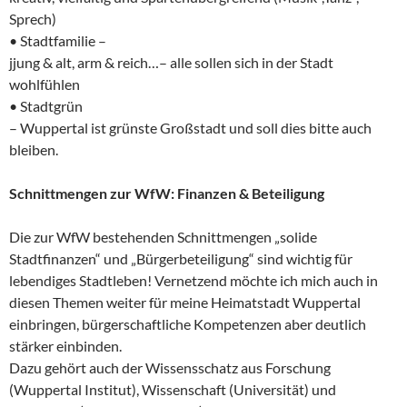
Sprech)
• Stadtfamilie –
jjung & alt, arm & reich…– alle sollen sich in der Stadt
wohlfühlen
• Stadtgrün
– Wuppertal ist grünste Großstadt und soll dies bitte auch
bleiben.
Schnittmengen zur WfW: Finanzen & Beteiligung
Die zur WfW bestehenden Schnittmengen „solide
Stadtfinanzen“ und „Bürgerbeteiligung“ sind wichtig für
lebendiges Stadtleben! Vernetzend möchte ich mich auch in
diesen Themen weiter für meine Heimatstadt Wuppertal
einbringen, bürgerschaftliche Kompetenzen aber deutlich
stärker einbinden.
Dazu gehört auch der Wissensschatz aus Forschung
(Wuppertal Institut), Wissenschaft (Universität) und