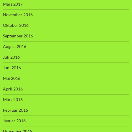
März 2017
November 2016
Oktober 2016
September 2016
August 2016
Juli 2016
Juni 2016
Mai 2016
April 2016
März 2016
Februar 2016
Januar 2016
Dezember 2015