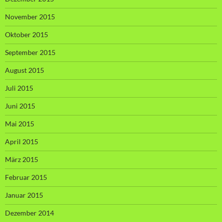
November 2015
Oktober 2015
September 2015
August 2015
Juli 2015
Juni 2015
Mai 2015
April 2015
März 2015
Februar 2015
Januar 2015
Dezember 2014