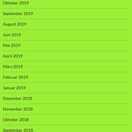
Oktober 2019
September 2019
August 2019
Juni 2019
Mai 2019
April 2019
März 2019
Februar 2019
Januar 2019
Dezember 2018
November 2018
Oktober 2018
September 2018