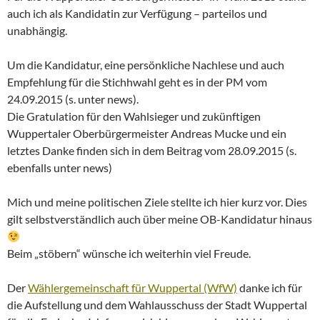
auch ich als Kandidatin zur Verfügung – parteilos und
unabhängig.
Um die Kandidatur, eine persönkliche Nachlese und auch
Empfehlung für die Stichhwahl geht es in der PM vom
24.09.2015 (s. unter news).
Die Gratulation für den Wahlsieger und zukünftigen
Wuppertaler Oberbürgermeister Andreas Mucke und ein
letztes Danke finden sich in dem Beitrag vom 28.09.2015 (s.
ebenfalls unter news)
Mich und meine politischen Ziele stellte ich hier kurz vor. Dies
gilt selbstverständlich auch über meine OB-Kandidatur hinaus
Beim „stöbern“ wünsche ich weiterhin viel Freude.
Der
Wählergemeinschaft für Wuppertal (WfW)
danke ich für
die Aufstellung und dem Wahlausschuss der Stadt Wuppertal