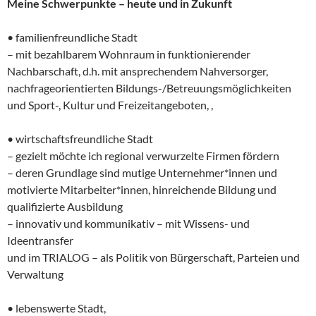
Meine Schwerpunkte – heute und in Zukunft
• familienfreundliche Stadt
– mit bezahlbarem Wohnraum in funktionierender
Nachbarschaft, d.h. mit ansprechendem Nahversorger,
nachfrageorientierten Bildungs-/Betreuungsmöglichkeiten
und Sport-, Kultur und Freizeitangeboten, ,
• wirtschaftsfreundliche Stadt
– gezielt möchte ich regional verwurzelte Firmen fördern
– deren Grundlage sind mutige Unternehmer*innen und
motivierte Mitarbeiter*innen, hinreichende Bildung und
qualifizierte Ausbildung
– innovativ und kommunikativ – mit Wissens- und
Ideentransfer
und im TRIALOG – als Politik von Bürgerschaft, Parteien und
Verwaltung
• lebenswerte Stadt,