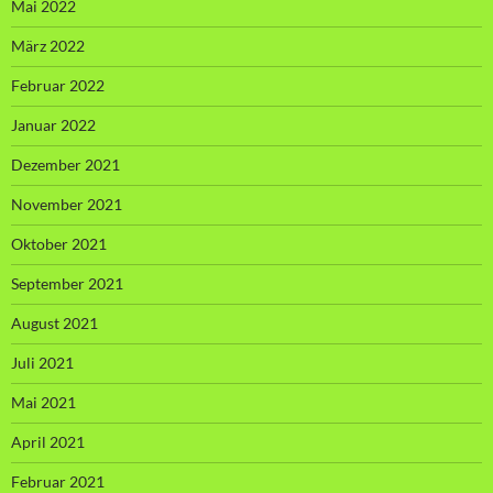
Mai 2022
März 2022
Februar 2022
Januar 2022
Dezember 2021
November 2021
Oktober 2021
September 2021
August 2021
Juli 2021
Mai 2021
April 2021
Februar 2021