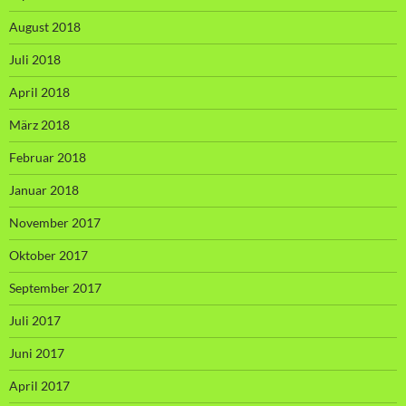
August 2018
Juli 2018
April 2018
März 2018
Februar 2018
Januar 2018
November 2017
Oktober 2017
September 2017
Juli 2017
Juni 2017
April 2017