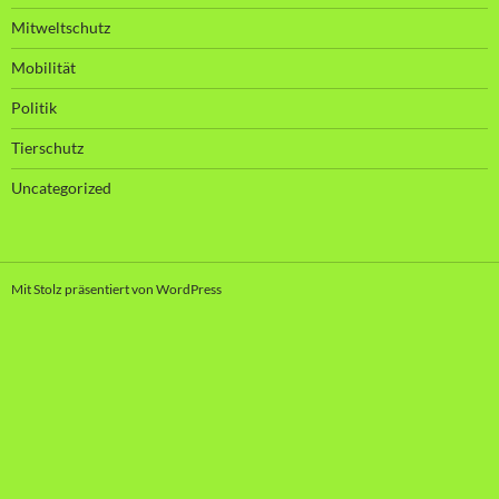
Mitweltschutz
Mobilität
Politik
Tierschutz
Uncategorized
Mit Stolz präsentiert von WordPress