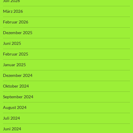
Juli 2026
März 2026
Februar 2026
Dezember 2025
Juni 2025
Februar 2025
Januar 2025
Dezember 2024
Oktober 2024
September 2024
August 2024
Juli 2024
Juni 2024