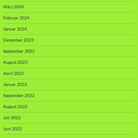
März 2024
Februar 2024
Januar 2024
Dezember 2023
September 2023
August 2023
April 2023
Januar 2023
September 2022
August 2022
Juli 2022
Juni 2022