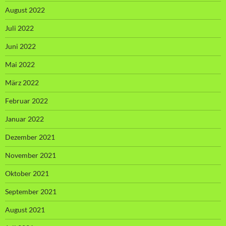
August 2022
Juli 2022
Juni 2022
Mai 2022
März 2022
Februar 2022
Januar 2022
Dezember 2021
November 2021
Oktober 2021
September 2021
August 2021