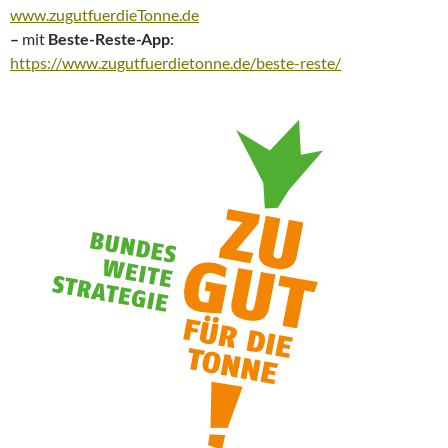
www.zugutfuerdieTonne.de
–
mit
Beste-Reste-App
:
https://www.zugutfuerdietonne.de/beste-reste/