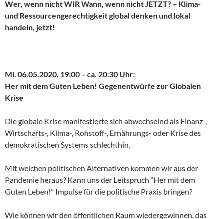
Wer, wenn nicht WIR Wann, wenn nicht JETZT? – Klima-
und Ressourcengerechtigkeit global denken und lokal
handeln, jetzt!
Mi. 06.05.2020, 19:00 – ca. 20:30 Uhr:
Her mit dem Guten Leben! Gegenentwürfe zur Globalen
Krise
Die globale Krise manifestierte sich abwechselnd als Finanz-,
Wirtschafts-, Klima-, Rohstoff-, Ernährungs- oder Krise des
demokratischen Systems schlechthin.
Mit welchen politischen Alternativen kommen wir aus der
Pandemie heraus? Kann uns der Leitspruch “Her mit dem
Guten Leben!” Impulse für die politische Praxis bringen?
Wie können wir den öffentlichen Raum wiedergewinnen, das