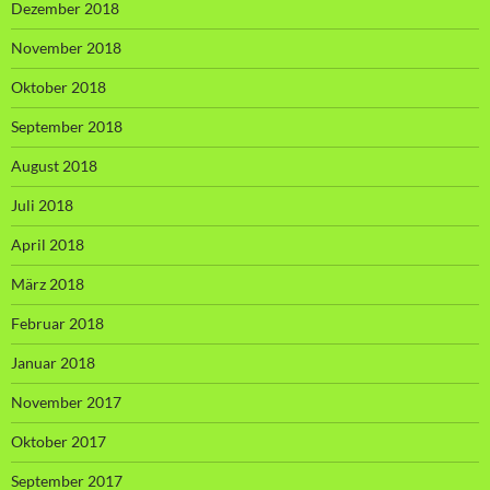
Dezember 2018
November 2018
Oktober 2018
September 2018
August 2018
Juli 2018
April 2018
März 2018
Februar 2018
Januar 2018
November 2017
Oktober 2017
September 2017