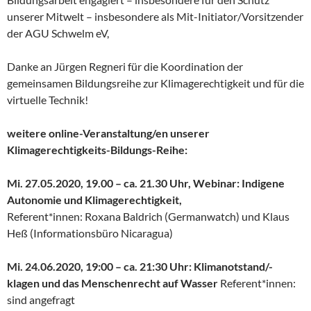
unserer Mitwelt – insbesondere als Mit-Initiator/Vorsitzender
der AGU Schwelm eV,
Danke an Jürgen Regneri für die Koordination der
gemeinsamen Bildungsreihe zur Klimagerechtigkeit und für die
virtuelle Technik!
weitere online-Veranstaltung/en unserer
Klimagerechtigkeits-Bildungs-Reihe:
Mi. 27.05.2020, 19.00 – ca. 21.30 Uhr, Webinar: Indigene
Autonomie und Klimagerechtigkeit,
Referent*innen: Roxana Baldrich (Germanwatch) und Klaus
Heß (Informationsbüro Nicaragua)
Mi. 24.06.2020, 19:00 – ca. 21:30 Uhr: Klimanotstand/-
klagen und das Menschenrecht auf Wasser
Referent*innen:
sind angefragt