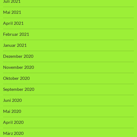
Juli 2021
Mai 2021
April 2021
Februar 2021
Januar 2021
Dezember 2020
November 2020
Oktober 2020
September 2020
Juni 2020
Mai 2020
April 2020
März 2020