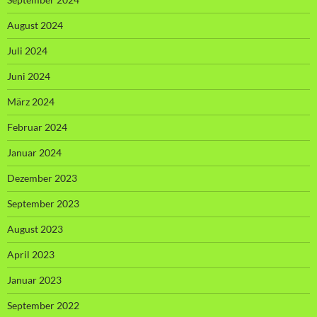
August 2024
Juli 2024
Juni 2024
März 2024
Februar 2024
Januar 2024
Dezember 2023
September 2023
August 2023
April 2023
Januar 2023
September 2022