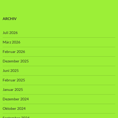
ARCHIV
Juli 2026
März 2026
Februar 2026
Dezember 2025
Juni 2025
Februar 2025
Januar 2025
Dezember 2024
Oktober 2024
September 2024