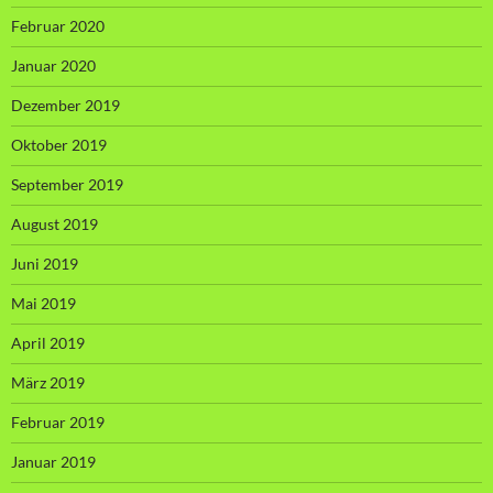
Februar 2020
Januar 2020
Dezember 2019
Oktober 2019
September 2019
August 2019
Juni 2019
Mai 2019
April 2019
März 2019
Februar 2019
Januar 2019