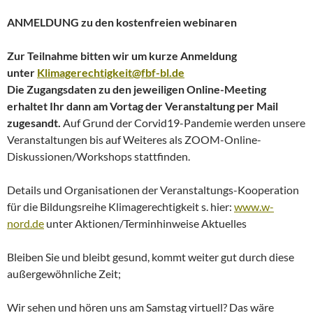
ANMELDUNG zu den kostenfreien webinaren
Zur Teilnahme bitten wir um kurze Anmeldung
unter
Klimagerechtigkeit@fbf-bl.de
Die Zugangsdaten zu den jeweiligen Online-Meeting
erhaltet Ihr dann am Vortag der Veranstaltung per Mail
zugesandt.
Auf Grund der Corvid19-Pandemie werden unsere
Veranstaltungen bis auf Weiteres als ZOOM-Online-
Diskussionen/Workshops stattfinden.
Details und Organisationen der Veranstaltungs-Kooperation
für die Bildungsreihe Klimagerechtigkeit s. hier:
www.w-
nord.de
unter Aktionen/Terminhinweise Aktuelles
Bleiben Sie und bleibt gesund, kommt weiter gut durch diese
außergewöhnliche Zeit;
Wir sehen und hören uns am Samstag virtuell? Das wäre