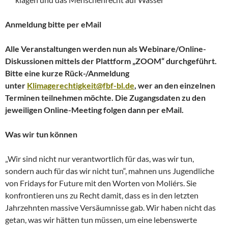
Anmeldung bitte per eMail
Alle Veranstaltungen werden nun als Webinare/Online-
Diskussionen mittels der Plattform „ZOOM“ durchgeführt.
Bitte eine kurze Rück-/Anmeldung
unter
Klimagerechtigkeit@fbf-bl.de
, wer an den einzelnen
Terminen teilnehmen möchte. Die Zugangsdaten zu den
jeweiligen Online-Meeting folgen dann per eMail.
Was wir tun können
„Wir sind nicht nur verantwortlich für das, was wir tun,
sondern auch für das wir nicht tun“, mahnen uns Jugendliche
von Fridays for Future mit den Worten von Moliérs. Sie
konfrontieren uns zu Recht damit, dass es in den letzten
Jahrzehnten massive Versäumnisse gab. Wir haben nicht das
getan, was wir hätten tun müssen, um eine lebenswerte