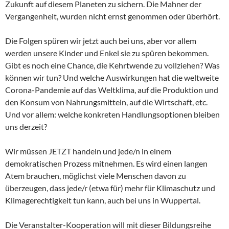
Zukunft auf diesem Planeten zu sichern. Die Mahner der
Vergangenheit, wurden nicht ernst genommen oder überhört.
Die Folgen spüren wir jetzt auch bei uns, aber vor allem
werden unsere Kinder und Enkel sie zu spüren bekommen.
Gibt es noch eine Chance, die Kehrtwende zu vollziehen? Was
können wir tun? Und welche Auswirkungen hat die weltweite
Corona-Pandemie auf das Weltklima, auf die Produktion und
den Konsum von Nahrungsmitteln, auf die Wirtschaft, etc.
Und vor allem: welche konkreten Handlungsoptionen bleiben
uns derzeit?
Wir müssen JETZT handeln und jede/n in einem
demokratischen Prozess mitnehmen. Es wird einen langen
Atem brauchen, möglichst viele Menschen davon zu
überzeugen, dass jede/r (etwa für) mehr für Klimaschutz und
Klimagerechtigkeit tun kann, auch bei uns in Wuppertal.
Die Veranstalter-Kooperation will mit dieser Bildungsreihe