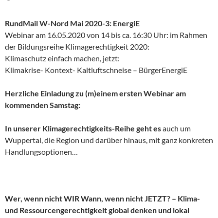
RundMail W-Nord Mai 2020-3: EnergiE
Webinar am 16.05.2020 von 14 bis ca. 16:30 Uhr: im Rahmen
der Bildungsreihe Klimagerechtigkeit 2020:
Klimaschutz einfach machen, jetzt:
Klimakrise- Kontext- Kaltluftschneise – BürgerEnergiE
Herzliche Einladung zu (m)einem ersten Webinar am
kommenden Samstag:
In unserer
Klimagerechtigkeits-
Reihe geht es
auch um
Wuppertal, die Region und darüber hinaus, mit ganz konkreten
Handlungsoptionen…
Wer, wenn nicht WIR Wann, wenn nicht JETZT? – Klima-
und Ressourcengerechtigkeit global denken und lokal