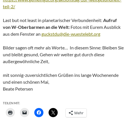
teil-2/
Last but not least in planetarischer Verbundenheit:
Aufruf
von W-Oberbarmen an die Welt:
Fotos mit Eurem Ausblick
aus dem Fenster an
guckstdu@die-wuestelebt.org
Bilder sagen oft mehr als Worte… In diesem Sinne: Bleiben Sie
und bleibt gesund, Gehen wir weiter gut durch diese
außergewöhnliche Zeit,
mit sonnig-zuversichtlichen Grüßen ins lange Wochenende
und einen schönen Mai,
Beate Petersen
TEILEN MIT:
Mehr