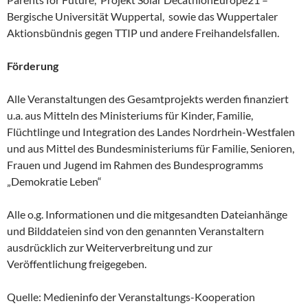
Bergische Universität Wuppertal, sowie das Wuppertaler
Aktionsbündnis gegen TTIP und andere Freihandelsfallen.
Förderung
Alle Veranstaltungen des Gesamtprojekts werden finanziert
u.a. aus Mitteln des Ministeriums für Kinder, Familie,
Flüchtlinge und Integration des Landes Nordrhein-Westfalen
und aus Mittel des Bundesministeriums für Familie, Senioren,
Frauen und Jugend im Rahmen des Bundesprogramms
„Demokratie Leben“
Alle o.g. Informationen und die mitgesandten Dateianhänge
und Bilddateien sind von den genannten Veranstaltern
ausdrücklich zur Weiterverbreitung und zur
Veröffentlichung freigegeben.
Quelle: Medieninfo der Veranstaltungs-Kooperation