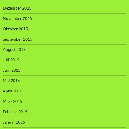
Dezember 2015
November 2015
Oktober 2015
September 2015
August 2015
Juli 2015
Juni 2015
Mai 2015
April 2015
März 2015
Februar 2015
Januar 2015