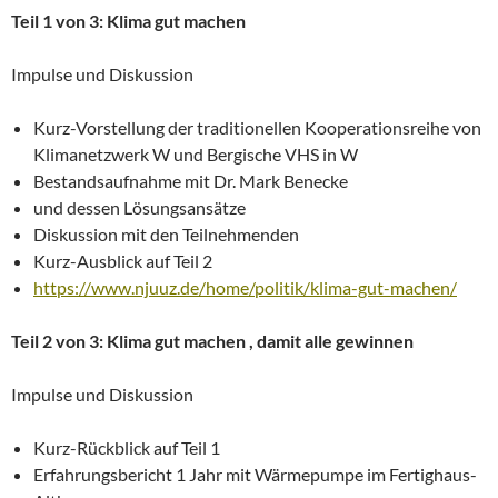
Teil 1 von 3: Klima gut machen
Impulse und Diskussion
Kurz-Vorstellung der traditionellen Kooperationsreihe von
Klimanetzwerk W und Bergische VHS in W
Bestandsaufnahme mit Dr. Mark Benecke
und dessen Lösungsansätze
Diskussion mit den Teilnehmenden
Kurz-Ausblick auf Teil 2
https://www.njuuz.de/home/politik/klima-gut-machen/
Teil 2 von 3: Klima gut machen , damit alle gewinnen
Impulse und Diskussion
Kurz-Rückblick auf Teil 1
Erfahrungsbericht 1 Jahr mit Wärmepumpe im Fertighaus-