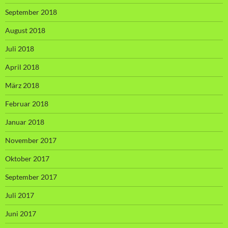
September 2018
August 2018
Juli 2018
April 2018
März 2018
Februar 2018
Januar 2018
November 2017
Oktober 2017
September 2017
Juli 2017
Juni 2017