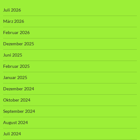
Juli 2026
März 2026
Februar 2026
Dezember 2025
Juni 2025
Februar 2025
Januar 2025
Dezember 2024
Oktober 2024
September 2024
August 2024
Juli 2024