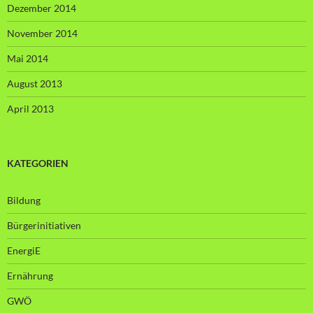
Dezember 2014
November 2014
Mai 2014
August 2013
April 2013
KATEGORIEN
Bildung
Bürgerinitiativen
EnergiE
Ernährung
GWÖ