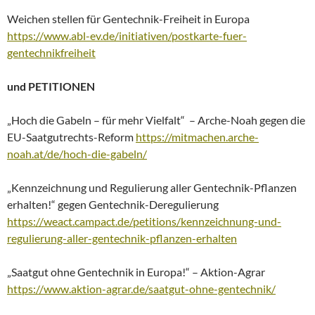
Weichen stellen für Gentechnik-Freiheit in Europa
https://www.abl-ev.de/initiativen/postkarte-fuer-
gentechnikfreiheit
und PETITIONEN
„Hoch die Gabeln – für mehr Vielfalt“ – Arche-Noah gegen die
EU-Saatgutrechts-Reform
https://mitmachen.arche-
noah.at/de/hoch-die-gabeln/
„Kennzeichnung und Regulierung aller Gentechnik-Pflanzen
erhalten!“ gegen Gentechnik-Deregulierung
https://weact.campact.de/petitions/kennzeichnung-und-
regulierung-aller-gentechnik-pflanzen-erhalten
„Saatgut ohne Gentechnik in Europa!“ – Aktion-Agrar
https://www.aktion-agrar.de/saatgut-ohne-gentechnik/