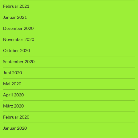
Februar 2021
Januar 2021
Dezember 2020
November 2020
Oktober 2020
September 2020
Juni 2020
Mai 2020
April 2020
März 2020
Februar 2020
Januar 2020