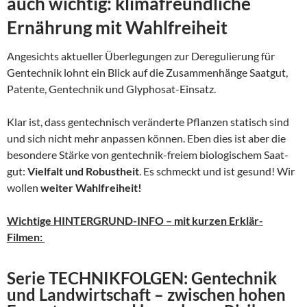
auch wichtig: klimafreundliche
Ernährung mit Wahlfreiheit
Angesichts aktueller Überlegungen zur Deregulierung für
Gentechnik lohnt ein Blick auf die Zusammenhänge Saatgut,
Patente, Gentechnik und Glyphosat-Einsatz.
Klar ist, dass gentechnisch veränderte Pflanzen statisch sind
und sich nicht mehr anpassen können. Eben dies ist aber die
besondere Stärke von gentechnik-freiem biologischem Saat-
gut:
Vielfalt und Robustheit
. Es schmeckt und ist gesund! Wir
wollen
weiter Wahlfreiheit!
Wichtige HINTERGRUND-INFO – mit kurzen Erklär-
Filmen:
Serie TECHNIKFOLGEN: Gentechnik
und Landwirtschaft – zwischen hohen