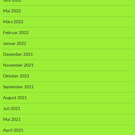
Mai 2022
März 2022
Februar 2022
Januar 2022
Dezember 2021
November 2021
Oktober 2021
September 2021
August 2021
Juli 2021
Mai 2021
April 2021