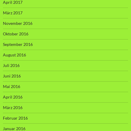
April 2017
März 2017
November 2016
Oktober 2016
September 2016
August 2016
Juli 2016
Juni 2016
Mai 2016
April 2016
März 2016
Februar 2016
Januar 2016