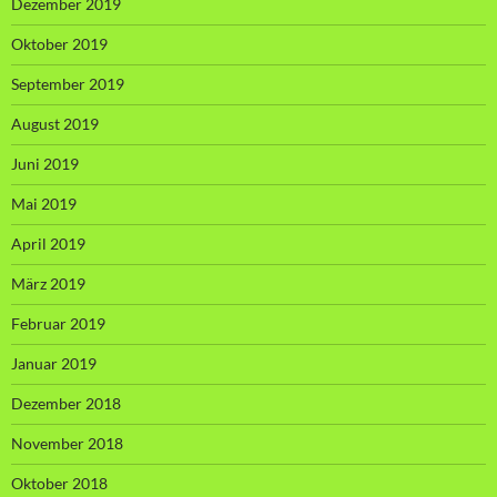
Dezember 2019
Oktober 2019
September 2019
August 2019
Juni 2019
Mai 2019
April 2019
März 2019
Februar 2019
Januar 2019
Dezember 2018
November 2018
Oktober 2018