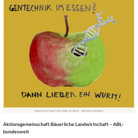
Aktionsgemeinschaft Bäuerliche Landwirtschaft – ABL-
bundesweit