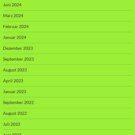
Juni 2024
März 2024
Februar 2024
Januar 2024
Dezember 2023
September 2023
August 2023
April 2023
Januar 2023
September 2022
August 2022
Juli 2022
Juni 2022