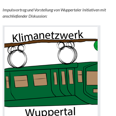
Impulsvortrag und Vorstellung von Wuppertaler Initiativen mit
anschließender Diskussion: