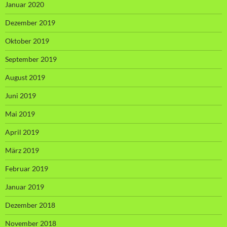
Januar 2020
Dezember 2019
Oktober 2019
September 2019
August 2019
Juni 2019
Mai 2019
April 2019
März 2019
Februar 2019
Januar 2019
Dezember 2018
November 2018