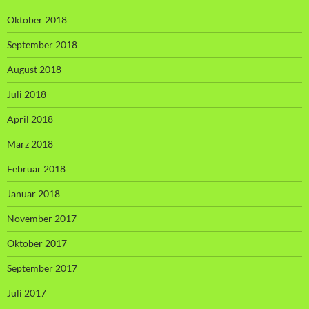
Oktober 2018
September 2018
August 2018
Juli 2018
April 2018
März 2018
Februar 2018
Januar 2018
November 2017
Oktober 2017
September 2017
Juli 2017