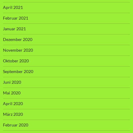
April 2021
Februar 2021
Januar 2021
Dezember 2020
November 2020
Oktober 2020
September 2020
Juni 2020
Mai 2020
April 2020
März 2020
Februar 2020