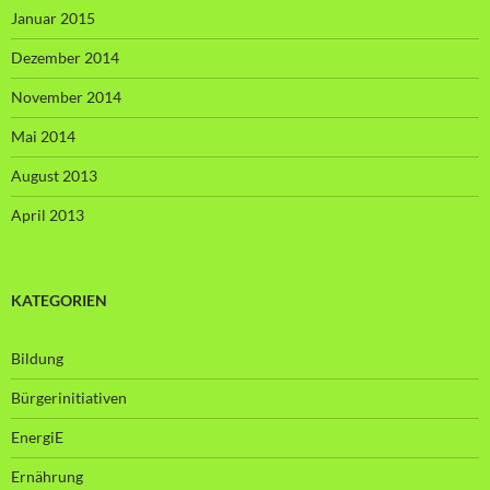
Januar 2015
Dezember 2014
November 2014
Mai 2014
August 2013
April 2013
KATEGORIEN
Bildung
Bürgerinitiativen
EnergiE
Ernährung