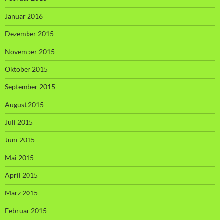
Januar 2016
Dezember 2015
November 2015
Oktober 2015
September 2015
August 2015
Juli 2015
Juni 2015
Mai 2015
April 2015
März 2015
Februar 2015