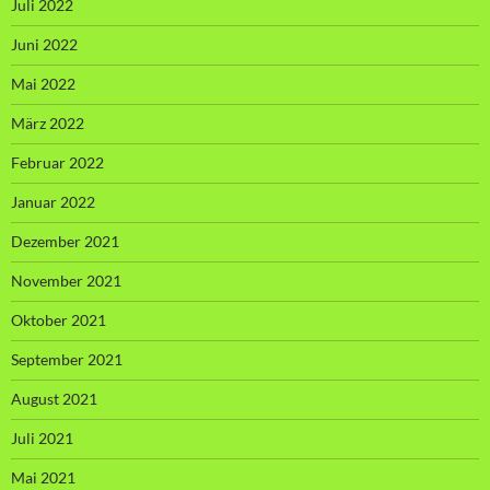
Juli 2022
Juni 2022
Mai 2022
März 2022
Februar 2022
Januar 2022
Dezember 2021
November 2021
Oktober 2021
September 2021
August 2021
Juli 2021
Mai 2021