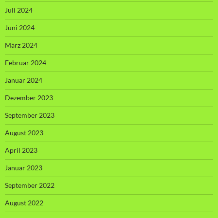
Juli 2024
Juni 2024
März 2024
Februar 2024
Januar 2024
Dezember 2023
September 2023
August 2023
April 2023
Januar 2023
September 2022
August 2022