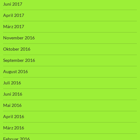
Juni 2017
April 2017
März 2017
November 2016
Oktober 2016
September 2016
August 2016
Juli 2016
Juni 2016
Mai 2016
April 2016
März 2016
Februar 2016