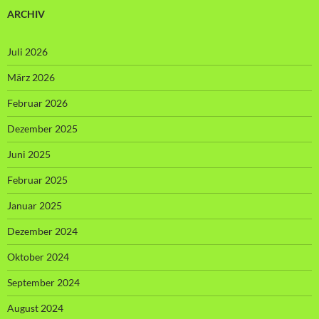
ARCHIV
Juli 2026
März 2026
Februar 2026
Dezember 2025
Juni 2025
Februar 2025
Januar 2025
Dezember 2024
Oktober 2024
September 2024
August 2024