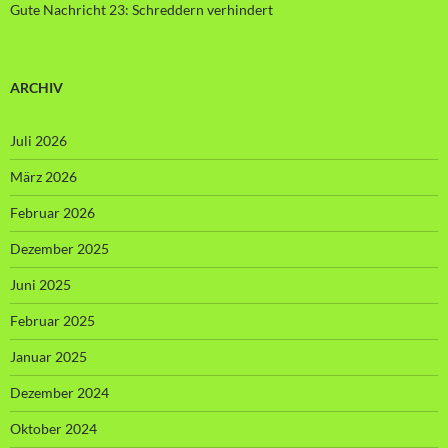
Gute Nachricht 23: Schreddern verhindert
ARCHIV
Juli 2026
März 2026
Februar 2026
Dezember 2025
Juni 2025
Februar 2025
Januar 2025
Dezember 2024
Oktober 2024