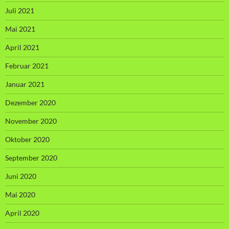
Juli 2021
Mai 2021
April 2021
Februar 2021
Januar 2021
Dezember 2020
November 2020
Oktober 2020
September 2020
Juni 2020
Mai 2020
April 2020