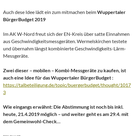
Auch dese Idee lädt ein zum mitmachen beim
Wuppertaler
BürgerBudget 2019
Im AK W-Nord freut sich der EN-Kreis über satte Einnahmen
aus Geschwindigkeitsmessgeräten. Wermelskirchen testete
und übernahm längst kombinierte Geschwindigkeits-Lärm-
Messgeräte.
Zwei dieser – mobilen – Kombi-Messgeräte zu kaufen, ist
auch eine Idee für das Wuppertaler BürgerBudget :
https://talbeteiligung.de/topic/buergerbudget/thought/1017
3
Wie eingangs erwähnt: Die Abstimmung ist noch bis inkl.
heute, 21.4.2019 möglich – und weiter geht es am 29.4. mit
dem Gemeinwohl-Check…