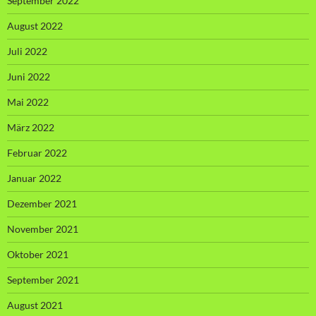
September 2022
August 2022
Juli 2022
Juni 2022
Mai 2022
März 2022
Februar 2022
Januar 2022
Dezember 2021
November 2021
Oktober 2021
September 2021
August 2021