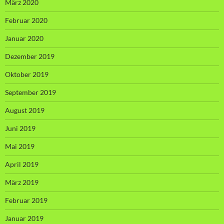
März 2020
Februar 2020
Januar 2020
Dezember 2019
Oktober 2019
September 2019
August 2019
Juni 2019
Mai 2019
April 2019
März 2019
Februar 2019
Januar 2019