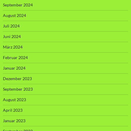
September 2024
August 2024
Juli 2024
Juni 2024
März 2024
Februar 2024
Januar 2024
Dezember 2023
September 2023
August 2023
April 2023
Januar 2023