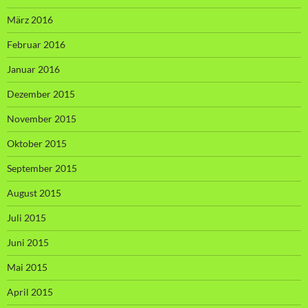
März 2016
Februar 2016
Januar 2016
Dezember 2015
November 2015
Oktober 2015
September 2015
August 2015
Juli 2015
Juni 2015
Mai 2015
April 2015