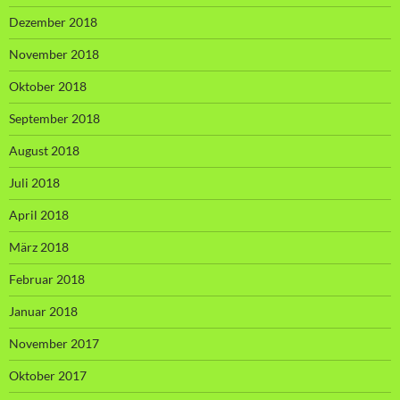
Dezember 2018
November 2018
Oktober 2018
September 2018
August 2018
Juli 2018
April 2018
März 2018
Februar 2018
Januar 2018
November 2017
Oktober 2017