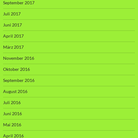
September 2017
Juli 2017
Juni 2017
April 2017
März 2017
November 2016
Oktober 2016
September 2016
August 2016
Juli 2016
Juni 2016
Mai 2016
April 2016