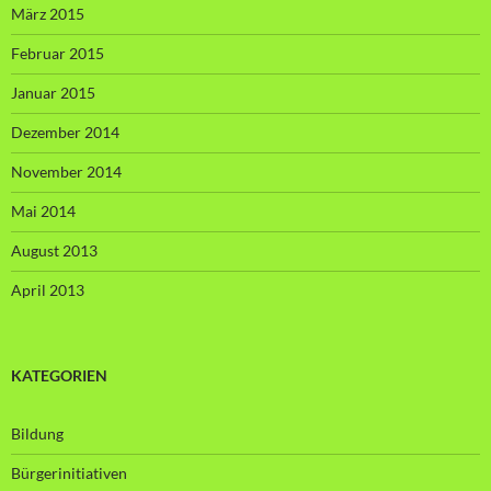
März 2015
Februar 2015
Januar 2015
Dezember 2014
November 2014
Mai 2014
August 2013
April 2013
KATEGORIEN
Bildung
Bürgerinitiativen