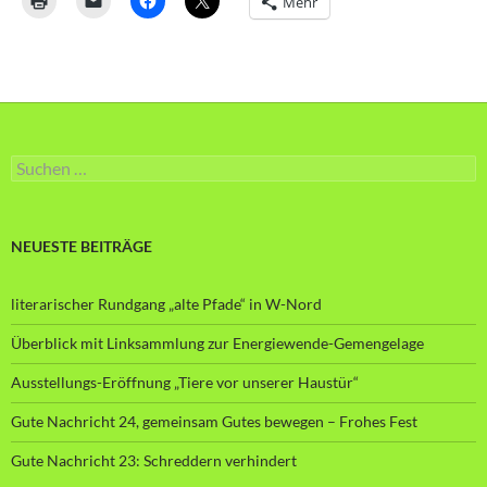
Mehr
Suche
nach:
NEUESTE BEITRÄGE
literarischer Rundgang „alte Pfade“ in W-Nord
Überblick mit Linksammlung zur Energiewende-Gemengelage
Ausstellungs-Eröffnung „Tiere vor unserer Haustür“
Gute Nachricht 24, gemeinsam Gutes bewegen – Frohes Fest
Gute Nachricht 23: Schreddern verhindert