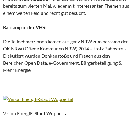
bereits zum vierten Mal, wieder mit interessanten Themen aus
einem weiten Feld und recht gut besucht.
Barcamp in der VHS:
Die Teilnehmer/innen kamen aus ganz NRW zum barcamp der
OK.NRW (Offene Kommunen.NRW) 2014 – trotz Bahnstreik.
Diskutiert wurden Denkanstöße und Fragen aus den
Bereichen Open Data, e-Government, Bürgerbeteiligung &
Mehr Energie.
Vision EnergiE-Stadt Wuppertal