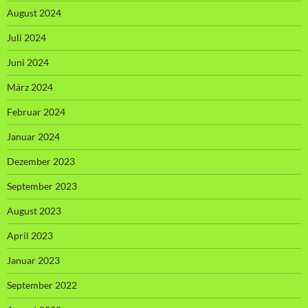
August 2024
Juli 2024
Juni 2024
März 2024
Februar 2024
Januar 2024
Dezember 2023
September 2023
August 2023
April 2023
Januar 2023
September 2022