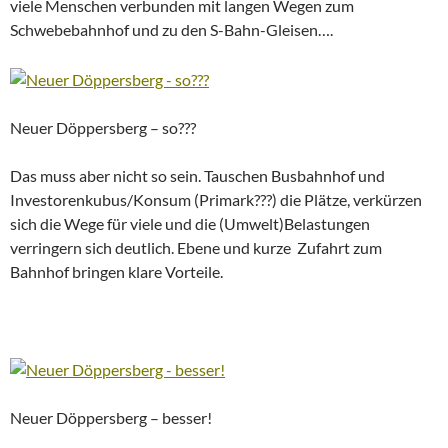
viele Menschen verbunden mit langen Wegen zum
Schwebebahnhof und zu den S-Bahn-Gleisen….
Neuer Döppersberg – so???
Das muss aber nicht so sein. Tauschen Busbahnhof und
Investorenkubus/Konsum (Primark???) die Plätze, verkürzen
sich die Wege für viele und die (Umwelt)Belastungen
verringern sich deutlich. Ebene und kurze Zufahrt zum
Bahnhof bringen klare Vorteile.
Neuer Döppersberg – besser!