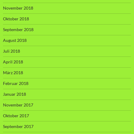
November 2018
Oktober 2018
September 2018
August 2018
Juli 2018
April 2018
März 2018
Februar 2018
Januar 2018
November 2017
Oktober 2017
September 2017