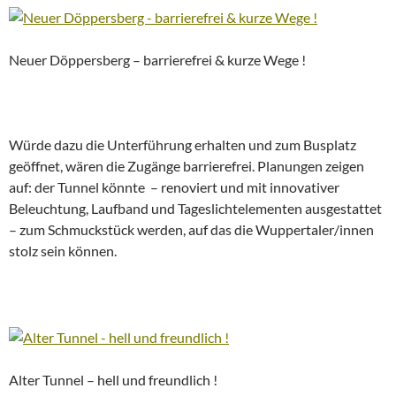
Neuer Döppersberg – barrierefrei & kurze Wege !
Würde dazu die Unterführung erhalten und zum Busplatz
geöffnet, wären die Zugänge barrierefrei. Planungen zeigen
auf: der Tunnel könnte – renoviert und mit innovativer
Beleuchtung, Laufband und Tageslichtelementen ausgestattet
– zum Schmuckstück werden, auf das die Wuppertaler/innen
stolz sein können.
Alter Tunnel – hell und freundlich !