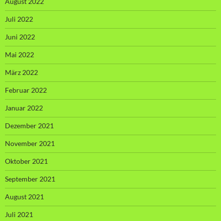
August 2022
Juli 2022
Juni 2022
Mai 2022
März 2022
Februar 2022
Januar 2022
Dezember 2021
November 2021
Oktober 2021
September 2021
August 2021
Juli 2021