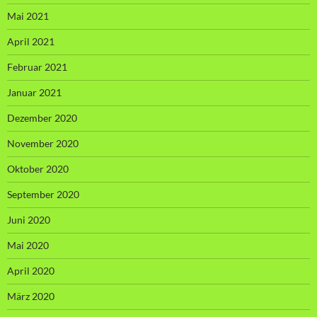
Mai 2021
April 2021
Februar 2021
Januar 2021
Dezember 2020
November 2020
Oktober 2020
September 2020
Juni 2020
Mai 2020
April 2020
März 2020