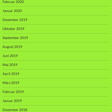
Februar 2020
Januar 2020
Dezember 2019
Oktober 2019
September 2019
August 2019
Juni 2019
Mai 2019
April 2019
März 2019
Februar 2019
Januar 2019
Dezember 2018