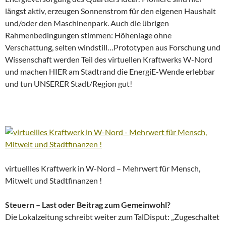
längst aktiv, erzeugen Sonnenstrom für den eigenen Haushalt
und/oder den Maschinenpark. Auch die übrigen
Rahmenbedingungen stimmen: Höhenlage ohne
Verschattung, selten windstill…Prototypen aus Forschung und
Wissenschaft werden Teil des virtuellen Kraftwerks W-Nord
und machen HIER am Stadtrand die EnergiE-Wende erlebbar
und tun UNSERER Stadt/Region gut!
virtuellles Kraftwerk in W-Nord – Mehrwert für Mensch,
Mitwelt und Stadtfinanzen !
Steuern – Last oder Beitrag zum Gemeinwohl?
Die Lokalzeitung schreibt weiter zum TalDisput: „Zugeschaltet