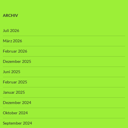
ARCHIV
Juli 2026
März 2026
Februar 2026
Dezember 2025
Juni 2025
Februar 2025
Januar 2025
Dezember 2024
Oktober 2024
September 2024