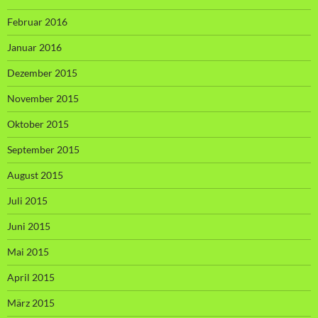
Februar 2016
Januar 2016
Dezember 2015
November 2015
Oktober 2015
September 2015
August 2015
Juli 2015
Juni 2015
Mai 2015
April 2015
März 2015