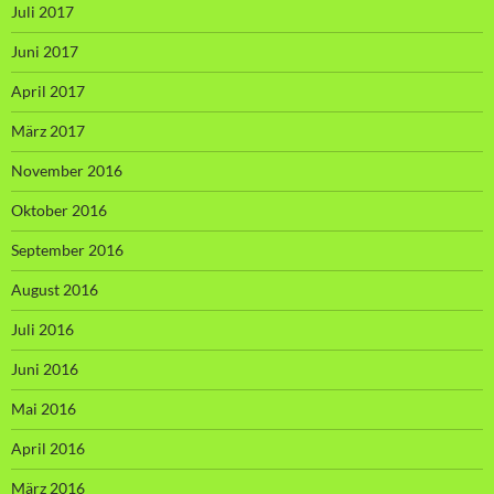
Juli 2017
Juni 2017
April 2017
März 2017
November 2016
Oktober 2016
September 2016
August 2016
Juli 2016
Juni 2016
Mai 2016
April 2016
März 2016