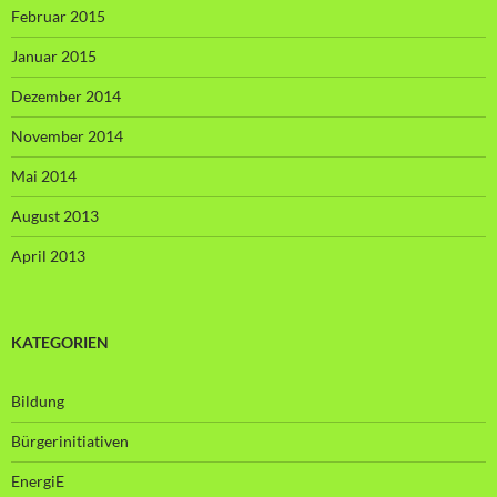
Februar 2015
Januar 2015
Dezember 2014
November 2014
Mai 2014
August 2013
April 2013
KATEGORIEN
Bildung
Bürgerinitiativen
EnergiE