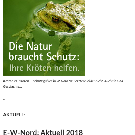
Kröten vs. Kröten … Schütz gab es in W-Nord für Letztere leider nicht. Auch sie sind
Geschichte…
*
AKTUELL:
E-W-Nord: Aktuell 2018