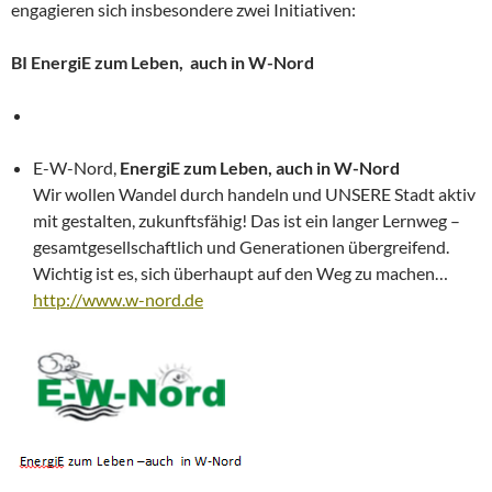
engagieren sich insbesondere zwei Initiativen:
BI EnergiE zum Leben, auch in W-Nord
E-W-Nord,
EnergiE zum Leben, auch in W-Nord
Wir wollen Wandel durch handeln und UNSERE Stadt aktiv
mit gestalten, zukunftsfähig! Das ist ein langer Lernweg –
gesamtgesellschaftlich und Generationen übergreifend.
Wichtig ist es, sich überhaupt auf den Weg zu machen…
http://www.w-nord.de