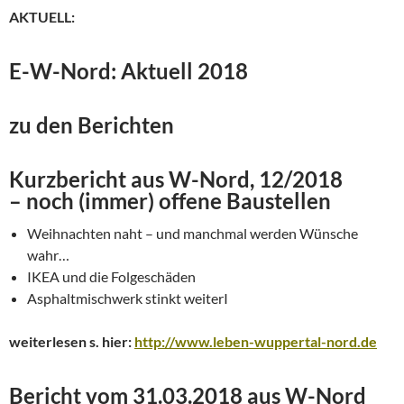
AKTUELL:
E-W-Nord: Aktuell 2018
zu den Berichten
Kurzbericht aus W-Nord, 12/2018
– noch (immer) offene Baustellen
Weihnachten naht – und manchmal werden Wünsche
wahr…
IKEA und die Folgeschäden
Asphaltmischwerk stinkt weiterI
weiterlesen s. hier:
http://www.leben-wuppertal-nord.de
Bericht vom 31.03.2018 aus W-Nord