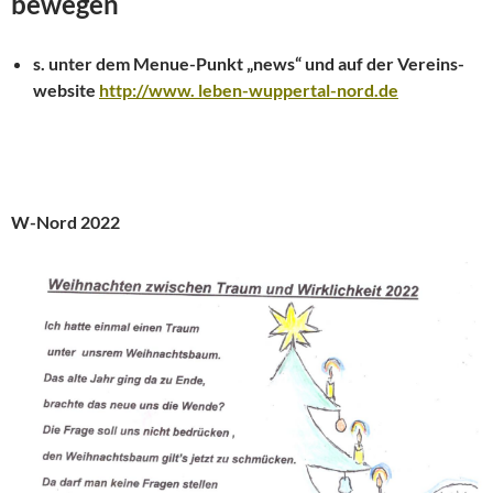
bewegen
s. unter dem Menue-Punkt „news“ und auf der Vereins-
website
http://www. leben-wuppertal-nord.de
W-Nord 2022