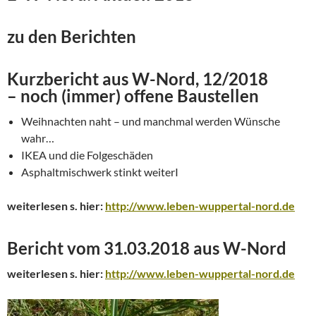
zu den Berichten
Kurzbericht aus W-Nord, 12/2018
– noch (immer) offene Baustellen
Weihnachten naht – und manchmal werden Wünsche
wahr…
IKEA und die Folgeschäden
Asphaltmischwerk stinkt weiterI
weiterlesen s. hier:
http://www.leben-wuppertal-nord.de
Bericht vom 31.03.2018 aus W-Nord
weiterlesen s. hier:
http://www.leben-wuppertal-nord.de