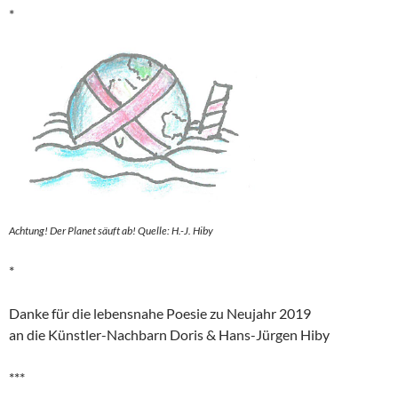
*
Achtung! Der Planet säuft ab! Quelle: H.-J. Hiby
*
Danke für die lebensnahe Poesie zu Neujahr 2019
an die Künstler-Nachbarn Doris & Hans-Jürgen Hiby
***