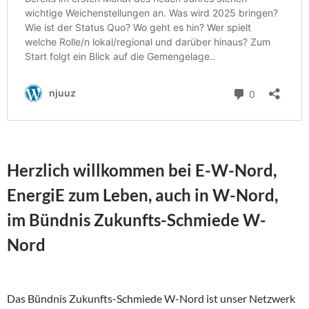
Herzlich willkommen bei E-W-Nord,
EnergiE zum Leben, auch in W-Nord,
im Bündnis Zukunfts-Schmiede W-
Nord
Das Bündnis Zukunfts-Schmiede W-Nord ist unser Netzwerk