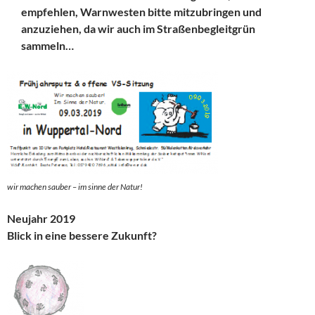
empfehlen, Warnwesten bitte mitzubringen und
anzuziehen, da wir auch im Straßenbegleitgrün
sammeln…
wir machen sauber – im sinne der Natur!
Neujahr 2019
Blick in eine bessere Zukunft?