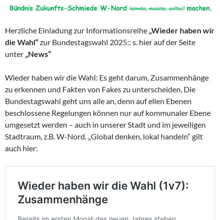
Herzliche Einladung zur Informationsreihe
„Wieder haben wir
die Wahl“
zur Bundestagswahl 2025:: s. hier auf der Seite
unter
„News“
Wieder haben wir die Wahl: Es geht darum, Zusammenhänge
zu erkennen und Fakten von Fakes zu unterscheiden. Die
Bundestagswahl geht uns alle an, denn auf ellen Ebenen
beschlossene Regelungen können nur auf kommunaler Ebene
umgesetzt werden – auch in unserer Stadt und im jeweiligen
Stadtraum, z.B. W-Nord. „Global denken, lokal handeln“ gilt
auch hier: