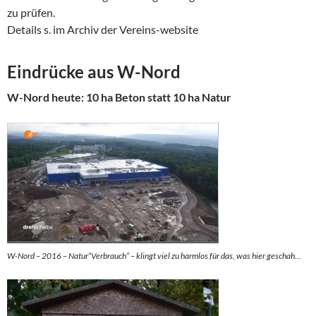
zu prüfen.
Details s. im Archiv der Vereins-website
Eindrücke aus W-Nord
W-Nord heute: 10 ha Beton statt 10 ha Natur
W-Nord – 2016 – Natur“Verbrauch“ – klingt viel zu harmlos für das, was hier geschah…