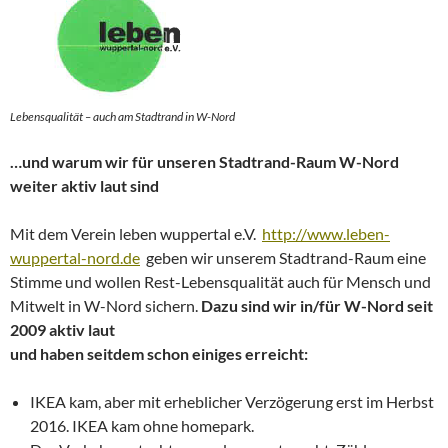
Lebensqualität – auch am Stadtrand in W-Nord
…und warum wir für unseren Stadtrand-Raum W-Nord
weiter aktiv laut sind
Mit dem Verein leben wuppertal e.V.
http://www.leben-
wuppertal-nord.de
geben wir unserem Stadtrand-Raum eine
Stimme und wollen Rest-Lebensqualität auch für Mensch und
Mitwelt in W-Nord sichern.
Dazu sind wir in/für W-Nord seit
2009 aktiv laut
und haben seitdem schon einiges erreicht:
IKEA kam, aber mit erheblicher Verzögerung erst im Herbst
2016. IKEA kam ohne homepark.