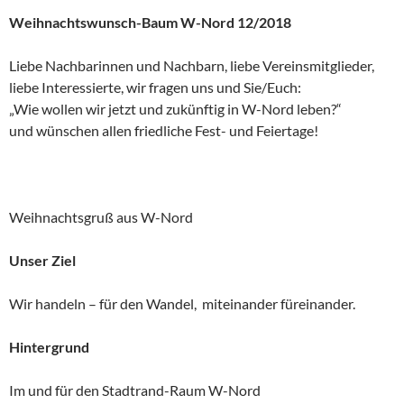
Weihnachtswunsch-Baum W-Nord 12/2018
Liebe Nachbarinnen und Nachbarn, liebe Vereinsmitglieder,
liebe Interessierte, wir fragen uns und Sie/Euch:
„Wie wollen wir jetzt und zukünftig in W-Nord leben?“
und wünschen allen friedliche Fest- und Feiertage!
Weihnachtsgruß aus W-Nord
Unser Ziel
Wir handeln – für den Wandel, miteinander füreinander.
Hintergrund
Im und für den Stadtrand-Raum W-Nord