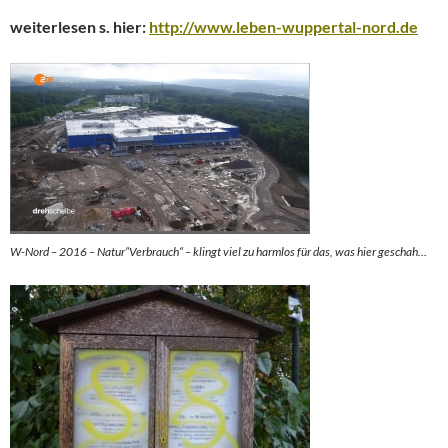
weiterlesen s. hier:
http://www.leben-wuppertal-nord.de
W-Nord – 2016 – Natur“Verbrauch“ – klingt viel zu harmlos für das, was hier geschah…