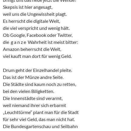
Skepsis ist hier angesagt,
weil uns die Ungewissheit plagt.
Es herrscht die digitale Welt,
die viel verspricht und wenig hält.
Ob Google, Facebook oder Twitter,
die g a n z e Wahrheit ist meist bitter:
Amazon beherrscht die Welt,
viel kauft man dort für wenig Geld.
Drum geht der Einzelhandel pleite.
Das ist der Münze andre Seite.
Die Städte sind kaum noch zu retten,
bei den vielen Biligketten.
Die Innenstädte sind verarmt,
weil niemand ihrer sich erbarmt
„Leuchttürme“ plant man für die Stadt
für sehr viel Geld, das man nicht hat.
Die Bundesgartenschau und Seilbahn