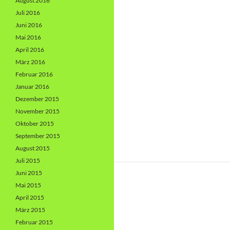
August 2016
Juli 2016
Juni 2016
Mai 2016
April 2016
März 2016
Februar 2016
Januar 2016
Dezember 2015
November 2015
Oktober 2015
September 2015
August 2015
Juli 2015
Juni 2015
Mai 2015
April 2015
März 2015
Februar 2015