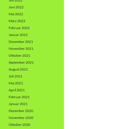
Juli 2022
Juni 2022
Mai 2022
März 2022
Februar 2022
Januar 2022
Dezember 2021
November 2021
Oktober 2021
September 2021
August 2021
Juli 2021
Mai 2021
April 2021
Februar 2021
Januar 2021
Dezember 2020
November 2020
Oktober 2020