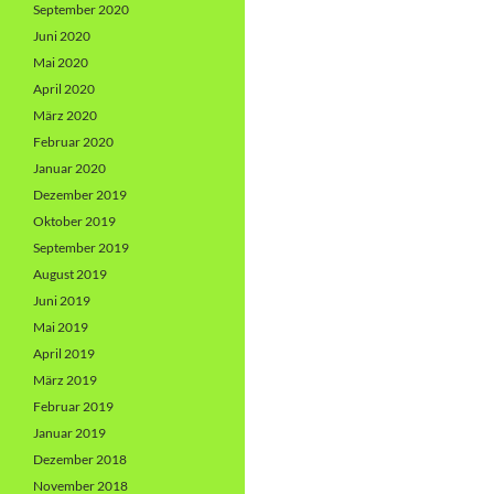
September 2020
Juni 2020
Mai 2020
April 2020
März 2020
Februar 2020
Januar 2020
Dezember 2019
Oktober 2019
September 2019
August 2019
Juni 2019
Mai 2019
April 2019
März 2019
Februar 2019
Januar 2019
Dezember 2018
November 2018