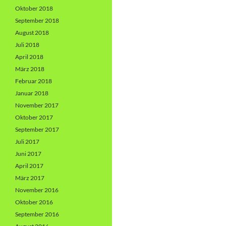
Oktober 2018
September 2018
August 2018
Juli 2018
April 2018
März 2018
Februar 2018
Januar 2018
November 2017
Oktober 2017
September 2017
Juli 2017
Juni 2017
April 2017
März 2017
November 2016
Oktober 2016
September 2016