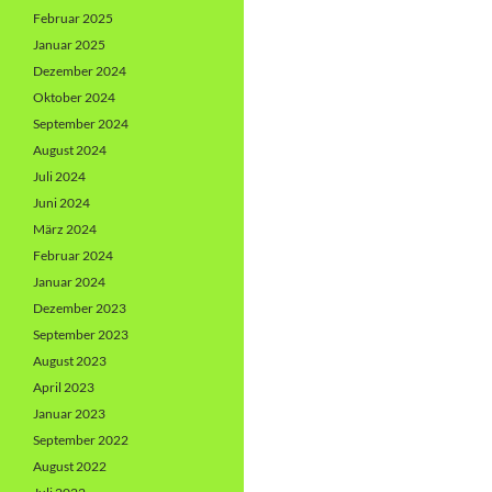
Februar 2025
Januar 2025
Dezember 2024
Oktober 2024
September 2024
August 2024
Juli 2024
Juni 2024
März 2024
Februar 2024
Januar 2024
Dezember 2023
September 2023
August 2023
April 2023
Januar 2023
September 2022
August 2022