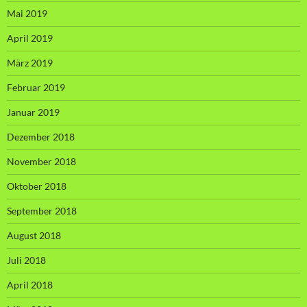
Mai 2019
April 2019
März 2019
Februar 2019
Januar 2019
Dezember 2018
November 2018
Oktober 2018
September 2018
August 2018
Juli 2018
April 2018