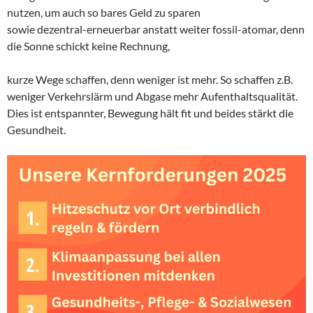
nutzen, um auch so bares Geld zu sparen
sowie dezentral-erneuerbar anstatt weiter fossil-atomar, denn
die Sonne schickt keine Rechnung,
kurze Wege schaffen, denn weniger ist mehr. So schaffen z.B.
weniger Verkehrslärm und Abgase mehr Aufenthaltsqualität.
Dies ist entspannter, Bewegung hält fit und beides stärkt die
Gesundheit.