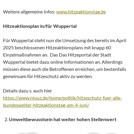
Weitere allgemeine Infos:
www.hitzeaktionstag.de
Hitzeaktionsplan in/für Wuppertal
Für Wuppertal steht nun die Umsetzung des bereits im April
2025 beschlossenen Hitzeaktionsplans mit knapp 60
Einzelmaßnahmen an. Das Das Hitzeportal der Stadt
Wuppertal bietet dazu online Informationen an. Allerdings
müssen diese auch die Betroffenen erreichen, um bestenfalls
gemeinsam für Hitzeschutz aktiv zu werden.
Details dazu s. auch hier
https://www.njuuz.de/home/politik/hitzeschutz-fuer-alle-
bundesweiter-hitzeaktionstag-am-4-juni/
Umweltbewusstsein hat weiter hohen Stellenwert