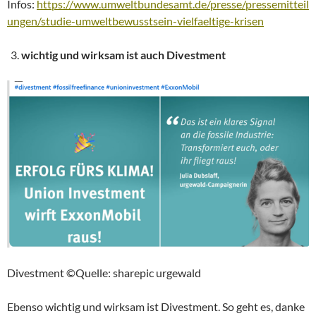
Infos:
https://www.umweltbundesamt.de/presse/pressemitteil
ungen/studie-umweltbewusstsein-vielfaeltige-krisen
wichtig und wirksam ist auch Divestment
Divestment ©Quelle: sharepic urgewald
Ebenso wichtig und wirksam ist Divestment. So geht es, danke