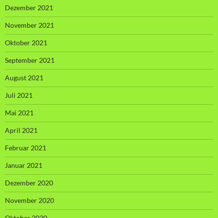
Dezember 2021
November 2021
Oktober 2021
September 2021
August 2021
Juli 2021
Mai 2021
April 2021
Februar 2021
Januar 2021
Dezember 2020
November 2020
Oktober 2020