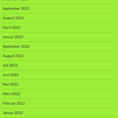
September 2023
August 2023
April 2023
Januar 2023
September 2022
August 2022
Juli 2022
Juni 2022
Mai 2022
März 2022
Februar 2022
Januar 2022