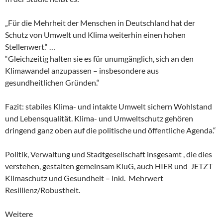
„Für die Mehrheit der Menschen in Deutschland hat der
Schutz von Umwelt und Klima weiterhin einen hohen
Stellenwert.“ …
“Gleichzeitig halten sie es für unumgänglich, sich an den
Klimawandel anzupassen – insbesondere aus
gesundheitlichen Gründen.“
Fazit: stabiles Klima- und intakte Umwelt sichern Wohlstand
und Lebensqualität. Klima- und Umweltschutz gehören
dringend ganz oben auf die politische und öffentliche Agenda.“
Politik, Verwaltung und Stadtgesellschaft insgesamt , die dies
verstehen, gestalten gemeinsam KluG, auch HIER und JETZT
Klimaschutz und Gesundheit – inkl. Mehrwert
Resillienz/Robustheit.
Weitere