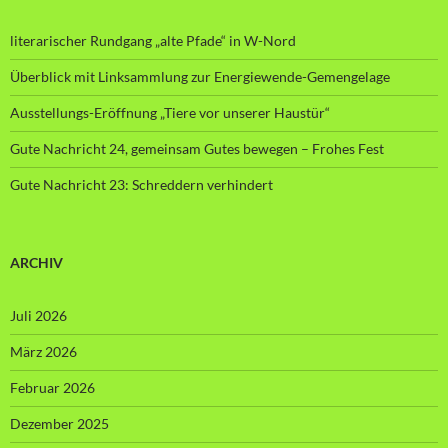
literarischer Rundgang „alte Pfade“ in W-Nord
Überblick mit Linksammlung zur Energiewende-Gemengelage
Ausstellungs-Eröffnung „Tiere vor unserer Haustür“
Gute Nachricht 24, gemeinsam Gutes bewegen – Frohes Fest
Gute Nachricht 23: Schreddern verhindert
ARCHIV
Juli 2026
März 2026
Februar 2026
Dezember 2025