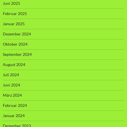
Juni 2025
Februar 2025
Januar 2025
Dezember 2024
Oktober 2024
September 2024
August 2024
Juli 2024
Juni 2024
März 2024
Februar 2024
Januar 2024
Dezember 2023