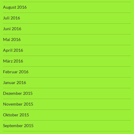
August 2016
Juli 2016
Juni 2016
Mai 2016
April 2016
März 2016
Februar 2016
Januar 2016
Dezember 2015
November 2015
Oktober 2015
September 2015