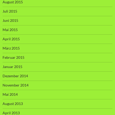
August 2015
Juli 2015
Juni 2015
Mai 2015
April 2015
März 2015
Februar 2015
Januar 2015
Dezember 2014
November 2014
Mai 2014
August 2013
April 2013