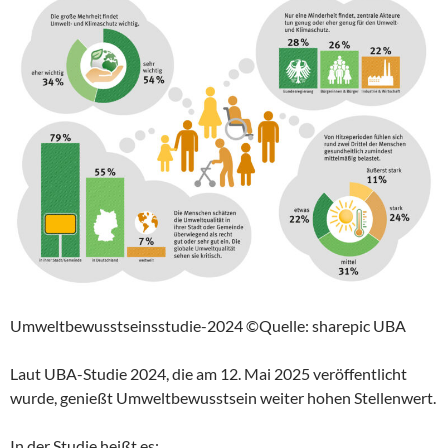
Umweltbewusstseinsstudie-2024 ©Quelle: sharepic UBA
Laut UBA-Studie 2024, die am 12. Mai 2025 veröffentlicht
wurde, genießt Umweltbewusstsein weiter hohen Stellenwert.
In der Studie heißt es: