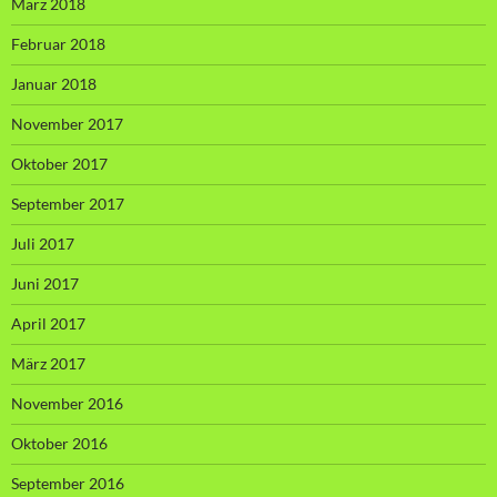
März 2018
Februar 2018
Januar 2018
November 2017
Oktober 2017
September 2017
Juli 2017
Juni 2017
April 2017
März 2017
November 2016
Oktober 2016
September 2016