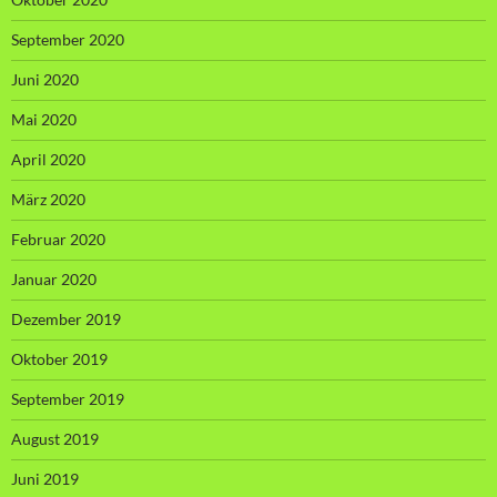
September 2020
Juni 2020
Mai 2020
April 2020
März 2020
Februar 2020
Januar 2020
Dezember 2019
Oktober 2019
September 2019
August 2019
Juni 2019