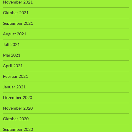
November 2021
Oktober 2021
September 2021
August 2021
Juli 2021
Mai 2021
April 2021
Februar 2021
Januar 2021
Dezember 2020
November 2020
Oktober 2020
September 2020