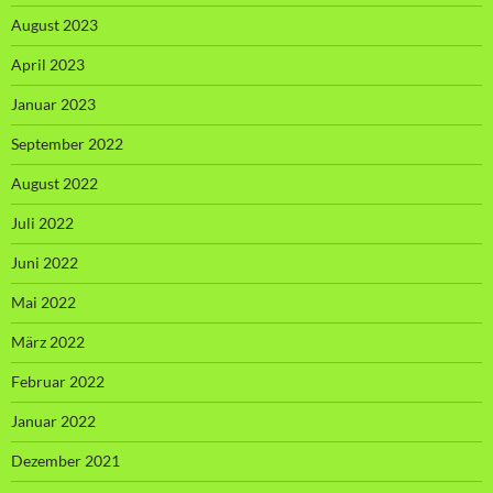
August 2023
April 2023
Januar 2023
September 2022
August 2022
Juli 2022
Juni 2022
Mai 2022
März 2022
Februar 2022
Januar 2022
Dezember 2021