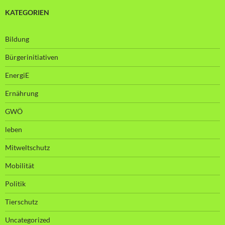
KATEGORIEN
Bildung
Bürgerinitiativen
EnergiE
Ernährung
GWÖ
leben
Mitweltschutz
Mobilität
Politik
Tierschutz
Uncategorized