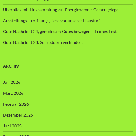
Überblick mit Linksammlung zur Energiewende-Gemengelage
Ausstellungs-Eröffnung „Tiere vor unserer Haustür“
Gute Nachricht 24, gemeinsam Gutes bewegen – Frohes Fest
Gute Nachricht 23: Schreddern verhindert
ARCHIV
Juli 2026
März 2026
Februar 2026
Dezember 2025
Juni 2025