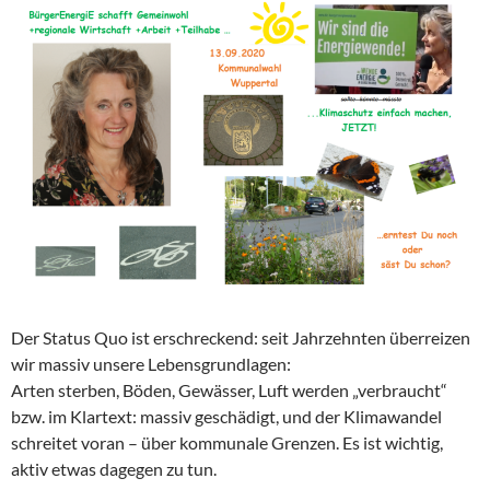
Der Status Quo ist erschreckend: seit Jahrzehnten überreizen
wir massiv unsere Lebensgrundlagen:
Arten sterben, Böden, Gewässer, Luft werden „verbraucht“
bzw. im Klartext: massiv geschädigt, und der Klimawandel
schreitet voran – über kommunale Grenzen. Es ist wichtig,
aktiv etwas dagegen zu tun.