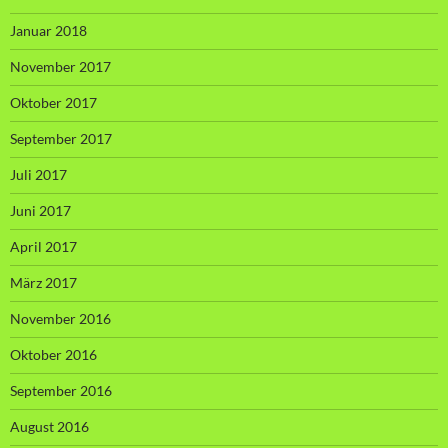
Januar 2018
November 2017
Oktober 2017
September 2017
Juli 2017
Juni 2017
April 2017
März 2017
November 2016
Oktober 2016
September 2016
August 2016