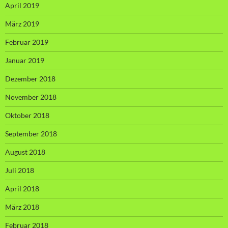
April 2019
März 2019
Februar 2019
Januar 2019
Dezember 2018
November 2018
Oktober 2018
September 2018
August 2018
Juli 2018
April 2018
März 2018
Februar 2018