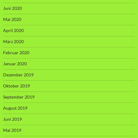
Juni 2020
Mai 2020
April 2020
März 2020
Februar 2020
Januar 2020
Dezember 2019
Oktober 2019
September 2019
August 2019
Juni 2019
Mai 2019