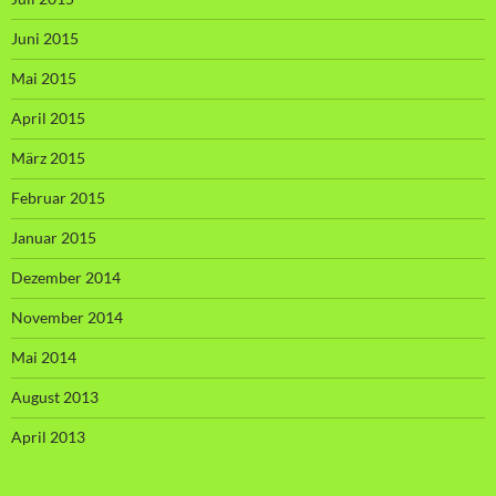
Juni 2015
Mai 2015
April 2015
März 2015
Februar 2015
Januar 2015
Dezember 2014
November 2014
Mai 2014
August 2013
April 2013