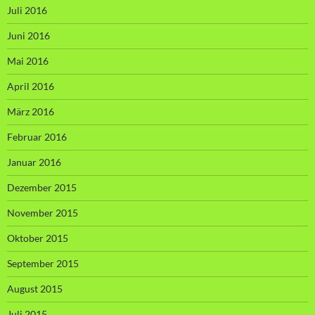
Juli 2016
Juni 2016
Mai 2016
April 2016
März 2016
Februar 2016
Januar 2016
Dezember 2015
November 2015
Oktober 2015
September 2015
August 2015
Juli 2015