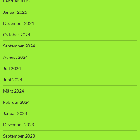
Februar 2025
Januar 2025
Dezember 2024
Oktober 2024
September 2024
August 2024
Juli 2024
Juni 2024
März 2024
Februar 2024
Januar 2024
Dezember 2023
September 2023