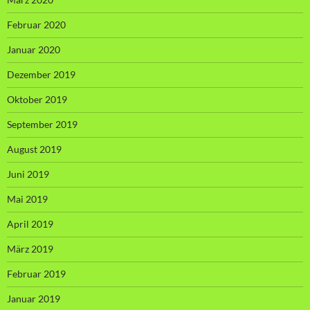
Februar 2020
Januar 2020
Dezember 2019
Oktober 2019
September 2019
August 2019
Juni 2019
Mai 2019
April 2019
März 2019
Februar 2019
Januar 2019