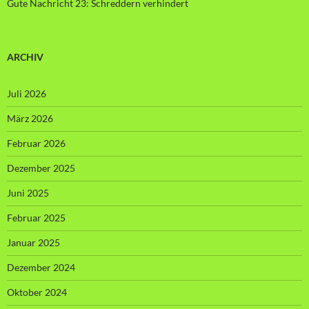
Gute Nachricht 23: Schreddern verhindert
ARCHIV
Juli 2026
März 2026
Februar 2026
Dezember 2025
Juni 2025
Februar 2025
Januar 2025
Dezember 2024
Oktober 2024