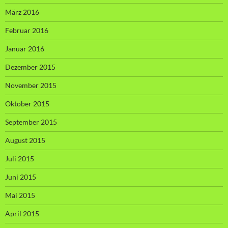
März 2016
Februar 2016
Januar 2016
Dezember 2015
November 2015
Oktober 2015
September 2015
August 2015
Juli 2015
Juni 2015
Mai 2015
April 2015