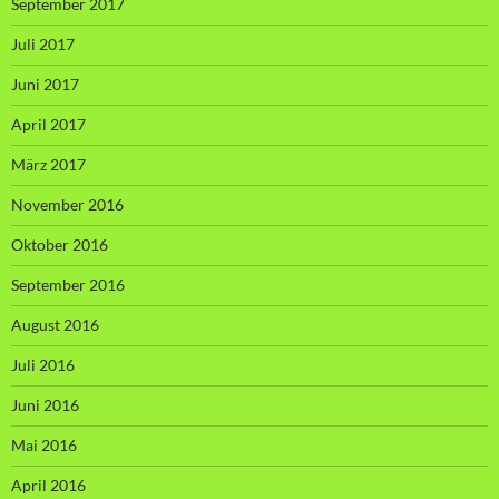
September 2017
Juli 2017
Juni 2017
April 2017
März 2017
November 2016
Oktober 2016
September 2016
August 2016
Juli 2016
Juni 2016
Mai 2016
April 2016