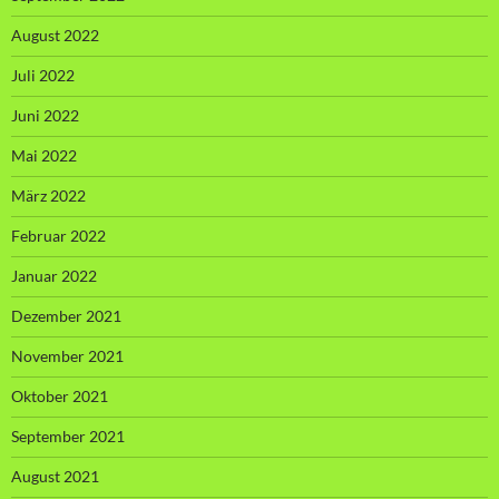
August 2022
Juli 2022
Juni 2022
Mai 2022
März 2022
Februar 2022
Januar 2022
Dezember 2021
November 2021
Oktober 2021
September 2021
August 2021