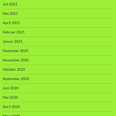
Juli 2021
Mai 2021
April 2021
Februar 2021
Januar 2021
Dezember 2020
November 2020
Oktober 2020
September 2020
Juni 2020
Mai 2020
April 2020
März 2020