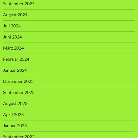
September 2024
August 2024
Juli 2024
Juni 2024
März 2024
Februar 2024
Januar 2024
Dezember 2023
September 2023
August 2023
April 2023
Januar 2023
September 2022