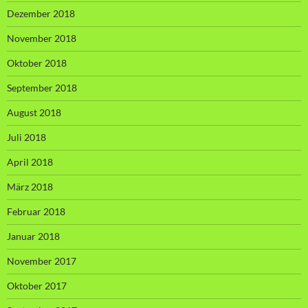
Dezember 2018
November 2018
Oktober 2018
September 2018
August 2018
Juli 2018
April 2018
März 2018
Februar 2018
Januar 2018
November 2017
Oktober 2017