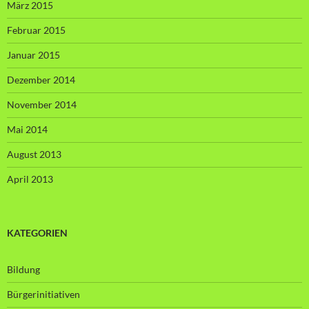
März 2015
Februar 2015
Januar 2015
Dezember 2014
November 2014
Mai 2014
August 2013
April 2013
KATEGORIEN
Bildung
Bürgerinitiativen