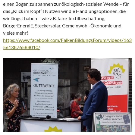
einen Bogen zu spannen zur ökologisch-sozialen Wende – für
das „Klick im Kopf“! Nutzen wir die Handlungsoptionen, die
wir längst haben – wie z.B. faire Textilbeschaffung,
BürgerEnergiE, Steckersolar, Gemeinwohl-Ökonomie und
vieles mehr!
https://www.facebook.com/FalkenBildungsForum/videos/163
5613876588010/