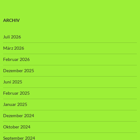
ARCHIV
Juli 2026
März 2026
Februar 2026
Dezember 2025
Juni 2025
Februar 2025
Januar 2025
Dezember 2024
Oktober 2024
September 2024