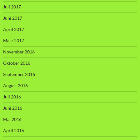
Juli 2017
Juni 2017
April 2017
März 2017
November 2016
Oktober 2016
September 2016
August 2016
Juli 2016
Juni 2016
Mai 2016
April 2016