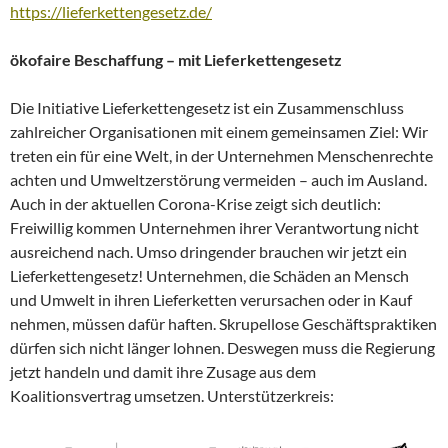
https://lieferkettengesetz.de/
ökofaire Beschaffung – mit Lieferkettengesetz
Die Initiative Lieferkettengesetz ist ein Zusammenschluss
zahlreicher Organisationen mit einem gemeinsamen Ziel: Wir
treten ein für eine Welt, in der Unternehmen Menschenrechte
achten und Umweltzerstörung vermeiden – auch im Ausland.
Auch in der aktuellen Corona-Krise zeigt sich deutlich:
Freiwillig kommen Unternehmen ihrer Verantwortung nicht
ausreichend nach. Umso dringender brauchen wir jetzt ein
Lieferkettengesetz! Unternehmen, die Schäden an Mensch
und Umwelt in ihren Lieferketten verursachen oder in Kauf
nehmen, müssen dafür haften. Skrupellose Geschäftspraktiken
dürfen sich nicht länger lohnen. Deswegen muss die Regierung
jetzt handeln und damit ihre Zusage aus dem
Koalitionsvertrag umsetzen. Unterstützerkreis: