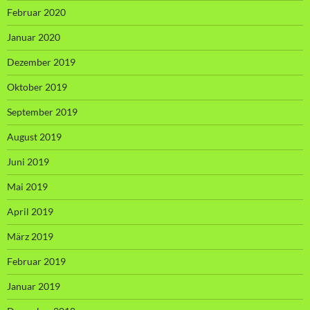
Februar 2020
Januar 2020
Dezember 2019
Oktober 2019
September 2019
August 2019
Juni 2019
Mai 2019
April 2019
März 2019
Februar 2019
Januar 2019