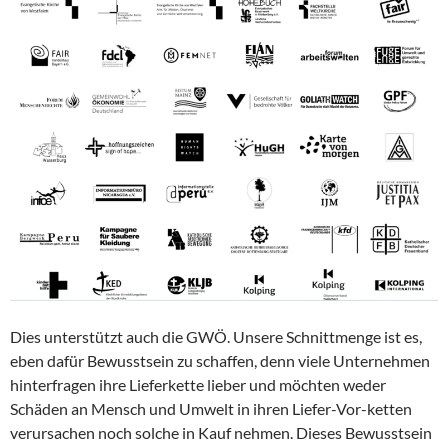
Dies unterstützt auch die GWÖ. Unsere Schnittmenge ist es,
eben dafür Bewusstsein zu schaffen, denn viele Unternehmen
hinterfragen ihre Lieferkette lieber und möchten weder
Schäden an Mensch und Umwelt in ihren Liefer-Vor-ketten
verursachen noch solche in Kauf nehmen. Dieses Bewusstsein