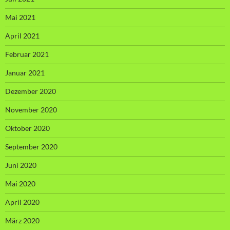
Mai 2021
April 2021
Februar 2021
Januar 2021
Dezember 2020
November 2020
Oktober 2020
September 2020
Juni 2020
Mai 2020
April 2020
März 2020