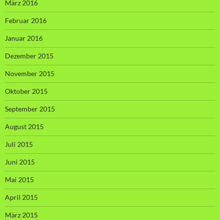
März 2016
Februar 2016
Januar 2016
Dezember 2015
November 2015
Oktober 2015
September 2015
August 2015
Juli 2015
Juni 2015
Mai 2015
April 2015
März 2015