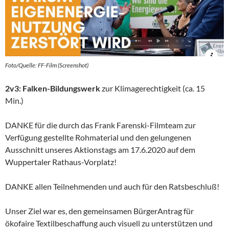
Foto/Quelle: FF-Film (Screenshot)
2v3: Falken-Bildungswerk
zur Klimagerechtigkeit (ca. 15
Min.)
DANKE für die durch das Frank Farenski-Filmteam zur
Verfügung gestellte Rohmaterial und den gelungenen
Ausschnitt unseres Aktionstags am 17.6.2020 auf dem
Wuppertaler Rathaus-Vorplatz!
DANKE allen Teilnehmenden und auch für den Ratsbeschluß!
Unser Ziel war es, den gemeinsamen BürgerAntrag für
ökofaire Textilbeschaffung auch visuell zu unterstützen und