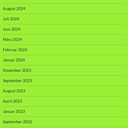
August 2024
Juli 2024
Juni 2024
März 2024
Februar 2024
Januar 2024
Dezember 2023
September 2023
August 2023
April 2023
Januar 2023
September 2022