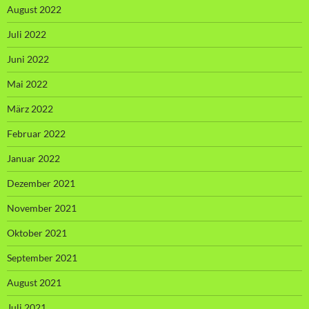
August 2022
Juli 2022
Juni 2022
Mai 2022
März 2022
Februar 2022
Januar 2022
Dezember 2021
November 2021
Oktober 2021
September 2021
August 2021
Juli 2021