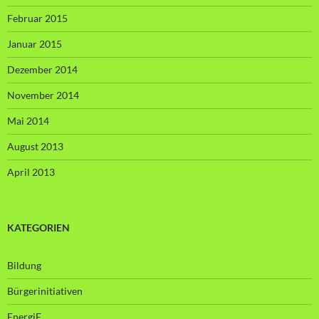
Februar 2015
Januar 2015
Dezember 2014
November 2014
Mai 2014
August 2013
April 2013
KATEGORIEN
Bildung
Bürgerinitiativen
EnergiE