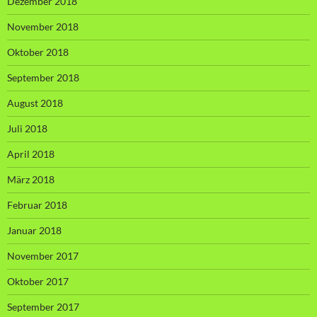
Dezember 2018
November 2018
Oktober 2018
September 2018
August 2018
Juli 2018
April 2018
März 2018
Februar 2018
Januar 2018
November 2017
Oktober 2017
September 2017