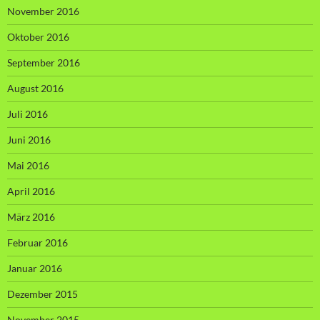
November 2016
Oktober 2016
September 2016
August 2016
Juli 2016
Juni 2016
Mai 2016
April 2016
März 2016
Februar 2016
Januar 2016
Dezember 2015
November 2015