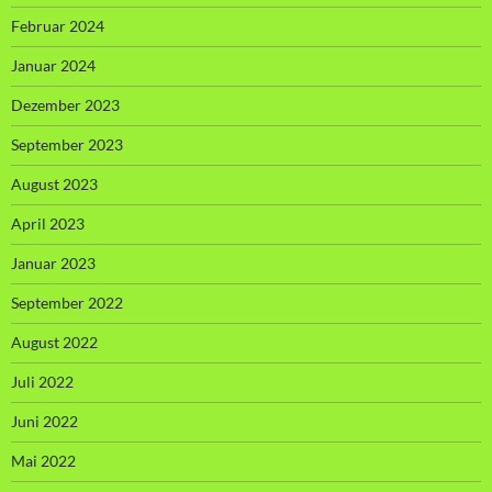
Februar 2024
Januar 2024
Dezember 2023
September 2023
August 2023
April 2023
Januar 2023
September 2022
August 2022
Juli 2022
Juni 2022
Mai 2022