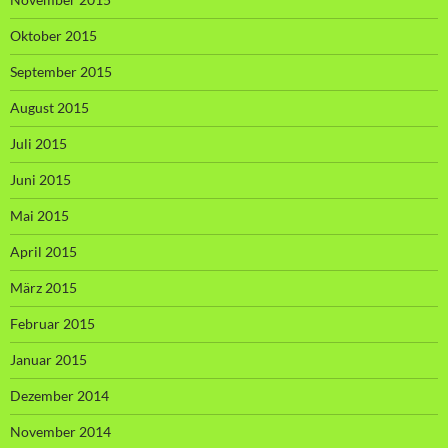
Oktober 2015
September 2015
August 2015
Juli 2015
Juni 2015
Mai 2015
April 2015
März 2015
Februar 2015
Januar 2015
Dezember 2014
November 2014