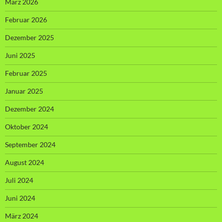
März 2026
Februar 2026
Dezember 2025
Juni 2025
Februar 2025
Januar 2025
Dezember 2024
Oktober 2024
September 2024
August 2024
Juli 2024
Juni 2024
März 2024