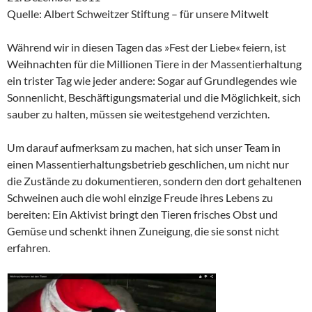
Quelle: Albert Schweitzer Stiftung – für unsere Mitwelt
Während wir in diesen Tagen das »Fest der Liebe« feiern, ist
Weihnachten für die Millionen Tiere in der Massentierhaltung
ein trister Tag wie jeder andere: Sogar auf Grundlegendes wie
Sonnenlicht, Beschäftigungsmaterial und die Möglichkeit, sich
sauber zu halten, müssen sie weitestgehend verzichten.
Um darauf aufmerksam zu machen, hat sich unser Team in
einen Massentierhaltungsbetrieb geschlichen, um nicht nur
die Zustände zu dokumentieren, sondern den dort gehaltenen
Schweinen auch die wohl einzige Freude ihres Lebens zu
bereiten: Ein Aktivist bringt den Tieren frisches Obst und
Gemüse und schenkt ihnen Zuneigung, die sie sonst nicht
erfahren.