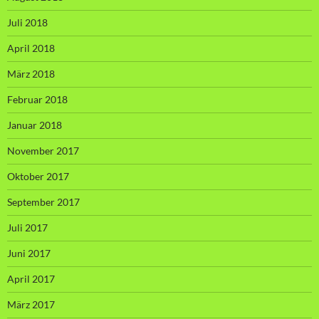
Juli 2018
April 2018
März 2018
Februar 2018
Januar 2018
November 2017
Oktober 2017
September 2017
Juli 2017
Juni 2017
April 2017
März 2017