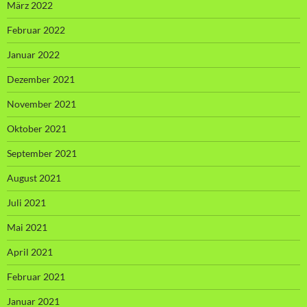
März 2022
Februar 2022
Januar 2022
Dezember 2021
November 2021
Oktober 2021
September 2021
August 2021
Juli 2021
Mai 2021
April 2021
Februar 2021
Januar 2021