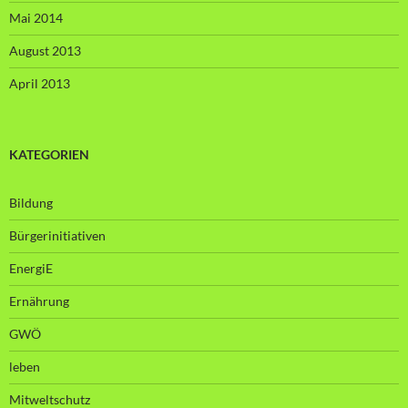
Mai 2014
August 2013
April 2013
KATEGORIEN
Bildung
Bürgerinitiativen
EnergiE
Ernährung
GWÖ
leben
Mitweltschutz