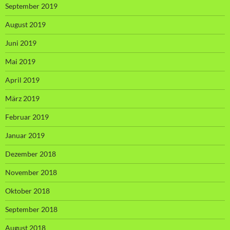
September 2019
August 2019
Juni 2019
Mai 2019
April 2019
März 2019
Februar 2019
Januar 2019
Dezember 2018
November 2018
Oktober 2018
September 2018
August 2018