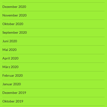
Dezember 2020
November 2020
Oktober 2020
September 2020
Juni 2020
Mai 2020
April 2020
März 2020
Februar 2020
Januar 2020
Dezember 2019
Oktober 2019