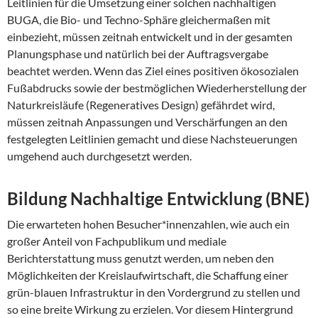
Leitlinien für die Umsetzung einer solchen nachhaltigen
BUGA, die Bio- und Techno-Sphäre gleichermaßen mit
einbezieht, müssen zeitnah entwickelt und in der gesamten
Planungsphase und natürlich bei der Auftragsvergabe
beachtet werden. Wenn das Ziel eines positiven ökosozialen
Fußabdrucks sowie der bestmöglichen Wiederherstellung der
Naturkreisläufe (Regeneratives Design) gefährdet wird,
müssen zeitnah Anpassungen und Verschärfungen an den
festgelegten Leitlinien gemacht und diese Nachsteuerungen
umgehend auch durchgesetzt werden.
Bildung Nachhaltige Entwicklung (BNE)
Die erwarteten hohen Besucher*innenzahlen, wie auch ein
großer Anteil von Fachpublikum und mediale
Berichterstattung muss genutzt werden, um neben den
Möglichkeiten der Kreislaufwirtschaft, die Schaffung einer
grün-blauen Infrastruktur in den Vordergrund zu stellen und
so eine breite Wirkung zu erzielen. Vor diesem Hintergrund