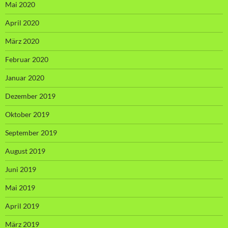
Mai 2020
April 2020
März 2020
Februar 2020
Januar 2020
Dezember 2019
Oktober 2019
September 2019
August 2019
Juni 2019
Mai 2019
April 2019
März 2019