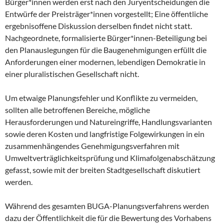
Bürger*innen werden erst nach den Juryentscheidungen die
Entwürfe der Preisträger*innen vorgestellt; Eine öffentliche
ergebnisoffene Diskussion derselben findet nicht statt.
Nachgeordnete, formalisierte Bürger*innen-Beteiligung bei
den Planauslegungen für die Baugenehmigungen erfüllt die
Anforderungen einer modernen, lebendigen Demokratie in
einer pluralistischen Gesellschaft nicht.
Um etwaige Planungsfehler und Konflikte zu vermeiden,
sollten alle betroffenen Bereiche, mögliche
Herausforderungen und Natureingriffe, Handlungsvarianten
sowie deren Kosten und langfristige Folgewirkungen in ein
zusammenhängendes Genehmigungsverfahren mit
Umweltverträglichkeitsprüfung und Klimafolgenabschätzung
gefasst, sowie mit der breiten Stadtgesellschaft diskutiert
werden.
Während des gesamten BUGA-Planungsverfahrens werden
dazu der Öffentlichkeit die für die Bewertung des Vorhabens