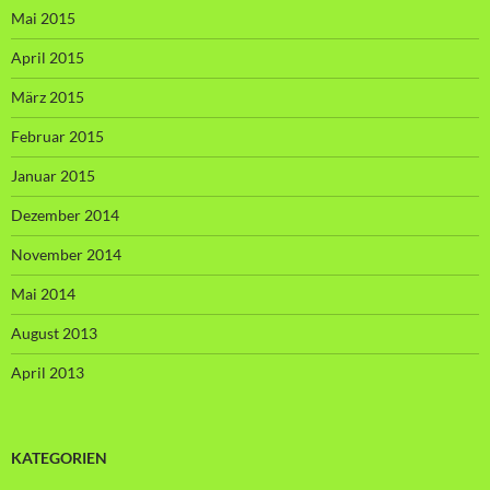
Mai 2015
April 2015
März 2015
Februar 2015
Januar 2015
Dezember 2014
November 2014
Mai 2014
August 2013
April 2013
KATEGORIEN