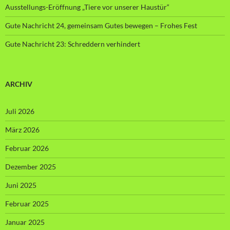
Ausstellungs-Eröffnung „Tiere vor unserer Haustür“
Gute Nachricht 24, gemeinsam Gutes bewegen – Frohes Fest
Gute Nachricht 23: Schreddern verhindert
ARCHIV
Juli 2026
März 2026
Februar 2026
Dezember 2025
Juni 2025
Februar 2025
Januar 2025