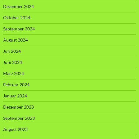
Dezember 2024
Oktober 2024
September 2024
August 2024
Juli 2024
Juni 2024
März 2024
Februar 2024
Januar 2024
Dezember 2023
September 2023
August 2023