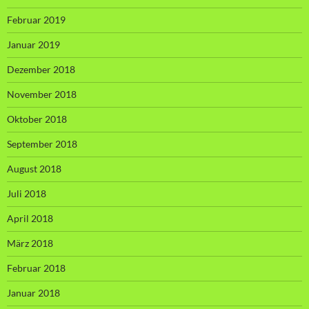
Februar 2019
Januar 2019
Dezember 2018
November 2018
Oktober 2018
September 2018
August 2018
Juli 2018
April 2018
März 2018
Februar 2018
Januar 2018