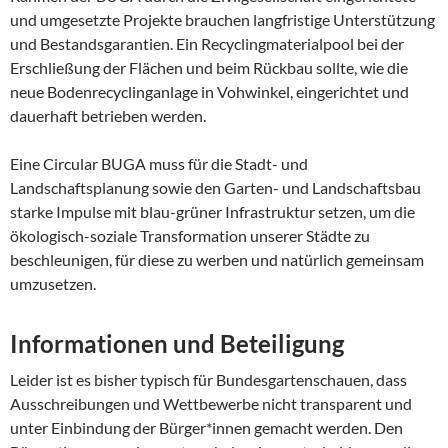
und umgesetzte Projekte brauchen langfristige Unterstützung
und Bestandsgarantien. Ein Recyclingmaterialpool bei der
Erschließung der Flächen und beim Rückbau sollte, wie die
neue Bodenrecyclinganlage in Vohwinkel, eingerichtet und
dauerhaft betrieben werden.
Eine Circular BUGA muss für die Stadt- und
Landschaftsplanung sowie den Garten- und Landschaftsbau
starke Impulse mit blau-grüner Infrastruktur setzen, um die
ökologisch-soziale Transformation unserer Städte zu
beschleunigen, für diese zu werben und natürlich gemeinsam
umzusetzen.
Informationen und Beteiligung
Leider ist es bisher typisch für Bundesgartenschauen, dass
Ausschreibungen und Wettbewerbe nicht transparent und
unter Einbindung der Bürger*innen gemacht werden. Den