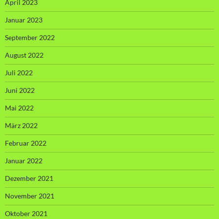
April 2023
Januar 2023
September 2022
August 2022
Juli 2022
Juni 2022
Mai 2022
März 2022
Februar 2022
Januar 2022
Dezember 2021
November 2021
Oktober 2021