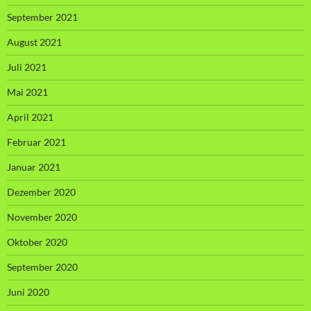
September 2021
August 2021
Juli 2021
Mai 2021
April 2021
Februar 2021
Januar 2021
Dezember 2020
November 2020
Oktober 2020
September 2020
Juni 2020