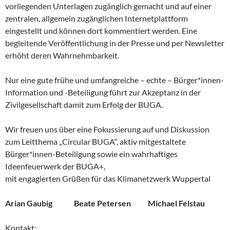
vorliegenden Unterlagen zugänglich gemacht und auf einer
zentralen, allgemein zugänglichen Internetplattform
eingestellt und können dort kommentiert werden. Eine
begleitende Veröffentlichung in der Presse und per Newsletter
erhöht deren Wahrnehmbarkeit.
Nur eine gute frühe und umfangreiche – echte – Bürger*innen-
Information und -Beteiligung führt zur Akzeptanz in der
Zivilgesellschaft damit zum Erfolg der BUGA.
Wir freuen uns über eine Fokussierung auf und Diskussion
zum Leitthema „Circular BUGA“, aktiv mitgestaltete
Bürger*innen-Beteiligung sowie ein wahrhaftiges
Ideenfeuerwerk der BUGA+,
mit engagierten Grüßen für das Klimanetzwerk Wuppertal
Arian Gaubig Beate Petersen Michael Felstau
Kontakt: