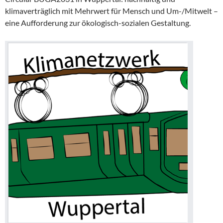
klimaverträglich mit Mehrwert für Mensch und Um-/Mitwelt –
eine Aufforderung zur ökologisch-sozialen Gestaltung.