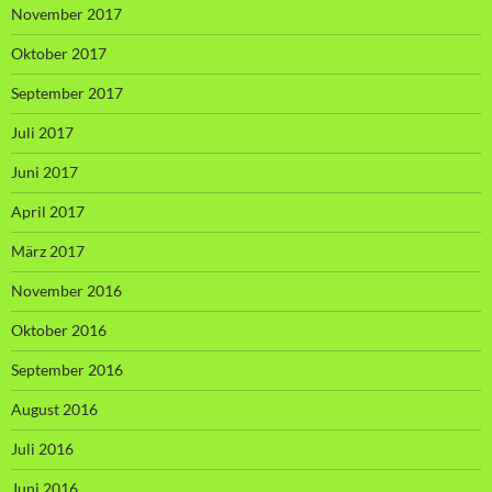
November 2017
Oktober 2017
September 2017
Juli 2017
Juni 2017
April 2017
März 2017
November 2016
Oktober 2016
September 2016
August 2016
Juli 2016
Juni 2016