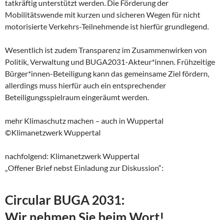
tatkräftig unterstützt werden. Die Förderung der
Mobilitätswende mit kurzen und sicheren Wegen für nicht
motorisierte Verkehrs-Teilnehmende ist hierfür grundlegend.
Wesentlich ist zudem Transparenz im Zusammenwirken von
Politik, Verwaltung und BUGA2031-Akteur*innen. Frühzeitige
Bürger*innen-Beteiligung kann das gemeinsame Ziel fördern,
allerdings muss hierfür auch ein entsprechender
Beteiligungsspielraum eingeräumt werden.
mehr Klimaschutz machen – auch in Wuppertal
©Klimanetzwerk Wuppertal
nachfolgend: Klimanetzwerk Wuppertal
„Offener Brief nebst Einladung zur Diskussion“:
Circular BUGA 2031:
Wir nehmen Sie beim Wort!