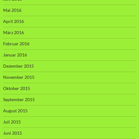
Mai 2016
April 2016
März 2016
Februar 2016
Januar 2016
Dezember 2015
November 2015
Oktober 2015
September 2015
August 2015
Juli 2015
Juni 2015