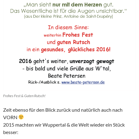
Frohes Fest & Guten Rutsch!
Zeit ebenso für den Blick zurück und natürlich auch nach
VORN
2015 machten wir Wuppertal & die Welt wieder ein Stück
besser: