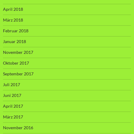
April 2018
März 2018
Februar 2018
Januar 2018
November 2017
Oktober 2017
September 2017
Juli 2017
Juni 2017
April 2017
März 2017
November 2016