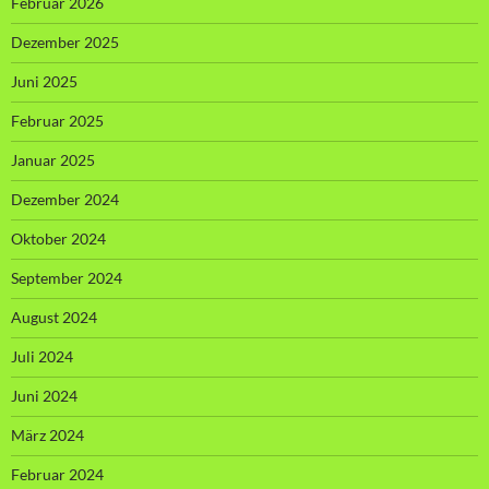
Februar 2026
Dezember 2025
Juni 2025
Februar 2025
Januar 2025
Dezember 2024
Oktober 2024
September 2024
August 2024
Juli 2024
Juni 2024
März 2024
Februar 2024