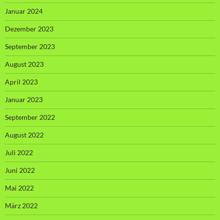
Januar 2024
Dezember 2023
September 2023
August 2023
April 2023
Januar 2023
September 2022
August 2022
Juli 2022
Juni 2022
Mai 2022
März 2022