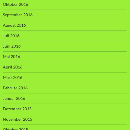
Oktober 2016
September 2016
August 2016
Juli 2016
Juni 2016
Mai 2016
April 2016
März 2016
Februar 2016
Januar 2016
Dezember 2015
November 2015
Oktober 2015