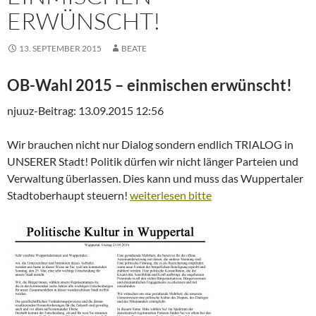
ERWÜNSCHT!
13. SEPTEMBER 2015
BEATE
OB-Wahl 2015 – einmischen erwünscht!
njuuz-Beitrag: 13.09.2015 12:56
Wir brauchen nicht nur Dialog sondern endlich TRIALOG in
UNSERER Stadt! Politik dürfen wir nicht länger Parteien und
Verwaltung überlassen. Dies kann und muss das Wuppertaler
Stadtoberhaupt steuern!
weiterlesen bitte