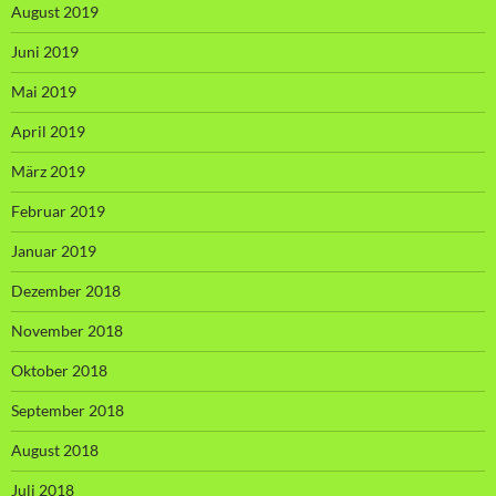
August 2019
Juni 2019
Mai 2019
April 2019
März 2019
Februar 2019
Januar 2019
Dezember 2018
November 2018
Oktober 2018
September 2018
August 2018
Juli 2018