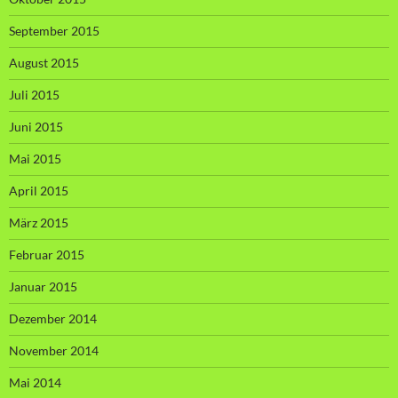
September 2015
August 2015
Juli 2015
Juni 2015
Mai 2015
April 2015
März 2015
Februar 2015
Januar 2015
Dezember 2014
November 2014
Mai 2014