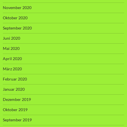
November 2020
Oktober 2020
September 2020
Juni 2020
Mai 2020
April 2020
März 2020
Februar 2020
Januar 2020
Dezember 2019
Oktober 2019
September 2019