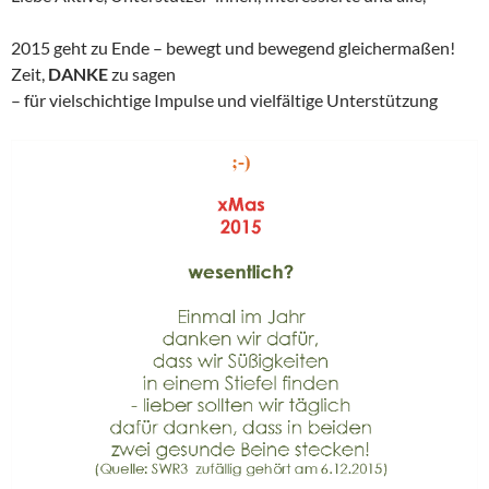
2015 geht zu Ende – bewegt und bewegend gleichermaßen!
Zeit,
DANKE
zu sagen
– für vielschichtige Impulse und vielfältige Unterstützung