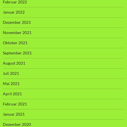
Februar 2022
Januar 2022
Dezember 2021
November 2021
Oktober 2021
September 2021
August 2021
Juli 2021
Mai 2021
April 2021
Februar 2021
Januar 2021
Dezember 2020