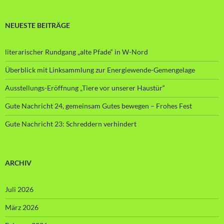
NEUESTE BEITRÄGE
literarischer Rundgang „alte Pfade“ in W-Nord
Überblick mit Linksammlung zur Energiewende-Gemengelage
Ausstellungs-Eröffnung „Tiere vor unserer Haustür“
Gute Nachricht 24, gemeinsam Gutes bewegen – Frohes Fest
Gute Nachricht 23: Schreddern verhindert
ARCHIV
Juli 2026
März 2026