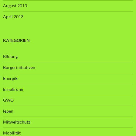
August 2013
April 2013
KATEGORIEN
Bildung
Bürgerinitiativen
EnergiE
Ernährung
GWÖ
leben
Mitweltschutz
Mobilität