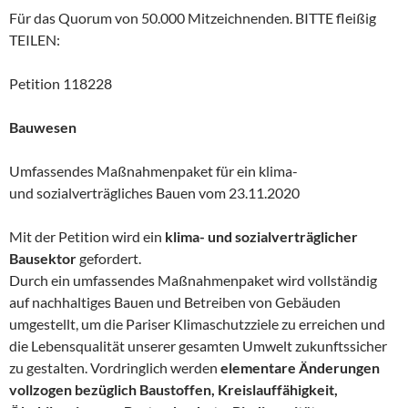
Für das Quorum von 50.000 Mitzeichnenden. BITTE fleißig
TEILEN:
Petition 118228
Bauwesen
Umfassendes Maßnahmenpaket für ein klima-
und sozialverträgliches Bauen vom 23.11.2020
Mit der Petition wird ein
klima- und sozialverträglicher
Bausektor
gefordert.
Durch ein umfassendes Maßnahmenpaket wird vollständig
auf nachhaltiges Bauen und Betreiben von Gebäuden
umgestellt, um die Pariser Klimaschutzziele zu erreichen und
die Lebensqualität unserer gesamten Umwelt zukunftssicher
zu gestalten. Vordringlich werden
elementare Änderungen
vollzogen bezüglich Baustoffen, Kreislauffähigkeit,