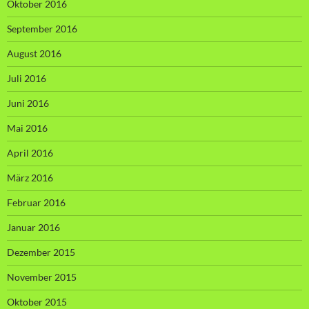
Oktober 2016
September 2016
August 2016
Juli 2016
Juni 2016
Mai 2016
April 2016
März 2016
Februar 2016
Januar 2016
Dezember 2015
November 2015
Oktober 2015