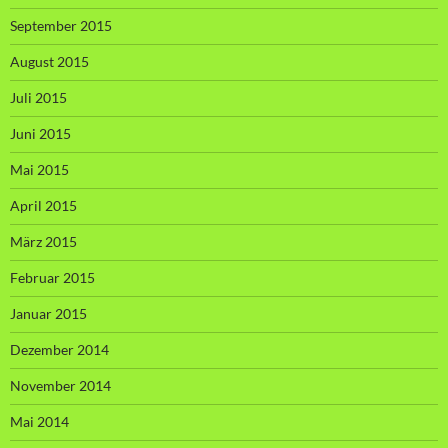
September 2015
August 2015
Juli 2015
Juni 2015
Mai 2015
April 2015
März 2015
Februar 2015
Januar 2015
Dezember 2014
November 2014
Mai 2014