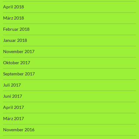
April 2018
März 2018
Februar 2018
Januar 2018
November 2017
Oktober 2017
September 2017
Juli 2017
Juni 2017
April 2017
März 2017
November 2016