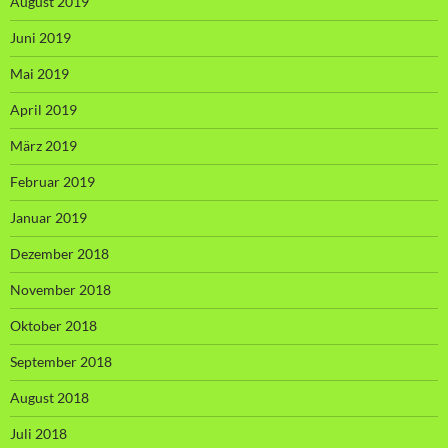
August 2019
Juni 2019
Mai 2019
April 2019
März 2019
Februar 2019
Januar 2019
Dezember 2018
November 2018
Oktober 2018
September 2018
August 2018
Juli 2018