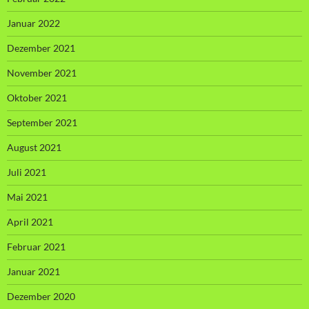
Januar 2022
Dezember 2021
November 2021
Oktober 2021
September 2021
August 2021
Juli 2021
Mai 2021
April 2021
Februar 2021
Januar 2021
Dezember 2020