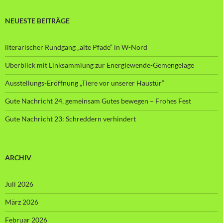
NEUESTE BEITRÄGE
literarischer Rundgang „alte Pfade“ in W-Nord
Überblick mit Linksammlung zur Energiewende-Gemengelage
Ausstellungs-Eröffnung „Tiere vor unserer Haustür“
Gute Nachricht 24, gemeinsam Gutes bewegen – Frohes Fest
Gute Nachricht 23: Schreddern verhindert
ARCHIV
Juli 2026
März 2026
Februar 2026