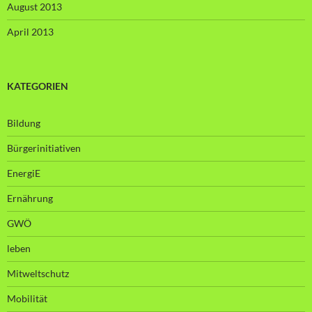
August 2013
April 2013
KATEGORIEN
Bildung
Bürgerinitiativen
EnergiE
Ernährung
GWÖ
leben
Mitweltschutz
Mobilität