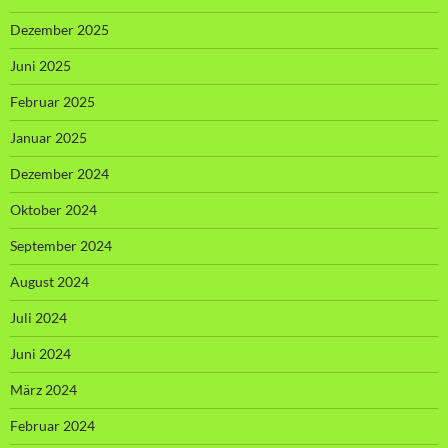
Dezember 2025
Juni 2025
Februar 2025
Januar 2025
Dezember 2024
Oktober 2024
September 2024
August 2024
Juli 2024
Juni 2024
März 2024
Februar 2024