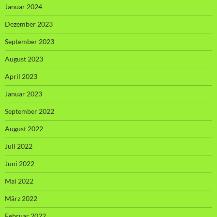
Januar 2024
Dezember 2023
September 2023
August 2023
April 2023
Januar 2023
September 2022
August 2022
Juli 2022
Juni 2022
Mai 2022
März 2022
Februar 2022