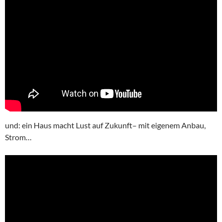
und: ein Haus macht Lust auf Zukunft– mit eigenem Anbau,
Strom…