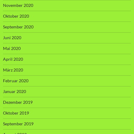
November 2020
Oktober 2020
September 2020
Juni 2020
Mai 2020
April 2020
März 2020
Februar 2020
Januar 2020
Dezember 2019
Oktober 2019
September 2019