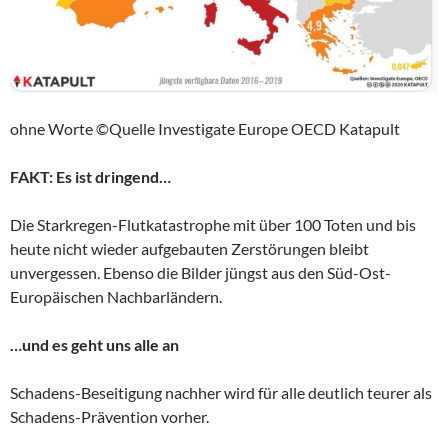
ohne Worte ©Quelle Investigate Europe OECD Katapult
FAKT: Es ist dringend…
Die Starkregen-Flutkatastrophe mit über 100 Toten und bis
heute nicht wieder aufgebauten Zerstörungen bleibt
unvergessen. Ebenso die Bilder jüngst aus den Süd-Ost-
Europäischen Nachbarländern.
…und es geht uns alle an
Schadens-Beseitigung nachher wird für alle deutlich teurer als
Schadens-Prävention vorher.