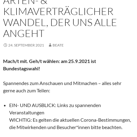
ARTEN- &
KLIMAVERTRÄGLICHER
WANDEL, DER UNS ALLE
ANGEHT
24. SEPTEMBER 2021
BEATE
Mach/t mit. Geh/t wählen: am 25.9.2021 ist
Bundestagswahl!
Spannendes zum Anschauen und Mitmachen – alles sehr
gerne auch zum Teilen:
EIN- UND AUSBLICK: Links zu spannenden
Veranstaltungen
WICHTIG: Es gelten die aktuellen Corona-Bestimmungen,
die Mitwirkenden und Besucher*innen bitte beachten.