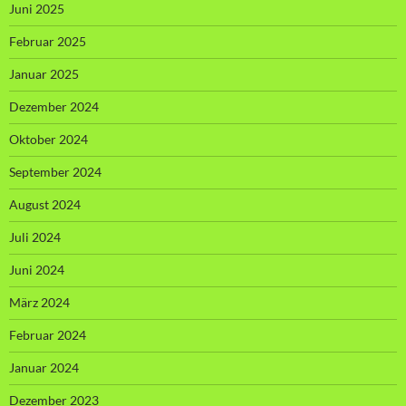
Juni 2025
Februar 2025
Januar 2025
Dezember 2024
Oktober 2024
September 2024
August 2024
Juli 2024
Juni 2024
März 2024
Februar 2024
Januar 2024
Dezember 2023