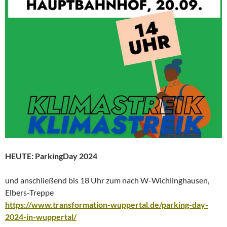
HEUTE: ParkingDay 2024
und anschließend bis 18 Uhr zum nach W-Wichlinghausen,
Elbers-Treppe
https://www.transformation-wuppertal.de/parking-day-
2024-in-wuppertal/