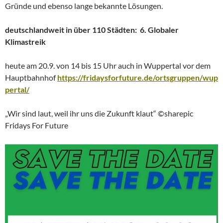
Gründe und ebenso lange bekannte Lösungen.
deutschlandweit in über 110 Städten: 6. Globaler
Klimastreik
heute am 20.9. von 14 bis 15 Uhr auch in Wuppertal vor dem
Hauptbahnhof
https://fridaysforfuture.de/ortsgruppen/wup
pertal/
„Wir sind laut, weil ihr uns die Zukunft klaut“ ©sharepic
Fridays For Future