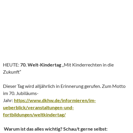
HEUTE:
70.
Welt-Kindertag
„Mit Kinderrechten in die
Zukunft“
Dieser Tag wird alljährlich in Erinnerung gerufen. Zum Motto
im 70. Jubiläums-
Jahr:
https://www.dkhw.de/informieren/im-
ueberblick/veranstaltungen-und-
fortbildungen/weltkindertag/
Warum ist das alles wichtig? Schau/t gerne selbst: