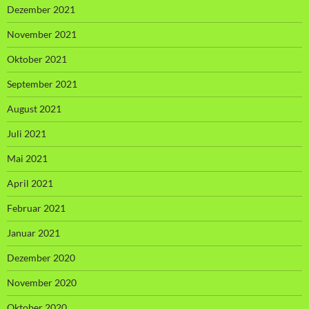
Dezember 2021
November 2021
Oktober 2021
September 2021
August 2021
Juli 2021
Mai 2021
April 2021
Februar 2021
Januar 2021
Dezember 2020
November 2020
Oktober 2020