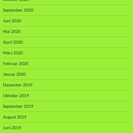
September 2020
Juni 2020
Mai 2020
April 2020
März 2020
Februar 2020
Januar 2020
Dezember 2019
Oktober 2019
September 2019
August 2019
Juni 2019