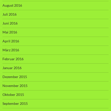
August 2016
Juli 2016
Juni 2016
Mai 2016
April 2016
März 2016
Februar 2016
Januar 2016
Dezember 2015
November 2015
Oktober 2015
September 2015