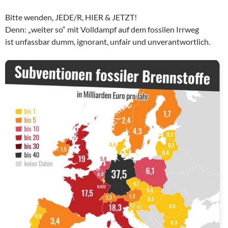
Bitte wenden, JEDE/R, HIER & JETZT!
Denn: „weiter so“ mit Volldampf auf dem fossilen Irrweg
ist unfassbar dumm, ignorant, unfair und unverantwortlich.