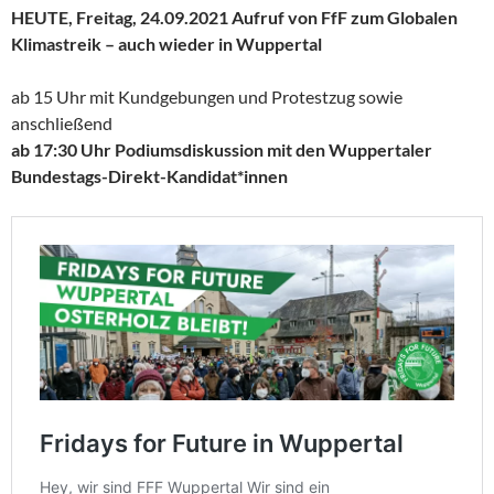
HEUTE, Freitag, 24.09.2021 Aufruf von FfF zum Globalen
Klimastreik – auch wieder in Wuppertal
ab 15 Uhr mit Kundgebungen und Protestzug sowie
anschließend
ab 17:30 Uhr Podiumsdiskussion mit den Wuppertaler
Bundestags-Direkt-Kandidat*innen