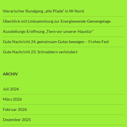
literarischer Rundgang „alte Pfade“ in W-Nord
Überblick mit Linksammlung zur Energiewende-Gemengelage
Ausstellungs-Eröffnung „Tiere vor unserer Haustür“
Gute Nachricht 24, gemeinsam Gutes bewegen – Frohes Fest
Gute Nachricht 23: Schreddern verhindert
ARCHIV
Juli 2026
März 2026
Februar 2026
Dezember 2025