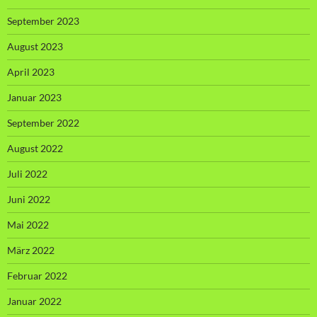
September 2023
August 2023
April 2023
Januar 2023
September 2022
August 2022
Juli 2022
Juni 2022
Mai 2022
März 2022
Februar 2022
Januar 2022