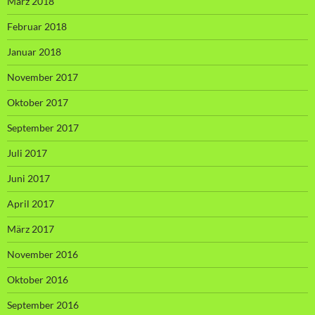
März 2018
Februar 2018
Januar 2018
November 2017
Oktober 2017
September 2017
Juli 2017
Juni 2017
April 2017
März 2017
November 2016
Oktober 2016
September 2016