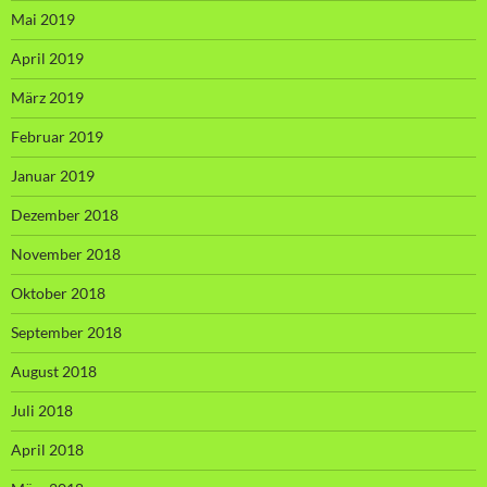
Mai 2019
April 2019
März 2019
Februar 2019
Januar 2019
Dezember 2018
November 2018
Oktober 2018
September 2018
August 2018
Juli 2018
April 2018