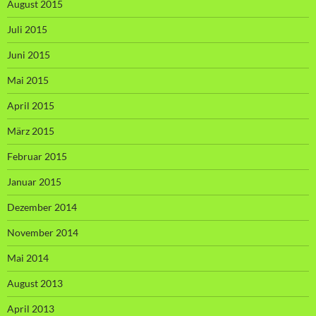
August 2015
Juli 2015
Juni 2015
Mai 2015
April 2015
März 2015
Februar 2015
Januar 2015
Dezember 2014
November 2014
Mai 2014
August 2013
April 2013