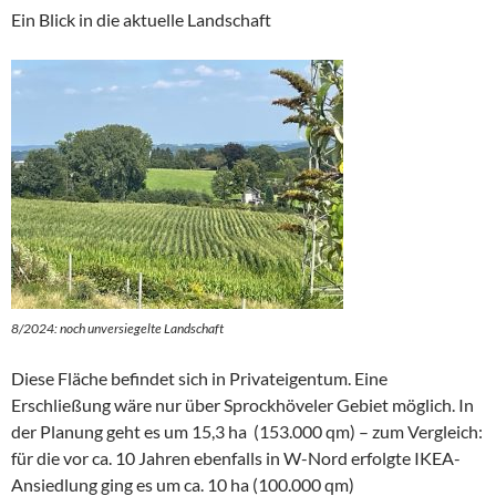
Ein Blick in die aktuelle Landschaft
8/2024: noch unversiegelte Landschaft
Diese Fläche befindet sich in Privateigentum. Eine
Erschließung wäre nur über Sprockhöveler Gebiet möglich. In
der Planung geht es um 15,3 ha (153.000 qm) – zum Vergleich:
für die vor ca. 10 Jahren ebenfalls in W-Nord erfolgte IKEA-
Ansiedlung ging es um ca. 10 ha (100.000 qm)