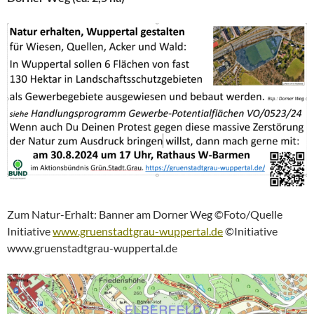
Zum Natur-Erhalt: Banner am Dorner Weg ©Foto/Quelle
Initiative
www.gruenstadtgrau-wuppertal.de
©Initiative
www.gruenstadtgrau-wuppertal.de