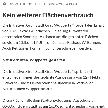
KURZMITTEILUNG
15. AUGUST 2024
BEATE
Kein weiterer Flächenverbrauch
Die Initiative „Grün.Stadt.Grau Wuppertal“ fordert den Erhalt
von 137 Hektar Grünflächen. Einladung zu weiteren
dezentralen Sonntags-Aktionen um die geplanten Flächen
sowie am 30.8. um 17 Uhr zur Demo ab Rathaus W-Barmen.
Auch Petitionen können noch unterschrieben werden.
Natur erhalten, Wuppertal gestalten
Die Initiative „Grün.Stadt.Grau Wuppertal“ spricht sich
entschieden gegen die geplante Ausweisung von 129 Hektar
Gewerbe- und 8 Hektar Wohnbauflächen in wertvollen
Naturräumen Wuppertals aus.
Diese Flächen, die dem Stadtentwicklungs-Ausschuss am
05.09. und dem Stadtrat am 16.09. zur Entscheidung vorgelegt