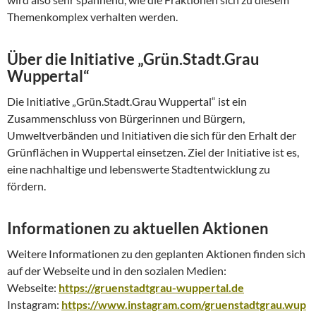
Themenkomplex verhalten werden.
Über die Initiative „Grün.Stadt.Grau
Wuppertal“
Die Initiative „Grün.Stadt.Grau Wuppertal“ ist ein
Zusammenschluss von Bürgerinnen und Bürgern,
Umweltverbänden und Initiativen die sich für den Erhalt der
Grünflächen in Wuppertal einsetzen. Ziel der Initiative ist es,
eine nachhaltige und lebenswerte Stadtentwicklung zu
fördern.
Informationen zu aktuellen Aktionen
Weitere Informationen zu den geplanten Aktionen finden sich
auf der Webseite und in den sozialen Medien:
Webseite:
https://gruenstadtgrau-wuppertal.de
Instagram:
https://www.instagram.com/gruenstadtgrau.wup