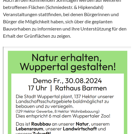
betroffenen Flächen (Schmiedestr. & Hipkendahl)
Veranstaltungen stattfinden, bei denen Bürgerinnen und
Bürger die Möglichkeit haben, sich über die geplanten
Bauvorhaben zu informieren und ihre Unterstützung für den
Erhalt der Grünflächen zu zeigen.