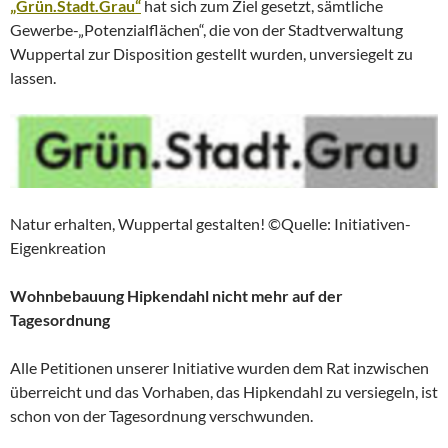
„Grün.Stadt.Grau“
hat sich zum Ziel gesetzt, sämtliche
Gewerbe-„Potenzialflächen“, die von der Stadtverwaltung
Wuppertal zur Disposition gestellt wurden, unversiegelt zu
lassen.
Natur erhalten, Wuppertal gestalten! ©Quelle: Initiativen-
Eigenkreation
Wohnbebauung Hipkendahl nicht mehr auf der
Tagesordnung
Alle Petitionen unserer Initiative wurden dem Rat inzwischen
überreicht und das Vorhaben, das Hipkendahl zu versiegeln, ist
schon von der Tagesordnung verschwunden.