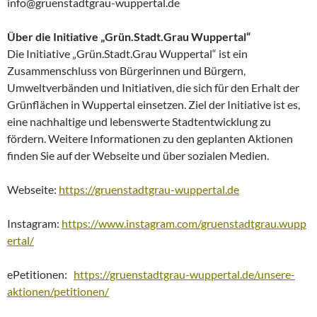
info@gruenstadtgrau-wuppertal.de
Über die Initiative „Grün.Stadt.Grau Wuppertal“
Die Initiative „Grün.Stadt.Grau Wuppertal“ ist ein
Zusammenschluss von Bürgerinnen und Bürgern,
Umweltverbänden und Initiativen, die sich für den Erhalt der
Grünflächen in Wuppertal einsetzen. Ziel der Initiative ist es,
eine nachhaltige und lebenswerte Stadtentwicklung zu
fördern. Weitere Informationen zu den geplanten Aktionen
finden Sie auf der Webseite und über sozialen Medien.
Webseite:
https://gruenstadtgrau-wuppertal.de
Instagram:
https://www.instagram.com/gruenstadtgrau.wupp
ertal/
ePetitionen:
https://gruenstadtgrau-wuppertal.de/unsere-
aktionen/petitionen/