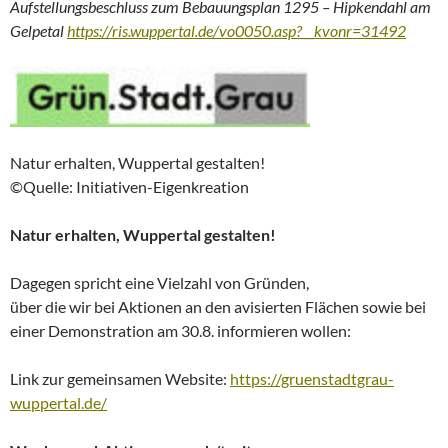
Aufstellungsbeschluss zum Bebauungsplan 1295 – Hipkendahl am
Gelpetal
https://ris.wuppertal.de/vo0050.asp?__kvonr=31492
Natur erhalten, Wuppertal gestalten!
©Quelle: Initiativen-Eigenkreation
Natur erhalten, Wuppertal gestalten!
Dagegen spricht eine Vielzahl von Gründen,
über die wir bei Aktionen an den avisierten Flächen sowie bei
einer Demonstration am 30.8. informieren wollen:
Link zur gemeinsamen Website:
https://gruenstadtgrau-
wuppertal.de/