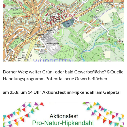
Dorner Weg: weiter Grün- oder bald Gewerbefläche? ©Quelle
Handlungsprogramm Potential neue Gewerbeflächen
am 25.8. um 14 Uhr Aktionsfest im Hipkendahl am Gelpetal