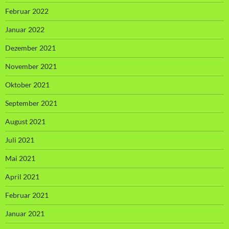
Februar 2022
Januar 2022
Dezember 2021
November 2021
Oktober 2021
September 2021
August 2021
Juli 2021
Mai 2021
April 2021
Februar 2021
Januar 2021