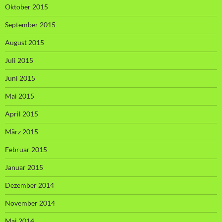
Oktober 2015
September 2015
August 2015
Juli 2015
Juni 2015
Mai 2015
April 2015
März 2015
Februar 2015
Januar 2015
Dezember 2014
November 2014
Mai 2014