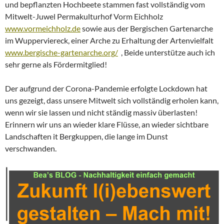
und bepflanzten Hochbeete stammen fast vollständig vom
Mitwelt-Juwel Permakulturhof Vorm Eichholz
www.vormeichholz.de
sowie aus der Bergischen Gartenarche
im Wupperviereck, einer Arche zu Erhaltung der Artenvielfalt
www.bergische-gartenarche.org/
, Beide unterstütze auch ich
sehr gerne als Fördermitglied!
Der aufgrund der Corona-Pandemie erfolgte Lockdown hat
uns gezeigt, dass unsere Mitwelt sich vollständig erholen kann,
wenn wir sie lassen und nicht ständig massiv überlasten!
Erinnern wir uns an wieder klare Flüsse, an wieder sichtbare
Landschaften it Bergkuppen, die lange im Dunst
verschwanden.