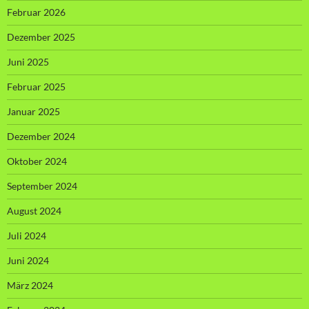
Februar 2026
Dezember 2025
Juni 2025
Februar 2025
Januar 2025
Dezember 2024
Oktober 2024
September 2024
August 2024
Juli 2024
Juni 2024
März 2024