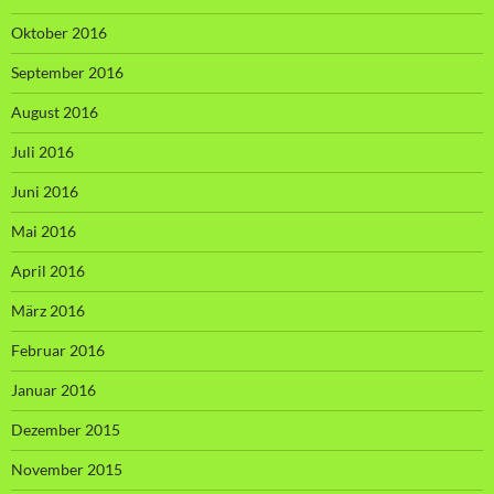
Oktober 2016
September 2016
August 2016
Juli 2016
Juni 2016
Mai 2016
April 2016
März 2016
Februar 2016
Januar 2016
Dezember 2015
November 2015