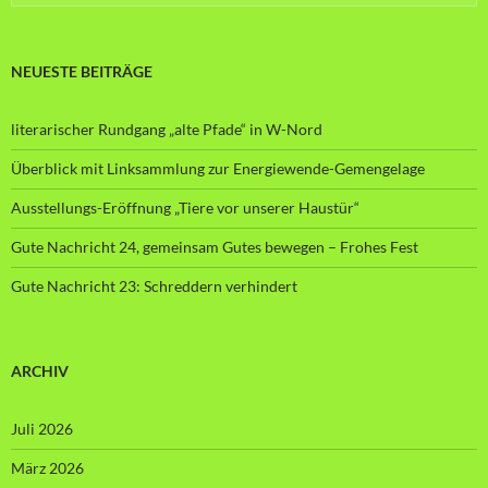
nach:
NEUESTE BEITRÄGE
literarischer Rundgang „alte Pfade“ in W-Nord
Überblick mit Linksammlung zur Energiewende-Gemengelage
Ausstellungs-Eröffnung „Tiere vor unserer Haustür“
Gute Nachricht 24, gemeinsam Gutes bewegen – Frohes Fest
Gute Nachricht 23: Schreddern verhindert
ARCHIV
Juli 2026
März 2026