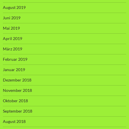
August 2019
Juni 2019
Mai 2019
April 2019
März 2019
Februar 2019
Januar 2019
Dezember 2018
November 2018
Oktober 2018
September 2018
August 2018