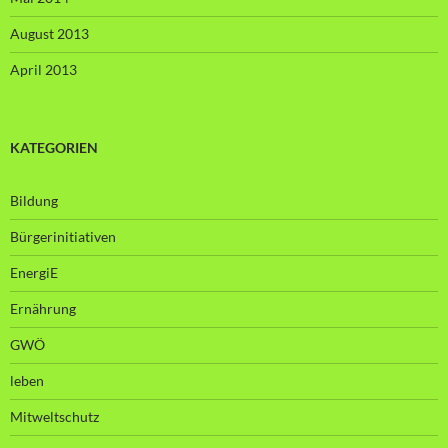
August 2013
April 2013
KATEGORIEN
Bildung
Bürgerinitiativen
EnergiE
Ernährung
GWÖ
leben
Mitweltschutz