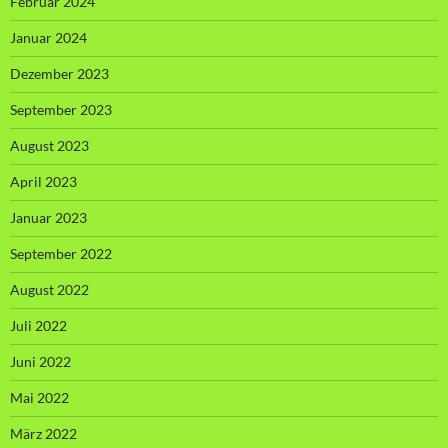
Februar 2024
Januar 2024
Dezember 2023
September 2023
August 2023
April 2023
Januar 2023
September 2022
August 2022
Juli 2022
Juni 2022
Mai 2022
März 2022