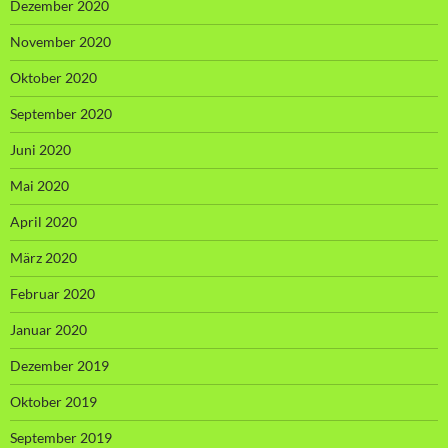
Dezember 2020
November 2020
Oktober 2020
September 2020
Juni 2020
Mai 2020
April 2020
März 2020
Februar 2020
Januar 2020
Dezember 2019
Oktober 2019
September 2019