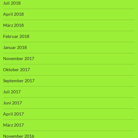
Juli 2018
April 2018
März 2018
Februar 2018
Januar 2018
November 2017
Oktober 2017
September 2017
Juli 2017
Juni 2017
April 2017
März 2017
November 2016