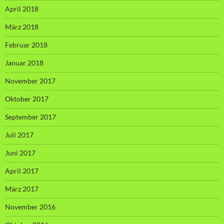
April 2018
März 2018
Februar 2018
Januar 2018
November 2017
Oktober 2017
September 2017
Juli 2017
Juni 2017
April 2017
März 2017
November 2016