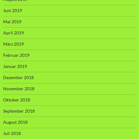
Juni 2019
Mai 2019
April 2019
März 2019
Februar 2019
Januar 2019
Dezember 2018
November 2018
Oktober 2018
September 2018
August 2018
Juli 2018