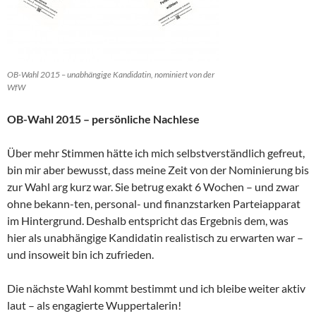
OB-Wahl 2015 – unabhängige Kandidatin, nominiert von der
WfW
OB-Wahl 2015 – persönliche Nachlese
Über mehr Stimmen hätte ich mich selbstverständlich gefreut,
bin mir aber bewusst, dass meine Zeit von der Nominierung bis
zur Wahl arg kurz war. Sie betrug exakt 6 Wochen – und zwar
ohne bekann-ten, personal- und finanzstarken Parteiapparat
im Hintergrund. Deshalb entspricht das Ergebnis dem, was
hier als unabhängige Kandidatin realistisch zu erwarten war –
und insoweit bin ich zufrieden.
Die nächste Wahl kommt bestimmt und ich bleibe weiter aktiv
laut – als engagierte Wuppertalerin!