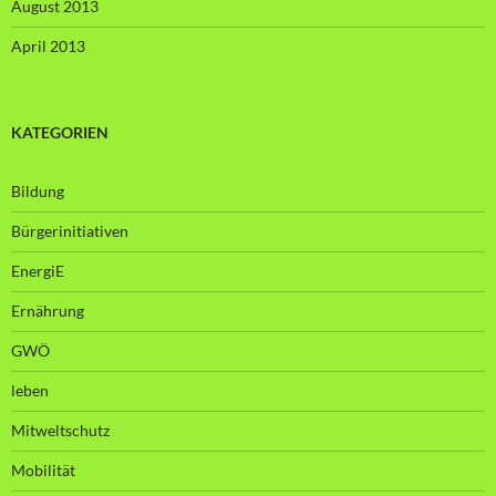
August 2013
April 2013
KATEGORIEN
Bildung
Bürgerinitiativen
EnergiE
Ernährung
GWÖ
leben
Mitweltschutz
Mobilität