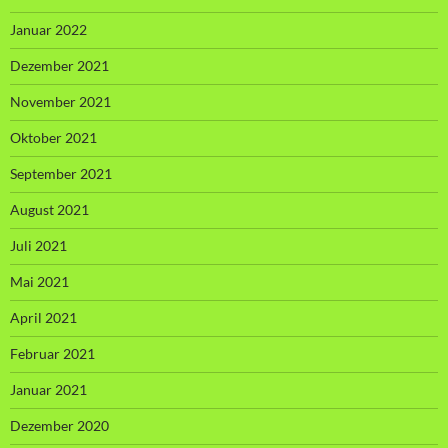
Januar 2022
Dezember 2021
November 2021
Oktober 2021
September 2021
August 2021
Juli 2021
Mai 2021
April 2021
Februar 2021
Januar 2021
Dezember 2020