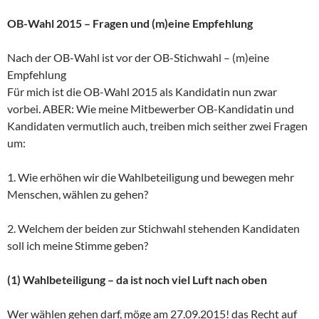
OB-Wahl 2015 – Fragen und (m)eine Empfehlung
Nach der OB-Wahl ist vor der OB-Stichwahl – (m)eine
Empfehlung
Für mich ist die OB-Wahl 2015 als Kandidatin nun zwar
vorbei. ABER: Wie meine Mitbewerber OB-Kandidatin und
Kandidaten vermutlich auch, treiben mich seither zwei Fragen
um:
1. Wie erhöhen wir die Wahlbeteiligung und bewegen mehr
Menschen, wählen zu gehen?
2. Welchem der beiden zur Stichwahl stehenden Kandidaten
soll ich meine Stimme geben?
(1) Wahlbeteiligung – da ist noch viel Luft nach oben
Wer wählen gehen darf, möge am 27.09.2015! das Recht auf