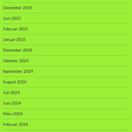
Dezember 2025
Juni 2025
Februar 2025
Januar 2025
Dezember 2024
Oktober 2024
September 2024
August 2024
Juli 2024
Juni 2024
März 2024
Februar 2024