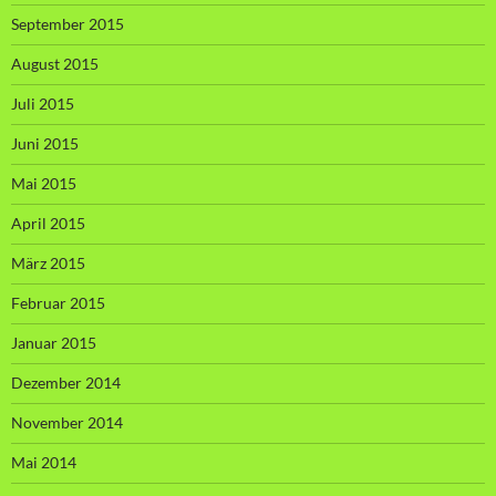
September 2015
August 2015
Juli 2015
Juni 2015
Mai 2015
April 2015
März 2015
Februar 2015
Januar 2015
Dezember 2014
November 2014
Mai 2014