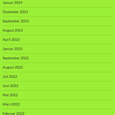
Januar 2024
Dezember 2023
September 2023
August 2023
April 2023
Januar 2023
September 2022
August 2022
Juli 2022
Juni 2022
Mai 2022
März 2022
Februar 2022