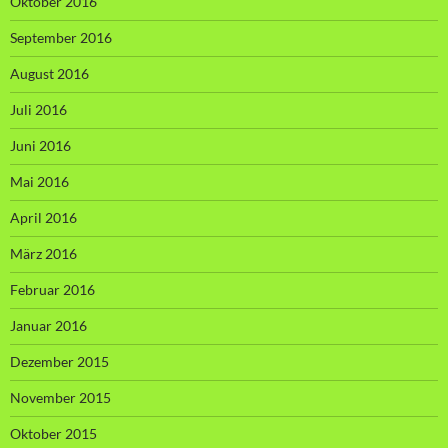
Oktober 2016
September 2016
August 2016
Juli 2016
Juni 2016
Mai 2016
April 2016
März 2016
Februar 2016
Januar 2016
Dezember 2015
November 2015
Oktober 2015