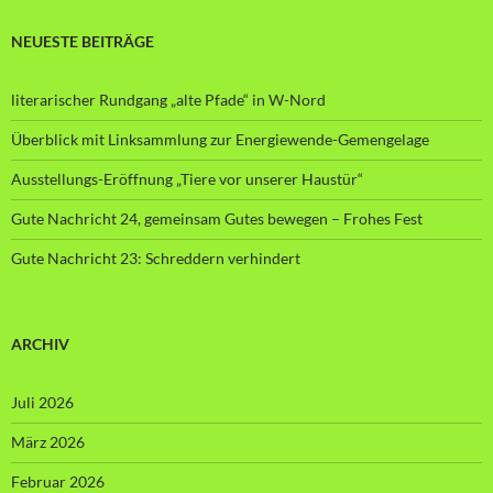
NEUESTE BEITRÄGE
literarischer Rundgang „alte Pfade“ in W-Nord
Überblick mit Linksammlung zur Energiewende-Gemengelage
Ausstellungs-Eröffnung „Tiere vor unserer Haustür“
Gute Nachricht 24, gemeinsam Gutes bewegen – Frohes Fest
Gute Nachricht 23: Schreddern verhindert
ARCHIV
Juli 2026
März 2026
Februar 2026