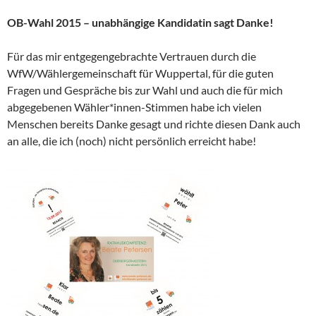
OB-Wahl 2015 – unabhängige Kandidatin sagt Danke!
Für das mir entgegengebrachte Vertrauen durch die
WfW/Wählergemeinschaft für Wuppertal, für die guten
Fragen und Gespräche bis zur Wahl und auch die für mich
abgegebenen Wähler*innen-Stimmen habe ich vielen
Menschen bereits Danke gesagt und richte diesen Dank auch
an alle, die ich (noch) nicht persönlich erreicht habe!