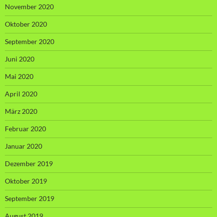
November 2020
Oktober 2020
September 2020
Juni 2020
Mai 2020
April 2020
März 2020
Februar 2020
Januar 2020
Dezember 2019
Oktober 2019
September 2019
August 2019