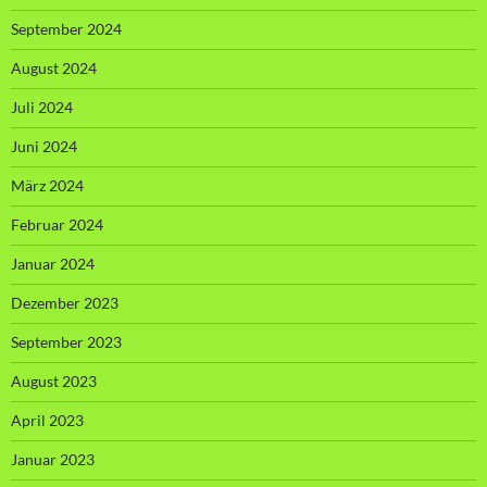
September 2024
August 2024
Juli 2024
Juni 2024
März 2024
Februar 2024
Januar 2024
Dezember 2023
September 2023
August 2023
April 2023
Januar 2023