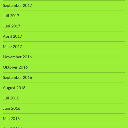
September 2017
Juli 2017
Juni 2017
April 2017
März 2017
November 2016
Oktober 2016
September 2016
August 2016
Juli 2016
Juni 2016
Mai 2016