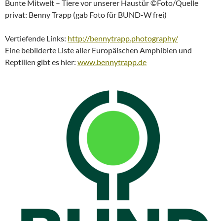
Bunte Mitwelt – Tiere vor unserer Haustür ©Foto/Quelle
privat: Benny Trapp (gab Foto für BUND-W frei)
Vertiefende Links:
http://bennytrapp.photography/
Eine bebilderte Liste aller Europäischen Amphibien und
Reptilien gibt es hier:
www.bennytrapp.de