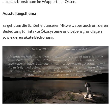
auch als Kunstraum im Wuppertaler Osten.
Ausstellungsthema
Es geht um die Schönheit unserer Mitwelt, aber auch um deren
Bedeutung für intakte Ökosysteme und Lebensgrundlagen
sowie deren akute Bedrohung.