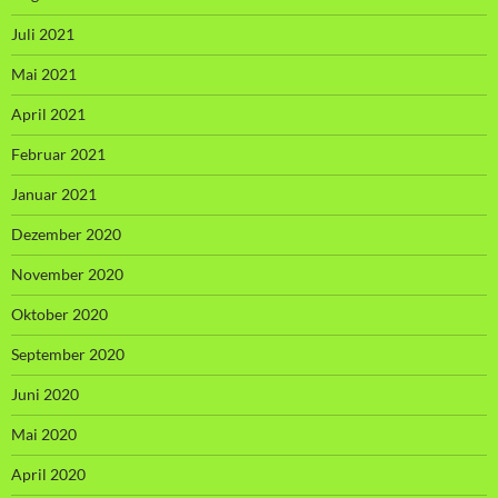
Juli 2021
Mai 2021
April 2021
Februar 2021
Januar 2021
Dezember 2020
November 2020
Oktober 2020
September 2020
Juni 2020
Mai 2020
April 2020