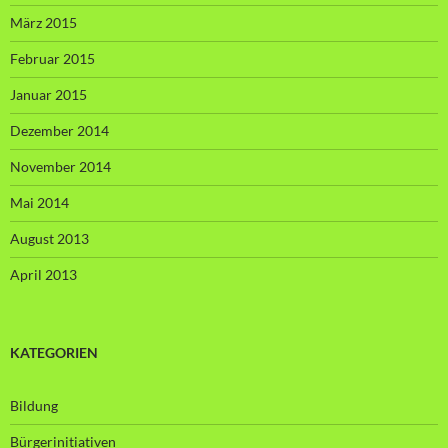
März 2015
Februar 2015
Januar 2015
Dezember 2014
November 2014
Mai 2014
August 2013
April 2013
KATEGORIEN
Bildung
Bürgerinitiativen