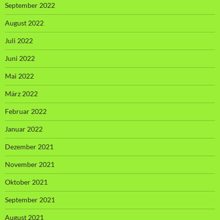
September 2022
August 2022
Juli 2022
Juni 2022
Mai 2022
März 2022
Februar 2022
Januar 2022
Dezember 2021
November 2021
Oktober 2021
September 2021
August 2021