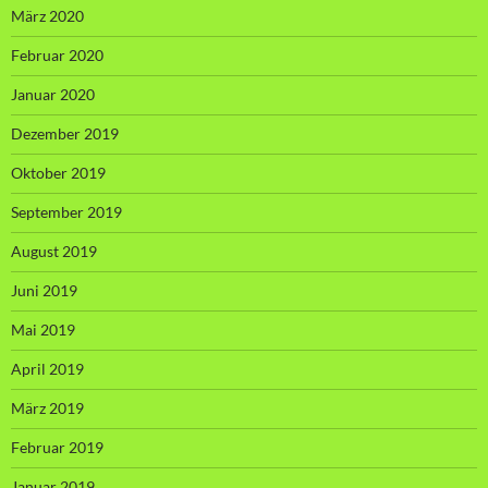
März 2020
Februar 2020
Januar 2020
Dezember 2019
Oktober 2019
September 2019
August 2019
Juni 2019
Mai 2019
April 2019
März 2019
Februar 2019
Januar 2019