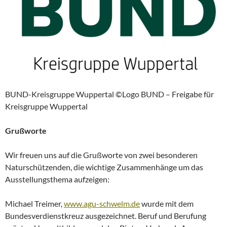
BUND-Kreisgruppe Wuppertal ©Logo BUND – Freigabe für
Kreisgruppe Wuppertal
Grußworte
Wir freuen uns auf die Grußworte von zwei besonderen
Naturschützenden, die wichtige Zusammenhänge um das
Ausstellungsthema aufzeigen:
Michael Treimer,
www.agu-schwelm.de
wurde mit dem
Bundesverdienstkreuz ausgezeichnet. Beruf und Berufung