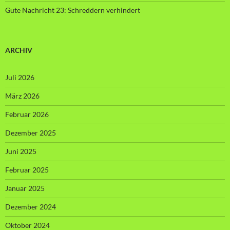
Gute Nachricht 23: Schreddern verhindert
ARCHIV
Juli 2026
März 2026
Februar 2026
Dezember 2025
Juni 2025
Februar 2025
Januar 2025
Dezember 2024
Oktober 2024