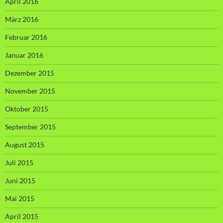
April 2016
März 2016
Februar 2016
Januar 2016
Dezember 2015
November 2015
Oktober 2015
September 2015
August 2015
Juli 2015
Juni 2015
Mai 2015
April 2015