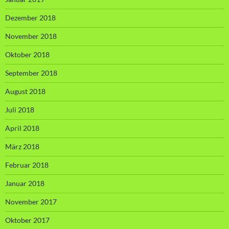
Dezember 2018
November 2018
Oktober 2018
September 2018
August 2018
Juli 2018
April 2018
März 2018
Februar 2018
Januar 2018
November 2017
Oktober 2017