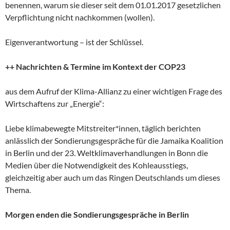
benennen, warum sie dieser seit dem 01.01.2017 gesetzlichen
Verpflichtung nicht nachkommen (wollen).
Eigenverantwortung – ist der Schlüssel.
++ Nachrichten & Termine im Kontext der COP23
aus dem Aufruf der Klima-Allianz zu einer wichtigen Frage des
Wirtschaftens zur „Energie“:
Liebe klimabewegte Mitstreiter*innen, täglich berichten
anlässlich der Sondierungsgespräche für die Jamaika Koalition
in Berlin und der 23. Weltklimaverhandlungen in Bonn die
Medien über die Notwendigkeit des Kohleausstiegs,
gleichzeitig aber auch um das Ringen Deutschlands um dieses
Thema.
Morgen enden die Sondierungsgespräche in Berlin