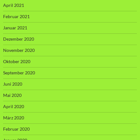
April 2021
Februar 2021
Januar 2021
Dezember 2020
November 2020
Oktober 2020
September 2020
Juni 2020
Mai 2020
April 2020
März 2020
Februar 2020