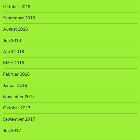
Oktober 2018
September 2018
August 2018
Juli 2018
April 2018
März 2018
Februar 2018
Januar 2018
November 2017
Oktober 2017
September 2017
Juli 2017