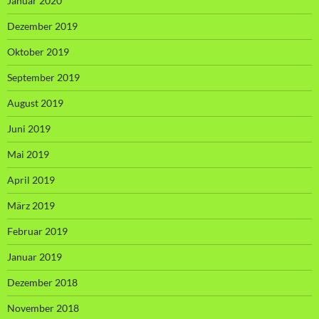
Januar 2020
Dezember 2019
Oktober 2019
September 2019
August 2019
Juni 2019
Mai 2019
April 2019
März 2019
Februar 2019
Januar 2019
Dezember 2018
November 2018