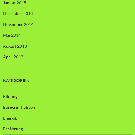
Januar 2015
Dezember 2014
November 2014
Mai 2014
August 2013
April 2013
KATEGORIEN
Bildung
Bürgerinitiativen
EnergiE
Ernährung