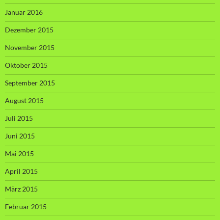
Januar 2016
Dezember 2015
November 2015
Oktober 2015
September 2015
August 2015
Juli 2015
Juni 2015
Mai 2015
April 2015
März 2015
Februar 2015