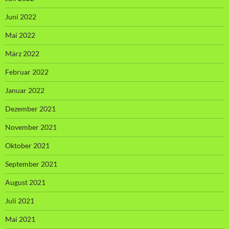
Juni 2022
Mai 2022
März 2022
Februar 2022
Januar 2022
Dezember 2021
November 2021
Oktober 2021
September 2021
August 2021
Juli 2021
Mai 2021