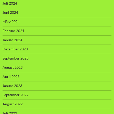
Juli 2024
Juni 2024
März 2024
Februar 2024
Januar 2024
Dezember 2023
September 2023
August 2023
April 2023
Januar 2023
September 2022
August 2022
Juli 2022