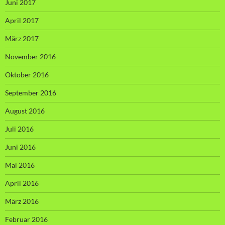
Juni 2017
April 2017
März 2017
November 2016
Oktober 2016
September 2016
August 2016
Juli 2016
Juni 2016
Mai 2016
April 2016
März 2016
Februar 2016