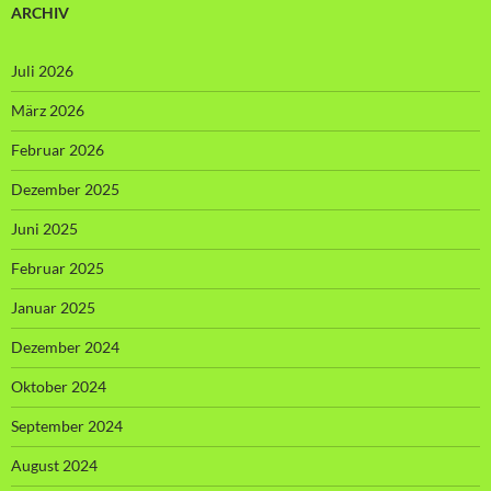
ARCHIV
Juli 2026
März 2026
Februar 2026
Dezember 2025
Juni 2025
Februar 2025
Januar 2025
Dezember 2024
Oktober 2024
September 2024
August 2024