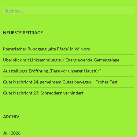
Suche
nach:
NEUESTE BEITRÄGE
literarischer Rundgang „alte Pfade“ in W-Nord
Überblick mit Linksammlung zur Energiewende-Gemengelage
Ausstellungs-Eröffnung „Tiere vor unserer Haustür“
Gute Nachricht 24, gemeinsam Gutes bewegen – Frohes Fest
Gute Nachricht 23: Schreddern verhindert
ARCHIV
Juli 2026