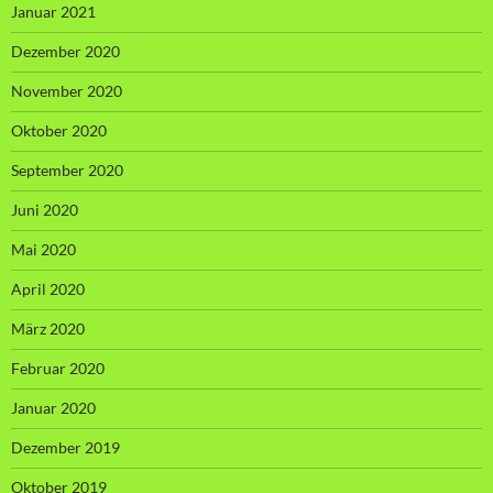
Januar 2021
Dezember 2020
November 2020
Oktober 2020
September 2020
Juni 2020
Mai 2020
April 2020
März 2020
Februar 2020
Januar 2020
Dezember 2019
Oktober 2019