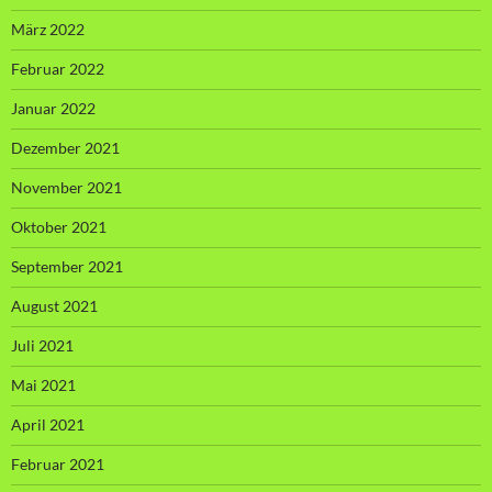
März 2022
Februar 2022
Januar 2022
Dezember 2021
November 2021
Oktober 2021
September 2021
August 2021
Juli 2021
Mai 2021
April 2021
Februar 2021