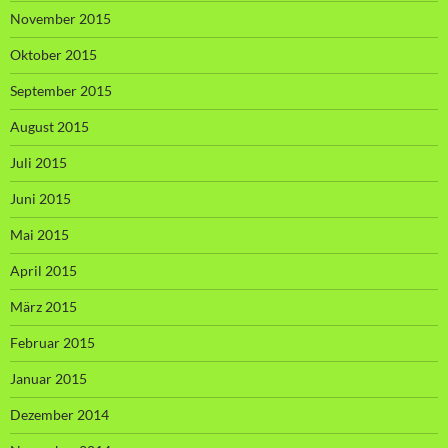
November 2015
Oktober 2015
September 2015
August 2015
Juli 2015
Juni 2015
Mai 2015
April 2015
März 2015
Februar 2015
Januar 2015
Dezember 2014