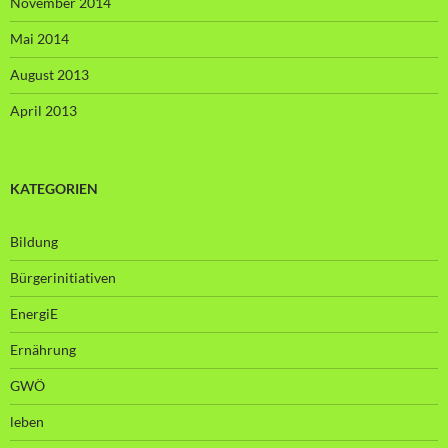
November 2014
Mai 2014
August 2013
April 2013
KATEGORIEN
Bildung
Bürgerinitiativen
EnergiE
Ernährung
GWÖ
leben