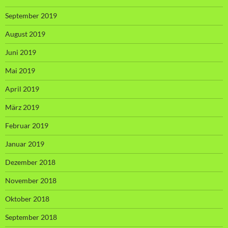
September 2019
August 2019
Juni 2019
Mai 2019
April 2019
März 2019
Februar 2019
Januar 2019
Dezember 2018
November 2018
Oktober 2018
September 2018