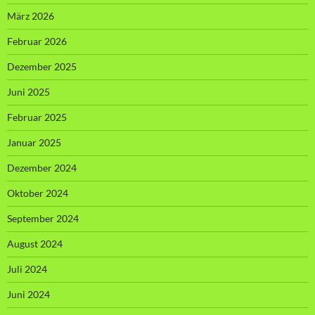
März 2026
Februar 2026
Dezember 2025
Juni 2025
Februar 2025
Januar 2025
Dezember 2024
Oktober 2024
September 2024
August 2024
Juli 2024
Juni 2024