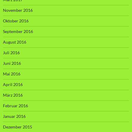
November 2016
Oktober 2016
September 2016
August 2016
Juli 2016
Juni 2016
Mai 2016
April 2016
März 2016
Februar 2016
Januar 2016
Dezember 2015