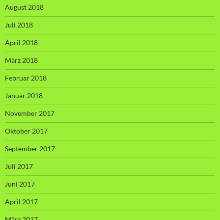
August 2018
Juli 2018
April 2018
März 2018
Februar 2018
Januar 2018
November 2017
Oktober 2017
September 2017
Juli 2017
Juni 2017
April 2017
März 2017