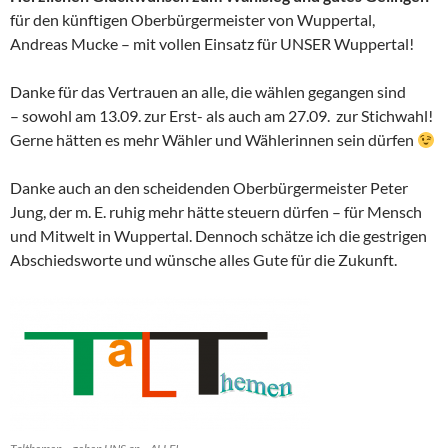
für den künftigen Oberbürgermeister von Wuppertal,
Andreas Mucke – mit vollen Einsatz für UNSER Wuppertal!
Danke für das Vertrauen an alle, die wählen gegangen sind
– sowohl am 13.09. zur Erst- als auch am 27.09. zur Stichwahl!
Gerne hätten es mehr Wähler und Wählerinnen sein dürfen
Danke auch an den scheidenden Oberbürgermeister Peter
Jung, der m. E. ruhig mehr hätte steuern dürfen – für Mensch
und Mitwelt in Wuppertal. Dennoch schätze ich die gestrigen
Abschiedsworte und wünsche alles Gute für die Zukunft.