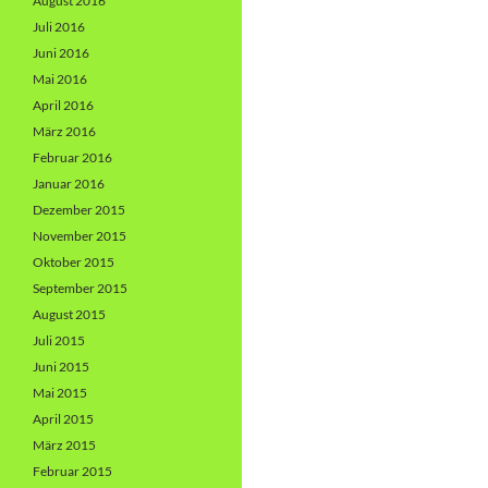
August 2016
Juli 2016
Juni 2016
Mai 2016
April 2016
März 2016
Februar 2016
Januar 2016
Dezember 2015
November 2015
Oktober 2015
September 2015
August 2015
Juli 2015
Juni 2015
Mai 2015
April 2015
März 2015
Februar 2015