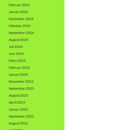
Februar 2025
Januar 2025
Dezember 2024
Oktober 2024
September 2024
August 2024
Juli 2024
Juni 2024
März 2024
Februar 2024
Januar 2024
Dezember 2023
September 2023
August 2023
April 2023
Januar 2023
September 2022
August 2022