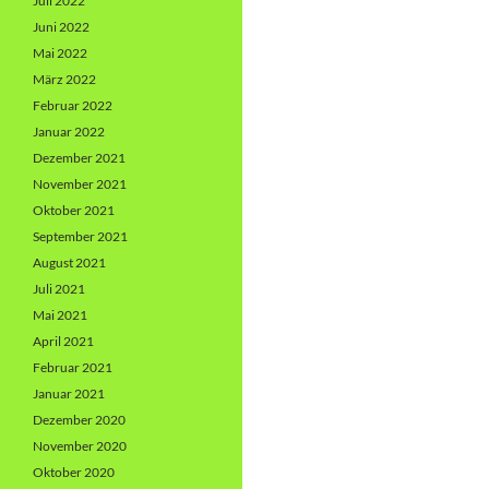
Juli 2022
Juni 2022
Mai 2022
März 2022
Februar 2022
Januar 2022
Dezember 2021
November 2021
Oktober 2021
September 2021
August 2021
Juli 2021
Mai 2021
April 2021
Februar 2021
Januar 2021
Dezember 2020
November 2020
Oktober 2020