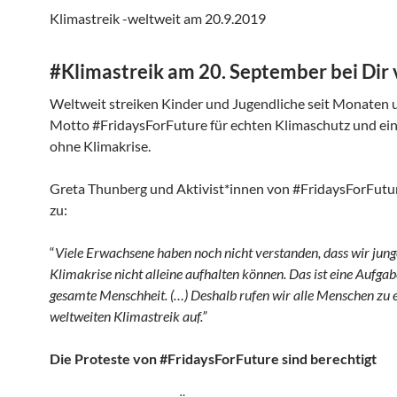
Klimastreik -weltweit am 20.9.2019
#Klimastreik am 20. September bei Dir 
Weltweit streiken Kinder und Jugendliche seit Monaten 
Motto #FridaysForFuture für echten Klimaschutz und ei
ohne Klimakrise.
Greta Thunberg und Aktivist*innen von #FridaysForFutu
zu:
“
Viele Erwachsene haben noch nicht verstanden, dass wir jung
Klimakrise nicht alleine aufhalten können. Das ist eine Aufgab
gesamte Menschheit. (…) Deshalb rufen wir alle Menschen zu
weltweiten Klimastreik auf.”
Die Proteste von #FridaysForFuture sind berechtigt