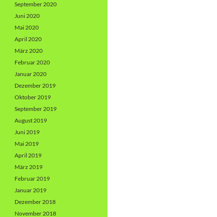
September 2020
Juni 2020
Mai 2020
April 2020
März 2020
Februar 2020
Januar 2020
Dezember 2019
Oktober 2019
September 2019
August 2019
Juni 2019
Mai 2019
April 2019
März 2019
Februar 2019
Januar 2019
Dezember 2018
November 2018