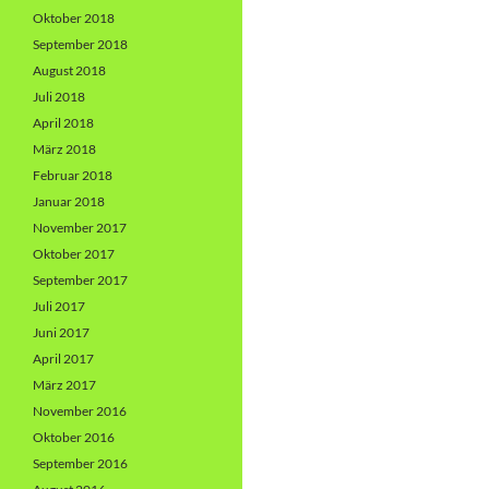
Oktober 2018
September 2018
August 2018
Juli 2018
April 2018
März 2018
Februar 2018
Januar 2018
November 2017
Oktober 2017
September 2017
Juli 2017
Juni 2017
April 2017
März 2017
November 2016
Oktober 2016
September 2016