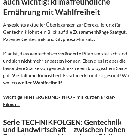
auch wichtig: klimafreundliche
Ernährung mit Wahlfreiheit
Angesichts aktueller Überlegungen zur Deregulierung für
Gentechnik lohnt ein Blick auf die Zusammenhänge Saatgut,
Patente, Gentechnik und Glyphosat-Einsatz.
Klar ist, dass gentechnisch veränderte Pflanzen statisch sind
und sich nicht mehr anpassen können. Eben dies ist aber die
besondere Stärke von gentechnik-freiem biologischem Saat-
gut:
Vielfalt und Robustheit
. Es schmeckt und ist gesund! Wir
wollen
weiter Wahlfreiheit!
Wichtige HINTERGRUND-INFO – mit kurzen Erklär-
Filmen:
Serie TECHNIKFOLGEN: Gentechnik
und Landwirtschaft – zwischen hohen