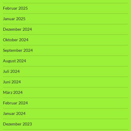
Februar 2025
Januar 2025
Dezember 2024
Oktober 2024
September 2024
August 2024
Juli 2024
Juni 2024
März 2024
Februar 2024
Januar 2024
Dezember 2023