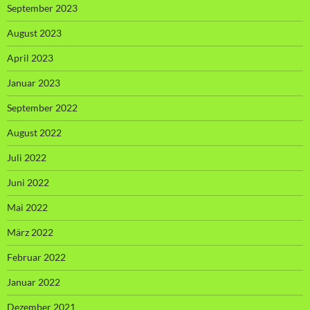
September 2023
August 2023
April 2023
Januar 2023
September 2022
August 2022
Juli 2022
Juni 2022
Mai 2022
März 2022
Februar 2022
Januar 2022
Dezember 2021