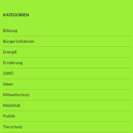
KATEGORIEN
Bildung
Bürgerinitiativen
EnergiE
Ernährung
GWÖ
leben
Mitweltschutz
Mobilität
Politik
Tierschutz