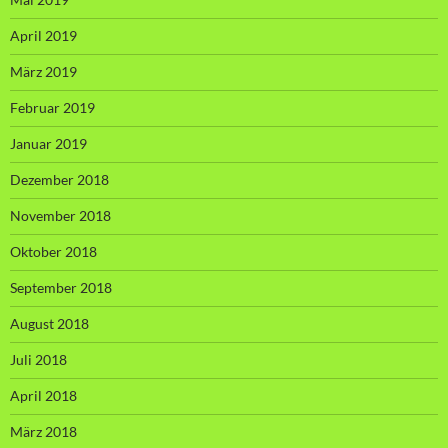
April 2019
März 2019
Februar 2019
Januar 2019
Dezember 2018
November 2018
Oktober 2018
September 2018
August 2018
Juli 2018
April 2018
März 2018