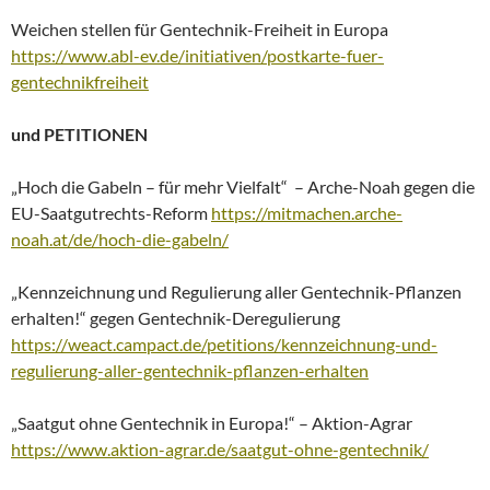
Weichen stellen für Gentechnik-Freiheit in Europa
https://www.abl-ev.de/initiativen/postkarte-fuer-
gentechnikfreiheit
und PETITIONEN
„Hoch die Gabeln – für mehr Vielfalt“ – Arche-Noah gegen die
EU-Saatgutrechts-Reform
https://mitmachen.arche-
noah.at/de/hoch-die-gabeln/
„Kennzeichnung und Regulierung aller Gentechnik-Pflanzen
erhalten!“ gegen Gentechnik-Deregulierung
https://weact.campact.de/petitions/kennzeichnung-und-
regulierung-aller-gentechnik-pflanzen-erhalten
„Saatgut ohne Gentechnik in Europa!“ – Aktion-Agrar
https://www.aktion-agrar.de/saatgut-ohne-gentechnik/