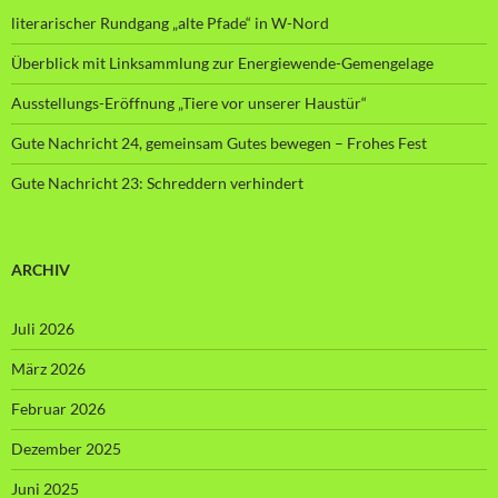
literarischer Rundgang „alte Pfade“ in W-Nord
Überblick mit Linksammlung zur Energiewende-Gemengelage
Ausstellungs-Eröffnung „Tiere vor unserer Haustür“
Gute Nachricht 24, gemeinsam Gutes bewegen – Frohes Fest
Gute Nachricht 23: Schreddern verhindert
ARCHIV
Juli 2026
März 2026
Februar 2026
Dezember 2025
Juni 2025