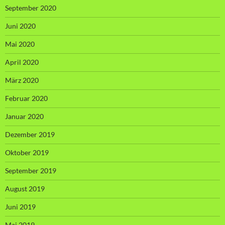
September 2020
Juni 2020
Mai 2020
April 2020
März 2020
Februar 2020
Januar 2020
Dezember 2019
Oktober 2019
September 2019
August 2019
Juni 2019
Mai 2019