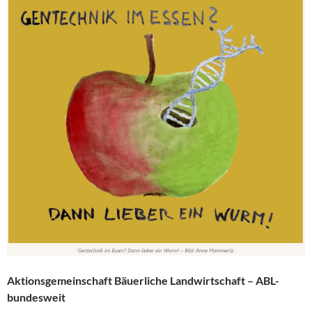
Aktionsgemeinschaft Bäuerliche Landwirtschaft – ABL-
bundesweit