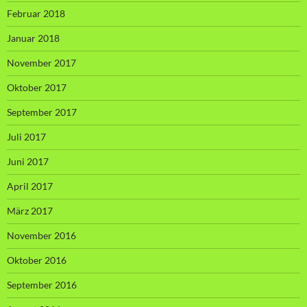
Februar 2018
Januar 2018
November 2017
Oktober 2017
September 2017
Juli 2017
Juni 2017
April 2017
März 2017
November 2016
Oktober 2016
September 2016