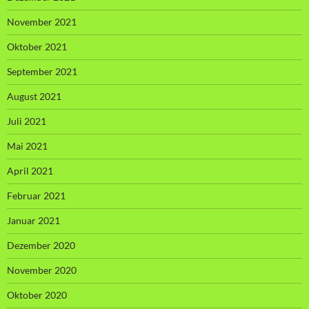
November 2021
Oktober 2021
September 2021
August 2021
Juli 2021
Mai 2021
April 2021
Februar 2021
Januar 2021
Dezember 2020
November 2020
Oktober 2020