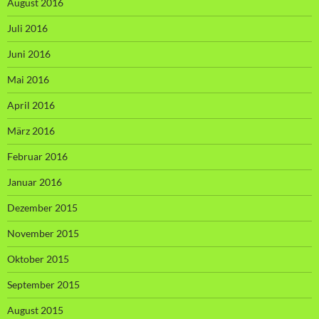
August 2016
Juli 2016
Juni 2016
Mai 2016
April 2016
März 2016
Februar 2016
Januar 2016
Dezember 2015
November 2015
Oktober 2015
September 2015
August 2015