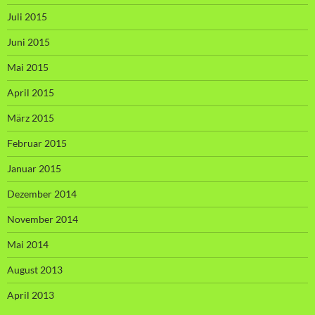
Juli 2015
Juni 2015
Mai 2015
April 2015
März 2015
Februar 2015
Januar 2015
Dezember 2014
November 2014
Mai 2014
August 2013
April 2013