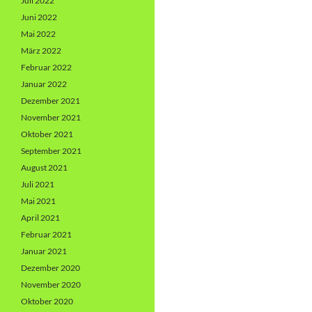
Juli 2022
Juni 2022
Mai 2022
März 2022
Februar 2022
Januar 2022
Dezember 2021
November 2021
Oktober 2021
September 2021
August 2021
Juli 2021
Mai 2021
April 2021
Februar 2021
Januar 2021
Dezember 2020
November 2020
Oktober 2020