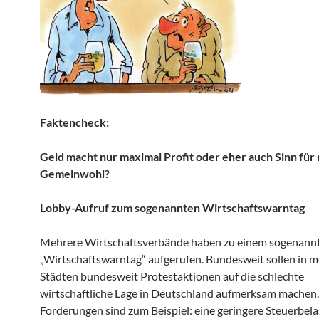
Faktencheck:
Geld macht nur maximal Profit oder eher auch Sinn für
Gemeinwohl?
Lobby-Aufruf zum sogenannten Wirtschaftswarntag
Mehrere Wirtschaftsverbände haben zu einem sogenann
„Wirtschaftswarntag“ aufgerufen. Bundesweit sollen in 
Städten bundesweit Protestaktionen auf die schlechte
wirtschaftliche Lage in Deutschland aufmerksam machen
Forderungen sind zum Beispiel: eine geringere Steuerbela