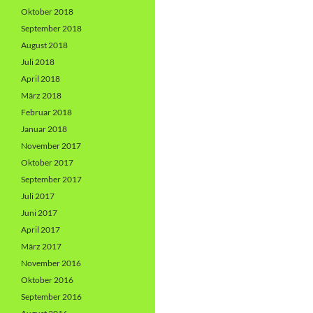
Oktober 2018
September 2018
August 2018
Juli 2018
April 2018
März 2018
Februar 2018
Januar 2018
November 2017
Oktober 2017
September 2017
Juli 2017
Juni 2017
April 2017
März 2017
November 2016
Oktober 2016
September 2016