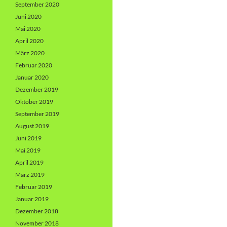
September 2020
Juni 2020
Mai 2020
April 2020
März 2020
Februar 2020
Januar 2020
Dezember 2019
Oktober 2019
September 2019
August 2019
Juni 2019
Mai 2019
April 2019
März 2019
Februar 2019
Januar 2019
Dezember 2018
November 2018