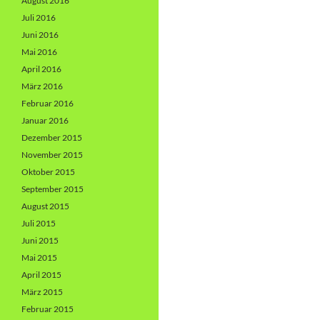
August 2016
Juli 2016
Juni 2016
Mai 2016
April 2016
März 2016
Februar 2016
Januar 2016
Dezember 2015
November 2015
Oktober 2015
September 2015
August 2015
Juli 2015
Juni 2015
Mai 2015
April 2015
März 2015
Februar 2015