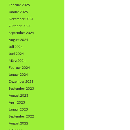
Februar 2025
Januar 2025
Dezember 2024
Oktober 2024
September 2024
August 2024
Juli 2024
Juni 2024
März 2024
Februar 2024
Januar 2024
Dezember 2023
September 2023
August 2023
April 2023
Januar 2023
September 2022
August 2022