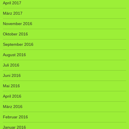
April 2017
März 2017
November 2016
Oktober 2016
September 2016
August 2016
Juli 2016
Juni 2016
Mai 2016
April 2016
März 2016
Februar 2016
Januar 2016