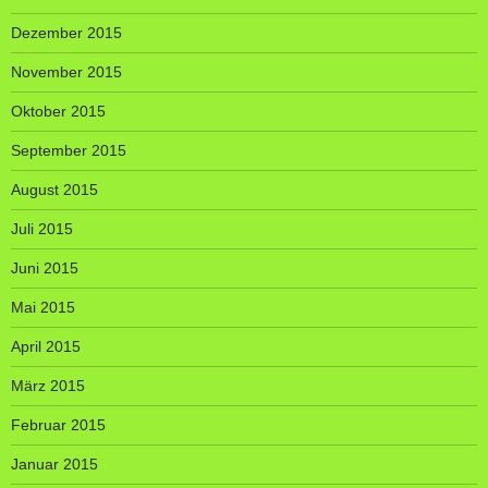
Dezember 2015
November 2015
Oktober 2015
September 2015
August 2015
Juli 2015
Juni 2015
Mai 2015
April 2015
März 2015
Februar 2015
Januar 2015