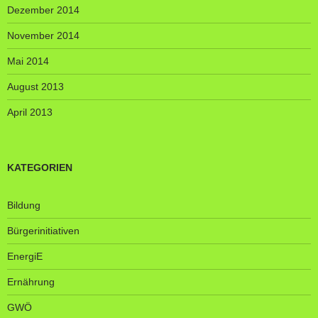
Dezember 2014
November 2014
Mai 2014
August 2013
April 2013
KATEGORIEN
Bildung
Bürgerinitiativen
EnergiE
Ernährung
GWÖ