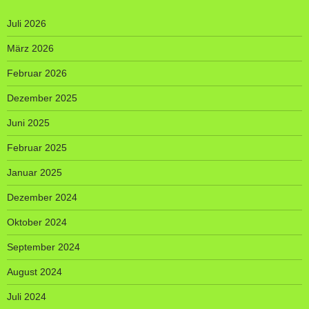
Juli 2026
März 2026
Februar 2026
Dezember 2025
Juni 2025
Februar 2025
Januar 2025
Dezember 2024
Oktober 2024
September 2024
August 2024
Juli 2024