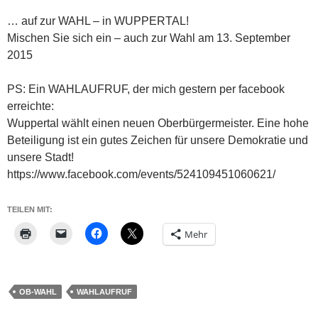
… auf zur WAHL – in WUPPERTAL!
Mischen Sie sich ein – auch zur Wahl am 13. September
2015
PS: Ein WAHLAUFRUF, der mich gestern per facebook
erreichte:
Wuppertal wählt einen neuen Oberbürgermeister. Eine hohe
Beteiligung ist ein gutes Zeichen für unsere Demokratie und
unsere Stadt!
https://www.facebook.com/events/524109451060621/
TEILEN MIT:
Mehr
OB-WAHL
WAHLAUFRUF