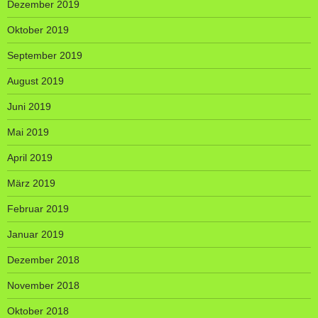
Dezember 2019
Oktober 2019
September 2019
August 2019
Juni 2019
Mai 2019
April 2019
März 2019
Februar 2019
Januar 2019
Dezember 2018
November 2018
Oktober 2018