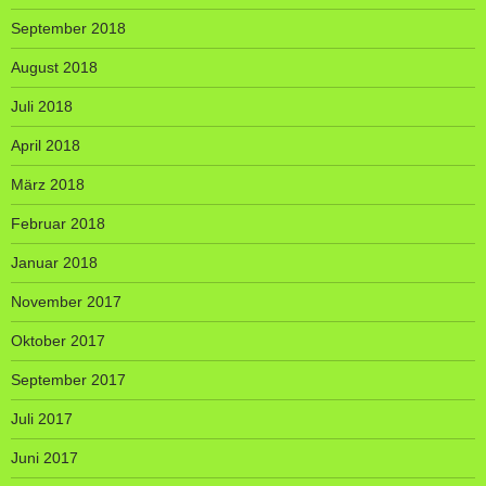
September 2018
August 2018
Juli 2018
April 2018
März 2018
Februar 2018
Januar 2018
November 2017
Oktober 2017
September 2017
Juli 2017
Juni 2017