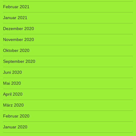
Februar 2021
Januar 2021
Dezember 2020
November 2020
Oktober 2020
September 2020
Juni 2020
Mai 2020
April 2020
März 2020
Februar 2020
Januar 2020