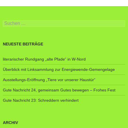
Suche
nach:
NEUESTE BEITRÄGE
literarischer Rundgang „alte Pfade“ in W-Nord
Überblick mit Linksammlung zur Energiewende-Gemengelage
Ausstellungs-Eröffnung „Tiere vor unserer Haustür“
Gute Nachricht 24, gemeinsam Gutes bewegen – Frohes Fest
Gute Nachricht 23: Schreddern verhindert
ARCHIV