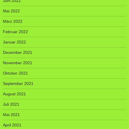
Juni 2022
Mai 2022
März 2022
Februar 2022
Januar 2022
Dezember 2021
November 2021
Oktober 2021
September 2021
August 2021
Juli 2021
Mai 2021
April 2021