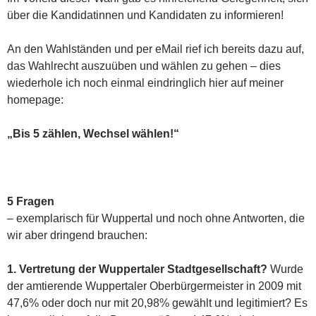
über die Kandidatinnen und Kandidaten zu informieren!
An den Wahlständen und per eMail rief ich bereits dazu auf,
das Wahlrecht auszuüben und wählen zu gehen – dies
wiederhole ich noch einmal eindringlich hier auf meiner
homepage:
„Bis 5 zählen, Wechsel wählen!“
5 Fragen
– exemplarisch für Wuppertal und noch ohne Antworten, die
wir aber dringend brauchen:
1. Vertretung der Wuppertaler Stadtgesellschaft?
Wurde
der amtierende Wuppertaler Oberbürgermeister in 2009 mit
47,6% oder doch nur mit 20,98% gewählt und legitimiert? Es