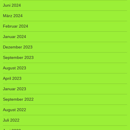
Juni 2024
März 2024
Februar 2024
Januar 2024
Dezember 2023
September 2023
August 2023
April 2023
Januar 2023
September 2022
August 2022
Juli 2022